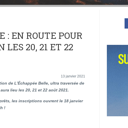
E : EN ROUTE POUR
 LES 20, 21 ET 22
13 janvier 2021
ion de L’Échappée Belle, ultra traversée de
aura lieu les 20, 21 et 22 août 2021.
rêts, les inscriptions ouvrent le 18 janvier
h !