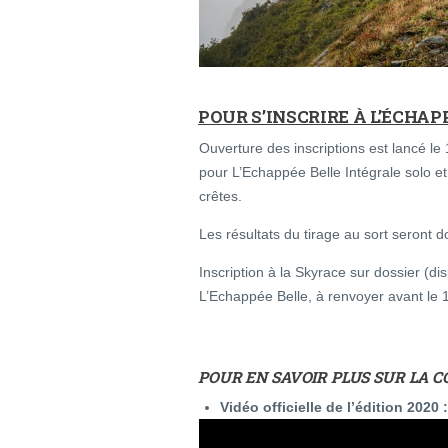
POUR S’INSCRIRE À L’ÉCHAP
Ouverture des inscriptions est lancé le
pour L’Echappée Belle Intégrale solo et
crêtes.
Les résultats du tirage au sort seront d
Inscription à la Skyrace sur dossier (dis
L’Echappée Belle, à renvoyer avant le 1e
POUR EN SAVOIR PLUS SUR LA C
Vidéo officielle de l’édition 2020 :