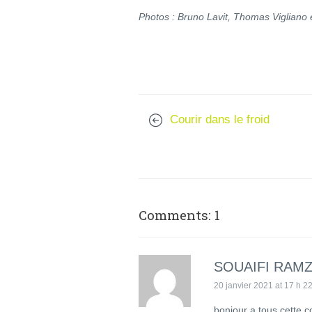
Photos : Bruno Lavit, Thomas Vigliano 
Courir dans le froid
Comments: 1
SOUAIFI RAMZ
20 janvier 2021 at 17 h 2
bonjour a tous cette 