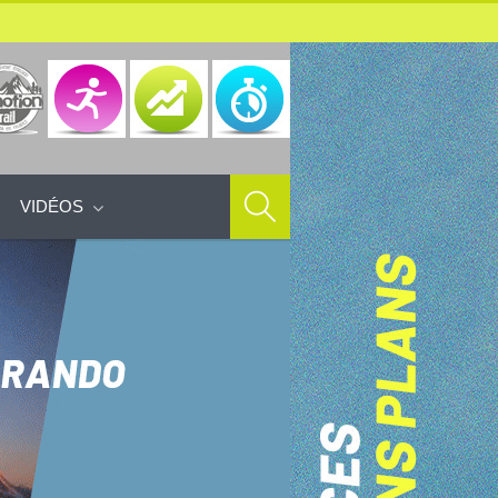
VIDÉOS