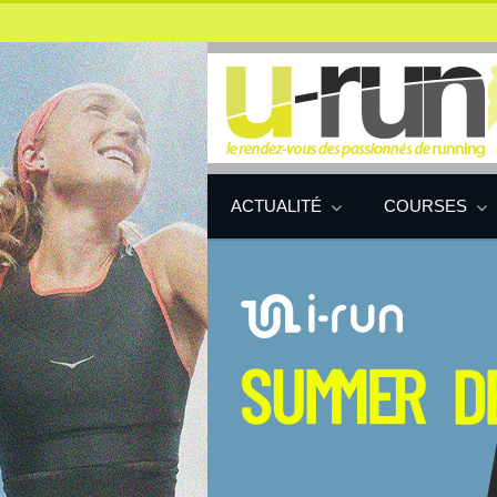
ACTUALITÉ
COURSES