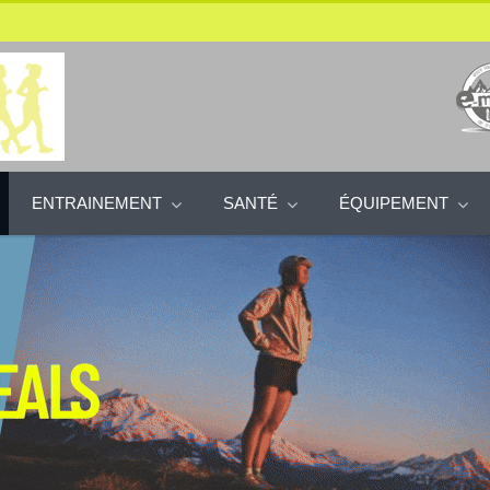
ENTRAINEMENT
SANTÉ
ÉQUIPEMENT