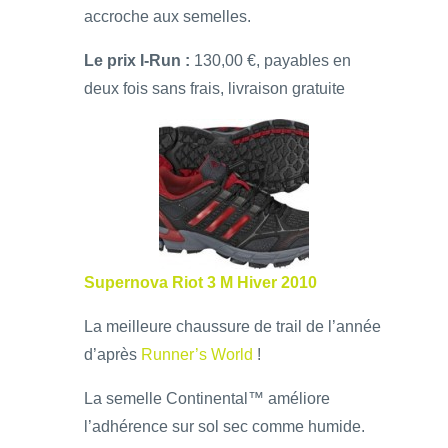
accroche aux semelles.
Le prix I-Run :
130,00 €, payables en
deux fois sans frais, livraison gratuite
Supernova Riot 3 M Hiver 2010
La meilleure chaussure de trail de l’année
d’après
Runner’s World
!
La semelle Continental™ améliore
l’adhérence sur sol sec comme humide.