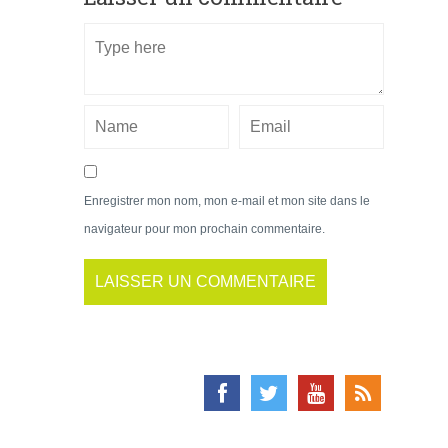
Enregistrer mon nom, mon e-mail et mon site dans le
navigateur pour mon prochain commentaire.