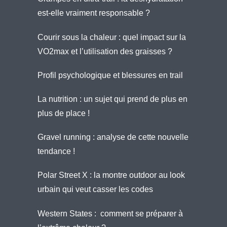
est-elle vraiment responsable ?
Courir sous la chaleur : quel impact sur la
VO2max et l’utilisation des graisses ?
Profil psychologique et blessures en trail
La nutrition : un sujet qui prend de plus en
plus de place !
Gravel running : analyse de cette nouvelle
tendance !
Polar Street X : la montre outdoor au look
urbain qui veut casser les codes
Western States : comment se préparer à