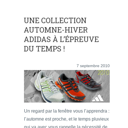
UNE COLLECTION
AUTOMNE-HIVER
ADIDAS À L’ÉPREUVE
DU TEMPS !
7 septembre 2010
Un regard par la fenêtre vous l’apprendra :
l’automne est proche, et le temps pluvieux
qui va avec vous rappelle la nécessité de