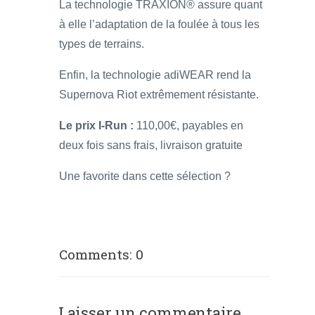
La technologie TRAXION® assure quant
à elle l’adaptation de la foulée à tous les
types de terrains.
Enfin, la technologie adiWEAR rend la
Supernova Riot extrêmement résistante.
Le prix I-Run :
110,00€, payables en
deux fois sans frais, livraison gratuite
Une favorite dans cette sélection ?
Comments: 0
Laisser un commentaire