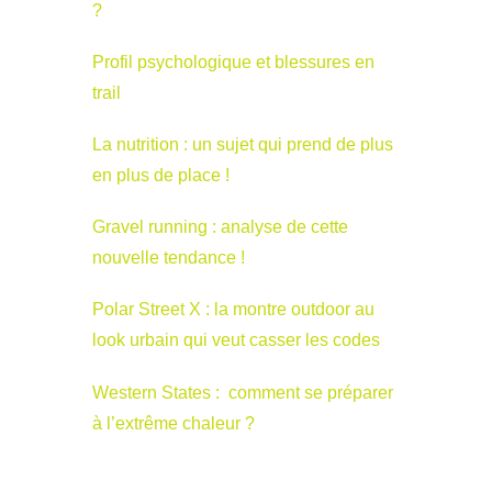
?
Profil psychologique et blessures en
trail
La nutrition : un sujet qui prend de plus
en plus de place !
Gravel running : analyse de cette
nouvelle tendance !
Polar Street X : la montre outdoor au
look urbain qui veut casser les codes
Western States : comment se préparer
à l’extrême chaleur ?