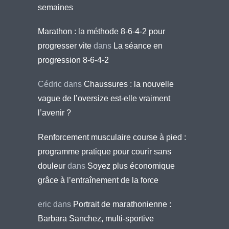
semaines
Marathon : la méthode 8-6-4-2 pour
progresser vite
dans
La séance en
progression 8-6-4-2
Cédric
dans
Chaussures : la nouvelle
vague de l’oversize est-elle vraiment
l’avenir ?
Renforcement musculaire course à pied :
programme pratique pour courir sans
douleur
dans
Soyez plus économique
grâce à l’entraînement de la force
eric
dans
Portrait de marathonienne :
Barbara Sanchez, multi-sportive