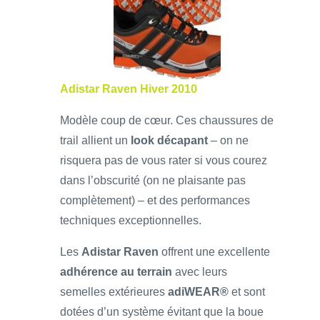
Adistar Raven Hiver 2010
Modèle coup de cœur. Ces chaussures de
trail allient un
look décapant
– on ne
risquera pas de vous rater si vous courez
dans l’obscurité (on ne plaisante pas
complètement) – et des performances
techniques exceptionnelles.
Les
Adistar Raven
offrent une excellente
adhérence au terrain
avec leurs
semelles extérieures
adiWEAR®
et sont
dotées d’un système évitant que la boue