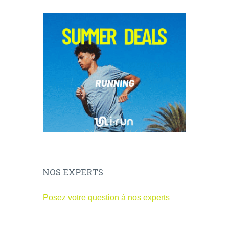
NOS EXPERTS
Posez votre question à nos experts