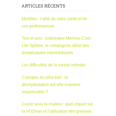
ARTICLES RÉCENTS
Myrtilles : l’allié de votre santé et de
vos performances
Test et avis : Icebreaker Merinos Cool-
Lite Sphère, le compagnon idéal des
températures intermédiaires
Les difficultés de la saison estivale
Crampes en ultra-trail : la
déshydratation est-elle vraiment
responsable ?
Courir sous la chaleur : quel impact sur
la VO2max et l’utilisation des graisses