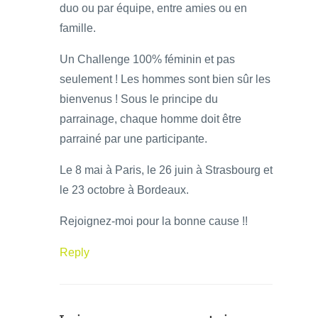
duo ou par équipe, entre amies ou en
famille.
Un Challenge 100% féminin et pas
seulement ! Les hommes sont bien sûr les
bienvenus ! Sous le principe du
parrainage, chaque homme doit être
parrainé par une participante.
Le 8 mai à Paris, le 26 juin à Strasbourg et
le 23 octobre à Bordeaux.
Rejoignez-moi pour la bonne cause !!
Reply