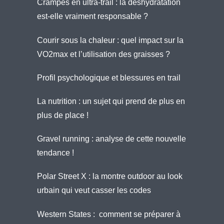
Crampes en ultra-trail : la déshydratation
est-elle vraiment responsable ?
Courir sous la chaleur : quel impact sur la
VO2max et l’utilisation des graisses ?
Profil psychologique et blessures en trail
La nutrition : un sujet qui prend de plus en
plus de place !
Gravel running : analyse de cette nouvelle
tendance !
Polar Street X : la montre outdoor au look
urbain qui veut casser les codes
Western States : comment se préparer à