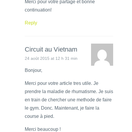
Merci pour votre partage et bonne
continuation!
Reply
Circuit au Vietnam
24 août 2015 at 12 h 31 min
Bonjour,
Merci pour votre article tres utile. Je
prendre la maladie de rhumatisme. Je suis
en train de chercher une methode de faire
le gym. Donc. Maintenant, je faire la
course à pied.
Merci beaucoup !