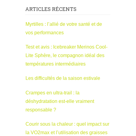
ARTICLES RÉCENTS
Myrtilles : l’allié de votre santé et de
vos performances
Test et avis : Icebreaker Merinos Cool-
Lite Sphère, le compagnon idéal des
températures intermédiaires
Les difficultés de la saison estivale
Crampes en ultra-trail : la
déshydratation est-elle vraiment
responsable ?
Courir sous la chaleur : quel impact sur
la VO2max et l’utilisation des graisses