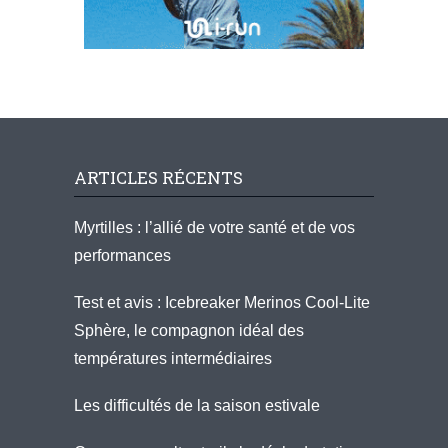
ARTICLES RÉCENTS
Myrtilles : l’allié de votre santé et de vos
performances
Test et avis : Icebreaker Merinos Cool-Lite
Sphère, le compagnon idéal des
températures intermédiaires
Les difficultés de la saison estivale