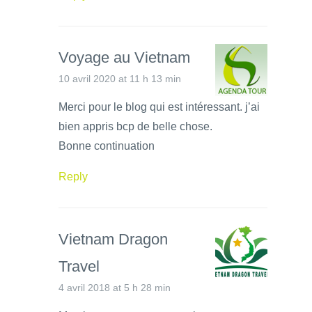
Voyage au Vietnam
10 avril 2020 at 11 h 13 min
Merci pour le blog qui est intéressant. j’ai
bien appris bcp de belle chose.
Bonne continuation
Reply
Vietnam Dragon
Travel
4 avril 2018 at 5 h 28 min