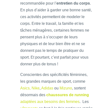
recommandée pour l’
entretien du corps
.
En plus d’aider à garder une bonne santé,
ces activités permettent de modeler le
corps. Entre le travail, la famille et les
tâches ménagères, certaines femmes ne
pensent plus à s’occuper de leurs
physiques et de leur bien être et ne se
donnent pas le temps de pratiquer du
sport. Et pourtant, c’est parfait pour vous
donner plus de tonus !
Conscientes des spécificités féminines,
les grandes marques de sport, comme
Asics,
Nike
,
Adidas
ou
Mizuno
, sortent
désormais des
chaussures de running
adaptées aux besoins des femmes
. Les