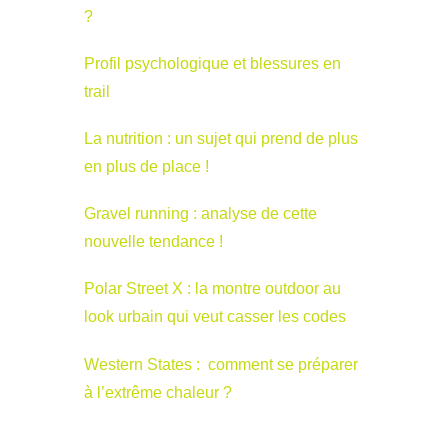
?
Profil psychologique et blessures en
trail
La nutrition : un sujet qui prend de plus
en plus de place !
Gravel running : analyse de cette
nouvelle tendance !
Polar Street X : la montre outdoor au
look urbain qui veut casser les codes
Western States : comment se préparer
à l’extrême chaleur ?