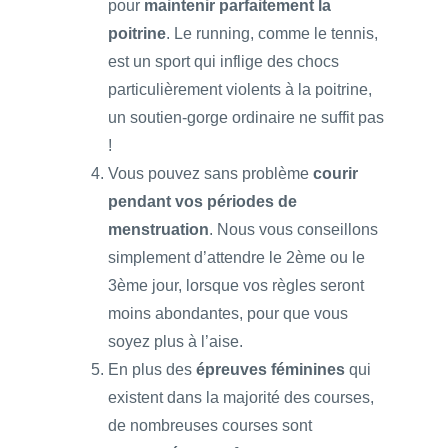
pour
maintenir parfaitement la
poitrine
. Le running, comme le tennis,
est un sport qui inflige des chocs
particulièrement violents à la poitrine,
un soutien-gorge ordinaire ne suffit pas
!
Vous pouvez sans problème
courir
pendant vos périodes de
menstruation
. Nous vous conseillons
simplement d’attendre le 2ème ou le
3ème jour, lorsque vos règles seront
moins abondantes, pour que vous
soyez plus à l’aise.
En plus des
épreuves féminines
qui
existent dans la majorité des courses,
de nombreuses courses sont