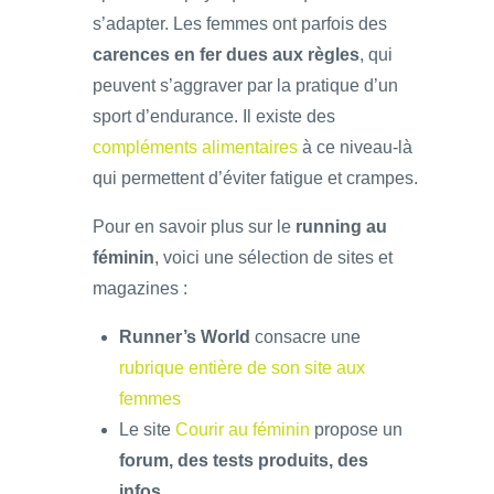
s’adapter. Les femmes ont parfois des
carences en fer dues aux règles
, qui
peuvent s’aggraver par la pratique d’un
sport d’endurance. Il existe des
compléments alimentaires
à ce niveau-là
qui permettent d’éviter fatigue et crampes.
Pour en savoir plus sur le
running au
féminin
, voici une sélection de sites et
magazines :
Runner’s World
consacre une
rubrique entière de son site aux
femmes
Le site
Courir au féminin
propose un
forum, des tests produits, des
infos
…