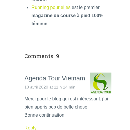
Running pour elles
est le premier
magazine de course à pied 100%
féminin
Comments: 9
Agenda Tour Vietnam
10 avril 2020 at 11 h 14 min
Merci pour le blog qui est intéressant. j’ai
bien appris bcp de belle chose.
Bonne continuation
Reply