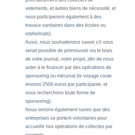
vetements, et autres biens de nécessité, et
nous participerons également à des
travaux sanitaires dans des écoles ou
orphelinats).
Aussi, nous souhaiterions savoir s'il vous
serait possible de promouvoir via le biais
de votre journal, notre projet, afin de nous
aider à le financer par des opérations de
sponsoring ou mécenat (le voyage coute
environ 2500 euros par participante, et
nous recherchons toute forme de
sponsoring).
Nous serions également ravies que des
entreprises se portent volontaires pour
accueillir nos opérations de collectes par
exemple.