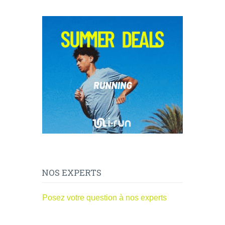
NOS EXPERTS
Posez votre question à nos experts