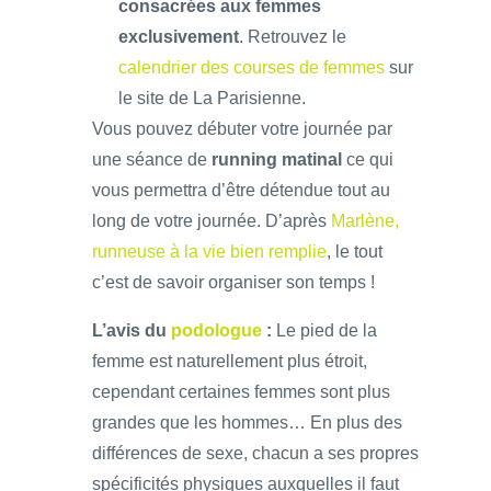
consacrées aux femmes
exclusivement
. Retrouvez le
calendrier des courses de femmes
sur
le site de La Parisienne.
Vous pouvez débuter votre journée par
une séance de
running matinal
ce qui
vous permettra d’être détendue tout au
long de votre journée. D’après
Marlène,
runneuse à la vie bien remplie
, le tout
c’est de savoir organiser son temps !
L’avis du
podologue
:
Le pied de la
femme est naturellement plus étroit,
cependant certaines femmes sont plus
grandes que les hommes… En plus des
différences de sexe, chacun a ses propres
spécificités physiques auxquelles il faut