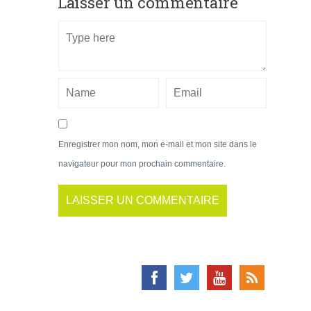
Laisser un commentaire
Enregistrer mon nom, mon e-mail et mon site dans le
navigateur pour mon prochain commentaire.