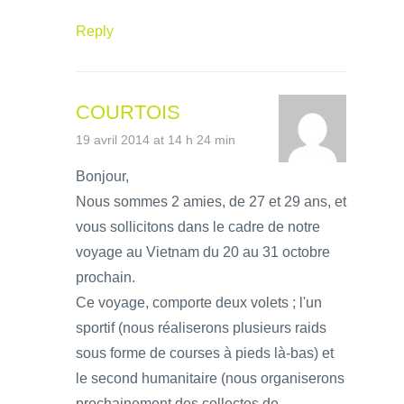
Reply
COURTOIS
19 avril 2014 at 14 h 24 min
Bonjour,
Nous sommes 2 amies, de 27 et 29 ans, et
vous sollicitons dans le cadre de notre
voyage au Vietnam du 20 au 31 octobre
prochain.
Ce voyage, comporte deux volets ; l'un
sportif (nous réaliserons plusieurs raids
sous forme de courses à pieds là-bas) et
le second humanitaire (nous organiserons
prochainement des collectes de