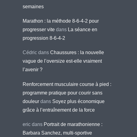
semaines
Marathon : la méthode 8-6-4-2 pour
progresser vite
dans
La séance en
progression 8-6-4-2
Cédric
dans
Chaussures : la nouvelle
vague de l’oversize est-elle vraiment
l’avenir ?
Renforcement musculaire course à pied :
programme pratique pour courir sans
douleur
dans
Soyez plus économique
grâce à l’entraînement de la force
eric
dans
Portrait de marathonienne :
Barbara Sanchez, multi-sportive