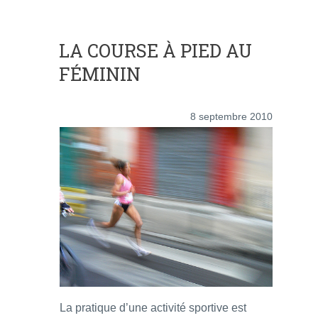
LA COURSE À PIED AU
FÉMININ
8 septembre 2010
La pratique d’une activité sportive est