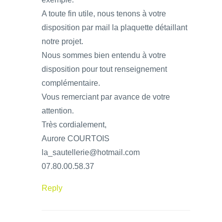
A toute fin utile, nous tenons à votre
disposition par mail la plaquette détaillant
notre projet.
Nous sommes bien entendu à votre
disposition pour tout renseignement
complémentaire.
Vous remerciant par avance de votre
attention.
Très cordialement,
Aurore COURTOIS
la_sautellerie@hotmail.com
07.80.00.58.37
Reply