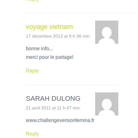
voyage vietnam
17 décembre 2013 at 9 h 38 min
bonne info...
merci pour le partage!
Reply
SARAH DULONG
21 avril 2011 at 11 h 47 min
www.challengeversionfemina.fr
Reply