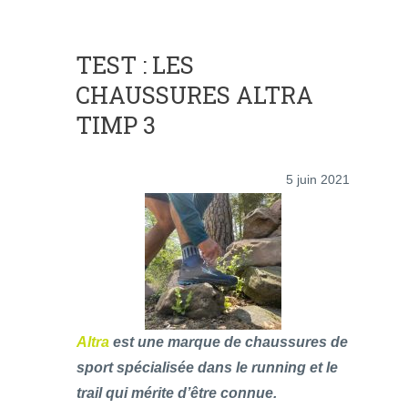
TEST : LES
CHAUSSURES ALTRA
TIMP 3
5 juin 2021
Altra
est une marque de chaussures de
sport spécialisée dans le running et le
trail qui mérite d’être connue.