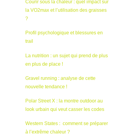
Courir sous la chaleur : quel impact sur
la VO2max et l’utilisation des graisses
?
Profil psychologique et blessures en
trail
La nutrition : un sujet qui prend de plus
en plus de place !
Gravel running : analyse de cette
nouvelle tendance !
Polar Street X : la montre outdoor au
look urbain qui veut casser les codes
Western States : comment se préparer
à l’extrême chaleur ?