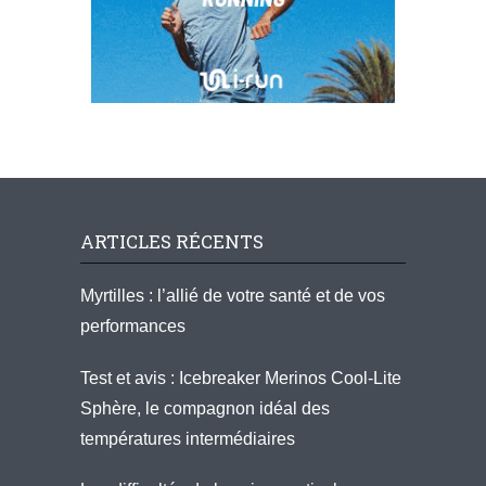
ARTICLES RÉCENTS
Myrtilles : l’allié de votre santé et de vos
performances
Test et avis : Icebreaker Merinos Cool-Lite
Sphère, le compagnon idéal des
températures intermédiaires