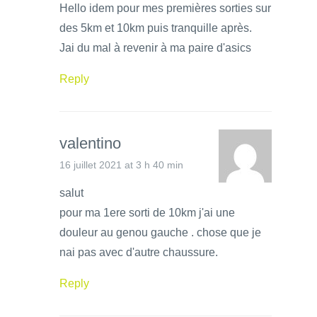
Hello idem pour mes premières sorties sur
des 5km et 10km puis tranquille après.
Jai du mal à revenir à ma paire d'asics
Reply
valentino
16 juillet 2021 at 3 h 40 min
salut
pour ma 1ere sorti de 10km j'ai une
douleur au genou gauche . chose que je
nai pas avec d'autre chaussure.
Reply