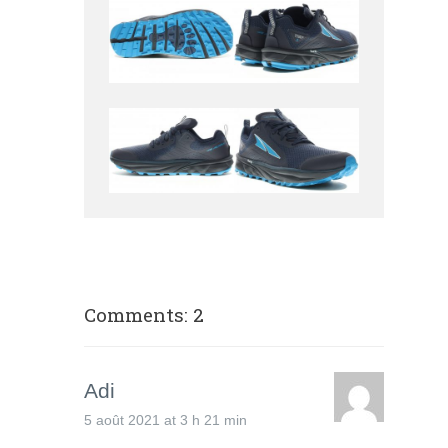
Comments: 2
Adi
5 août 2021 at 3 h 21 min