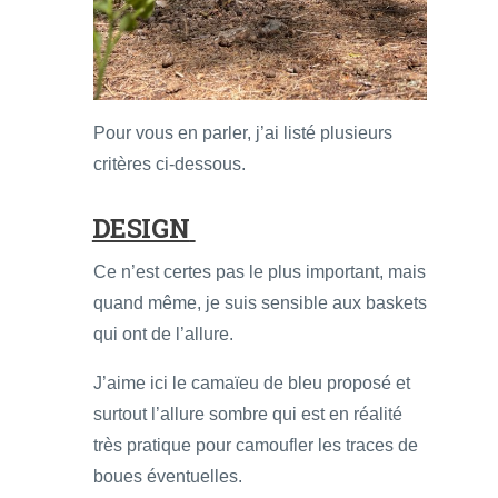
Pour vous en parler, j’ai listé plusieurs
critères ci-dessous.
DESIGN
Ce n’est certes pas le plus important, mais
quand même, je suis sensible aux baskets
qui ont de l’allure.
J’aime ici le camaïeu de bleu proposé et
surtout l’allure sombre qui est en réalité
très pratique pour camoufler les traces de
boues éventuelles.