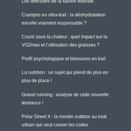
Les difficultés de la saison estivale
Crampes en ultra-trail : la déshydratation
est-elle vraiment responsable ?
Courir sous la chaleur : quel impact sur la
VO2max et l’utilisation des graisses ?
Profil psychologique et blessures en trail
La nutrition : un sujet qui prend de plus en
plus de place !
Gravel running : analyse de cette nouvelle
tendance !
Polar Street X : la montre outdoor au look
urbain qui veut casser les codes