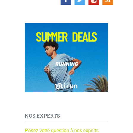
NOS EXPERTS
Posez votre question à nos experts