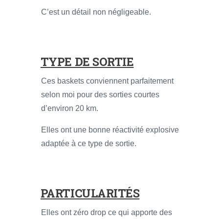
C’est un détail non négligeable.
TYPE DE SORTIE
Ces baskets conviennent parfaitement
selon moi pour des sorties courtes
d’environ 20 km.
Elles ont une bonne réactivité explosive
adaptée à ce type de sortie.
PARTICULARITÉS
Elles ont zéro drop ce qui apporte des