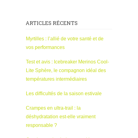
ARTICLES RÉCENTS
Myrtilles : l’allié de votre santé et de
vos performances
Test et avis : Icebreaker Merinos Cool-
Lite Sphère, le compagnon idéal des
températures intermédiaires
Les difficultés de la saison estivale
Crampes en ultra-trail : la
déshydratation est-elle vraiment
responsable ?