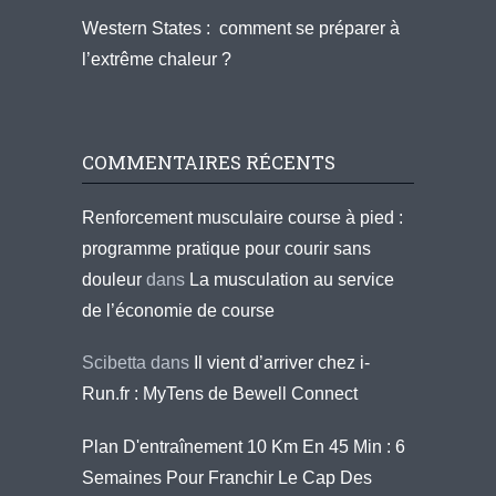
Western States : comment se préparer à
l’extrême chaleur ?
COMMENTAIRES RÉCENTS
Renforcement musculaire course à pied :
programme pratique pour courir sans
douleur
dans
La musculation au service
de l’économie de course
Scibetta
dans
Il vient d’arriver chez i-
Run.fr : MyTens de Bewell Connect
Plan D'entraînement 10 Km En 45 Min : 6
Semaines Pour Franchir Le Cap Des