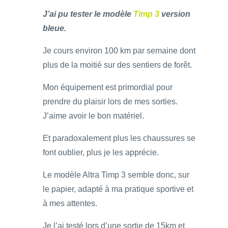
J’ai pu tester le modèle
Timp 3
version
bleue.
Je cours environ 100 km par semaine dont
plus de la moitié sur des sentiers de forêt.
Mon équipement est primordial pour
prendre du plaisir lors de mes sorties.
J’aime avoir le bon matériel.
Et paradoxalement plus les chaussures se
font oublier, plus je les apprécie.
Le modèle Altra Timp 3 semble donc, sur
le papier, adapté à ma pratique sportive et
à mes attentes.
Je l’ai testé lors d’une sortie de 15km et