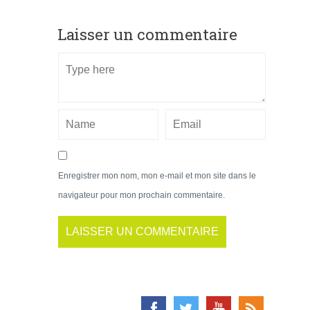
Laisser un commentaire
Enregistrer mon nom, mon e-mail et mon site dans le
navigateur pour mon prochain commentaire.