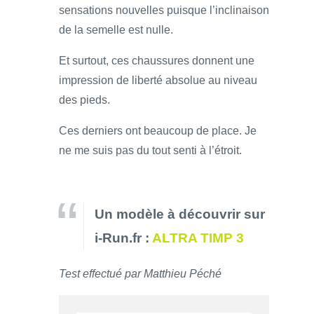
sensations nouvelles puisque l’inclinaison
de la semelle est nulle.
Et surtout, ces chaussures donnent une
impression de liberté absolue au niveau
des pieds.
Ces derniers ont beaucoup de place. Je
ne me suis pas du tout senti à l’étroit.
Un modèle à découvrir sur
i-Run.fr :
ALTRA TIMP 3
Test effectué par Matthieu Péché