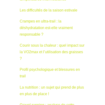
Les difficultés de la saison estivale
Crampes en ultra-trail : la
déshydratation est-elle vraiment
responsable ?
Courir sous la chaleur : quel impact sur
la VO2max et l’utilisation des graisses
?
Profil psychologique et blessures en
trail
La nutrition : un sujet qui prend de plus
en plus de place !
Gravel running : analyse de cette