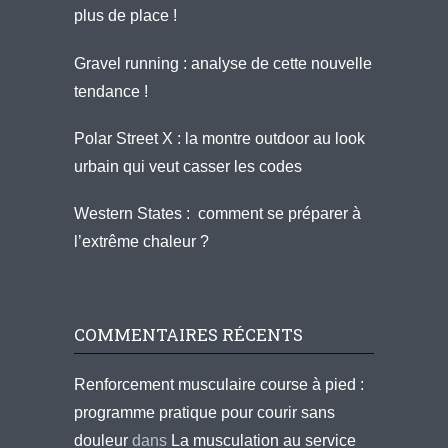
plus de place !
Gravel running : analyse de cette nouvelle
tendance !
Polar Street X : la montre outdoor au look
urbain qui veut casser les codes
Western States : comment se préparer à
l’extrême chaleur ?
COMMENTAIRES RÉCENTS
Renforcement musculaire course à pied :
programme pratique pour courir sans
douleur
dans
La musculation au service