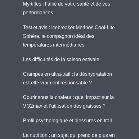
Myrtilles : l’allié de votre santé et de vos
performances
Test et avis : Icebreaker Merinos Cool-Lite
Sphère, le compagnon idéal des
températures intermédiaires
Les difficultés de la saison estivale
Crampes en ultra-trail : la déshydratation
est-elle vraiment responsable ?
Courir sous la chaleur : quel impact sur la
VO2max et l’utilisation des graisses ?
Profil psychologique et blessures en trail
La nutrition : un sujet qui prend de plus en