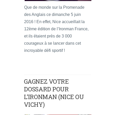
Que de monde sur la Promenade
des Anglais ce dimanche 5 juin
2016 ! En effet, Nice accueillait la
12ème édition de l’Ironman France,
et ils étaient près de 3 000
courageux à se lancer dans cet
incroyable défi sportif !
GAGNEZ VOTRE
DOSSARD POUR
L’IRONMAN (NICE OU
VICHY)