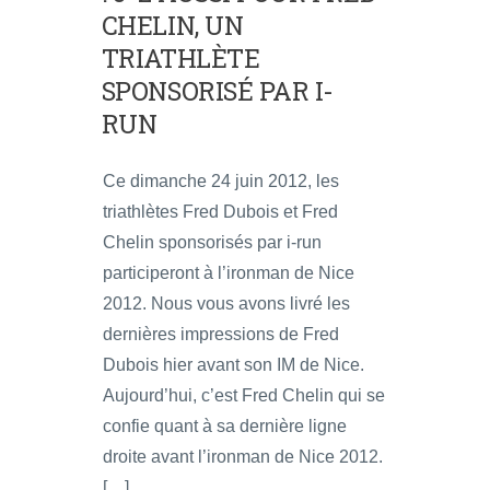
CHELIN, UN
TRIATHLÈTE
SPONSORISÉ PAR I-
RUN
Ce dimanche 24 juin 2012, les
triathlètes Fred Dubois et Fred
Chelin sponsorisés par i-run
participeront à l’ironman de Nice
2012. Nous vous avons livré les
dernières impressions de Fred
Dubois hier avant son IM de Nice.
Aujourd’hui, c’est Fred Chelin qui se
confie quant à sa dernière ligne
droite avant l’ironman de Nice 2012.
[…]