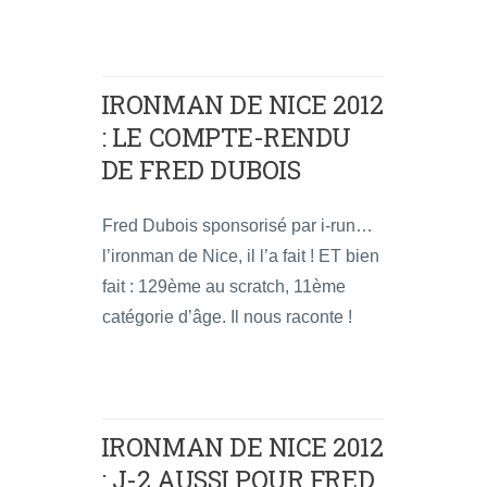
IRONMAN DE NICE 2012
: LE COMPTE-RENDU
DE FRED DUBOIS
Fred Dubois sponsorisé par i-run…
l’ironman de Nice, il l’a fait ! ET bien
fait : 129ème au scratch, 11ème
catégorie d’âge. Il nous raconte !
IRONMAN DE NICE 2012
: J-2 AUSSI POUR FRED