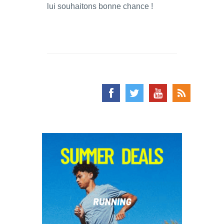
lui souhaitons bonne chance !