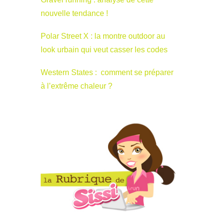
nouvelle tendance !
Polar Street X : la montre outdoor au
look urbain qui veut casser les codes
Western States : comment se préparer
à l’extrême chaleur ?