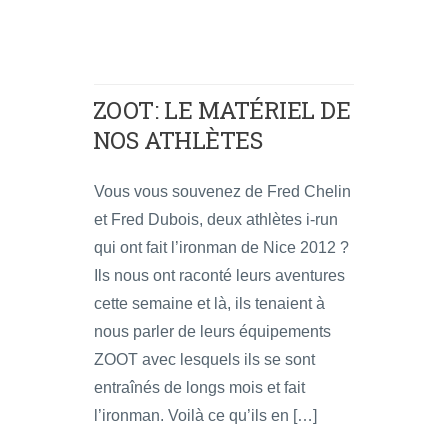
ZOOT: LE MATÉRIEL DE
NOS ATHLÈTES
Vous vous souvenez de Fred Chelin
et Fred Dubois, deux athlètes i-run
qui ont fait l’ironman de Nice 2012 ?
Ils nous ont raconté leurs aventures
cette semaine et là, ils tenaient à
nous parler de leurs équipements
ZOOT avec lesquels ils se sont
entraînés de longs mois et fait
l’ironman. Voilà ce qu’ils en […]