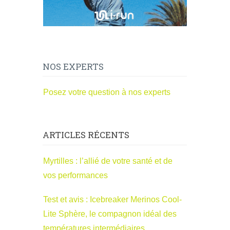
NOS EXPERTS
Posez votre question à nos experts
ARTICLES RÉCENTS
Myrtilles : l’allié de votre santé et de
vos performances
Test et avis : Icebreaker Merinos Cool-
Lite Sphère, le compagnon idéal des
températures intermédiaires