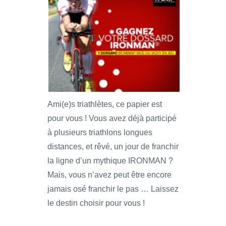
Ami(e)s triathlètes, ce papier est
pour vous ! Vous avez déjà participé
à plusieurs triathlons longues
distances, et rêvé, un jour de franchir
la ligne d’un mythique IRONMAN ?
Mais, vous n’avez peut être encore
jamais osé franchir le pas … Laissez
le destin choisir pour vous !