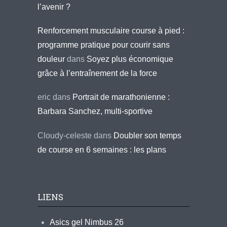
l’avenir ?
Renforcement musculaire course à pied :
programme pratique pour courir sans
douleur
dans
Soyez plus économique
grâce à l’entraînement de la force
eric
dans
Portrait de marathonienne :
Barbara Sanchez, multi-sportive
Cloudy-celeste
dans
Doubler son temps
de course en 6 semaines : les plans
LIENS
Asics gel Nimbus 26