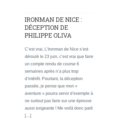
IRONMAN DE NICE :
DÉCEPTION DE
PHILIPPE OLIVA
C’est vrai, L’Ironman de Nice s’est
déroulé le 23 juin, c’est vrai que faire
un compte rendu de course 6
semaines après n’a plus trop
d’intérêt. Pourtant, la déception
passée, je pense que mon «
aventure » pourra servir d’exemple à
ne surtout pas faire sur une épreuve
aussi exigeante ! Me voilà donc parti
[…]