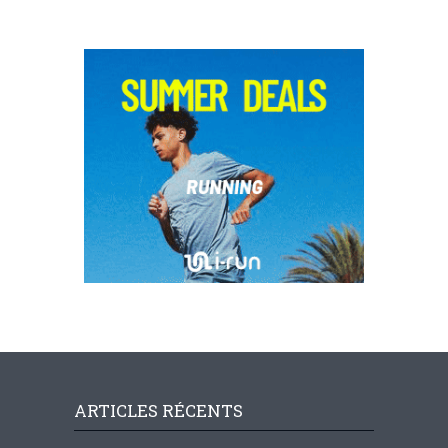
ARTICLES RÉCENTS