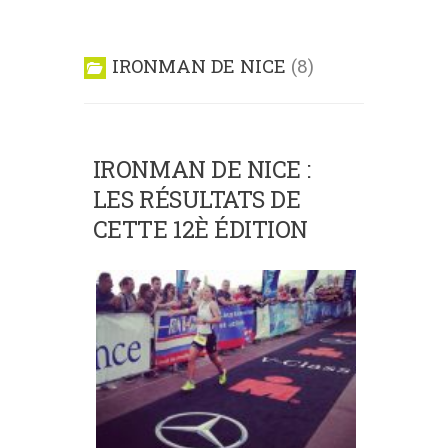
IRONMAN DE NICE
8
IRONMAN DE NICE :
LES RÉSULTATS DE
CETTE 12È ÉDITION