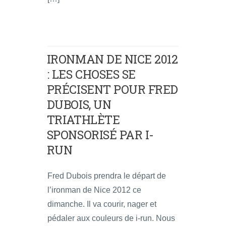
IRONMAN DE NICE 2012
: LES CHOSES SE
PRÉCISENT POUR FRED
DUBOIS, UN
TRIATHLÈTE
SPONSORISÉ PAR I-
RUN
Fred Dubois prendra le départ de
l’ironman de Nice 2012 ce
dimanche. Il va courir, nager et
pédaler aux couleurs de i-run. Nous