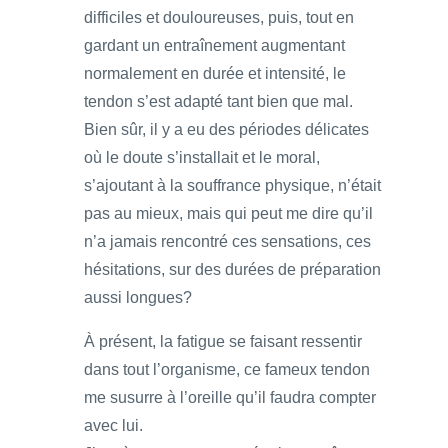
difficiles et douloureuses, puis, tout en
gardant un entraînement augmentant
normalement en durée et intensité, le
tendon s’est adapté tant bien que mal.
Bien sûr, il y a eu des périodes délicates
où le doute s’installait et le moral,
s’ajoutant à la souffrance physique, n’était
pas au mieux, mais qui peut me dire qu’il
n’a jamais rencontré ces sensations, ces
hésitations, sur des durées de préparation
aussi longues?
À présent, la fatigue se faisant ressentir
dans tout l’organisme, ce fameux tendon
me susurre à l’oreille qu’il faudra compter
avec lui.