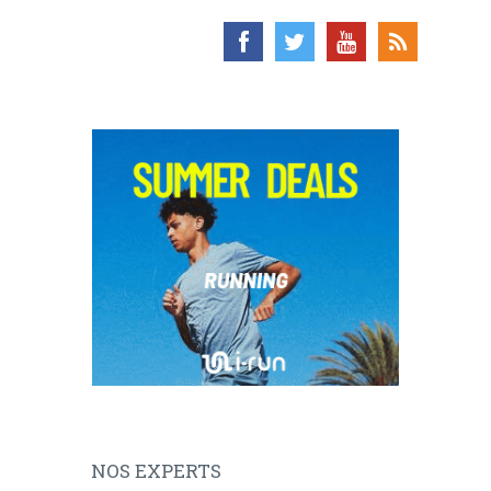
NOS EXPERTS