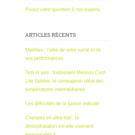
Posez votre question à nos experts
ARTICLES RÉCENTS
Myrtilles : l’allié de votre santé et de
vos performances
Test et avis : Icebreaker Merinos Cool-
Lite Sphère, le compagnon idéal des
températures intermédiaires
Les difficultés de la saison estivale
Crampes en ultra-trail : la
déshydratation est-elle vraiment
responsable ?