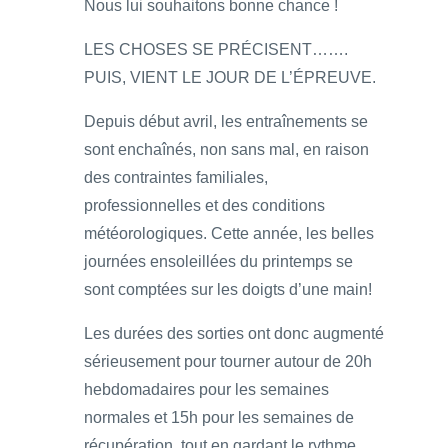
Nous lui souhaitons bonne chance !
LES CHOSES SE PRÉCISENT…….
PUIS, VIENT LE JOUR DE L’ÉPREUVE.
Depuis début avril, les entraînements se
sont enchaînés, non sans mal, en raison
des contraintes familiales,
professionnelles et des conditions
météorologiques. Cette année, les belles
journées ensoleillées du printemps se
sont comptées sur les doigts d’une main!
Les durées des sorties ont donc augmenté
sérieusement pour tourner autour de 20h
hebdomadaires pour les semaines
normales et 15h pour les semaines de
récupération, tout en gardant le rythme