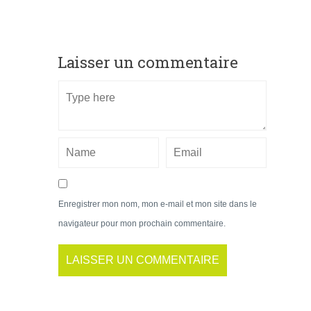
Laisser un commentaire
Enregistrer mon nom, mon e-mail et mon site dans le
navigateur pour mon prochain commentaire.