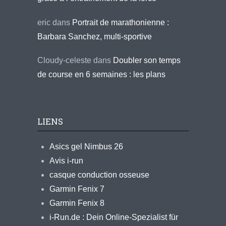
eric
dans
Portrait de marathonienne :
Barbara Sanchez, multi-sportive
Cloudy-celeste
dans
Doubler son temps
de course en 6 semaines : les plans
LIENS
Asics gel Nimbus 26
Avis i-run
casque conduction osseuse
Garmin Fenix 7
Garmin Fenix 8
i-Run.de : Dein Online-Spezialist für