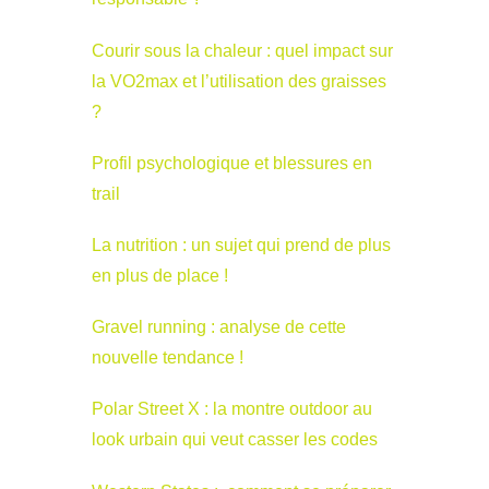
Courir sous la chaleur : quel impact sur
la VO2max et l’utilisation des graisses
?
Profil psychologique et blessures en
trail
La nutrition : un sujet qui prend de plus
en plus de place !
Gravel running : analyse de cette
nouvelle tendance !
Polar Street X : la montre outdoor au
look urbain qui veut casser les codes