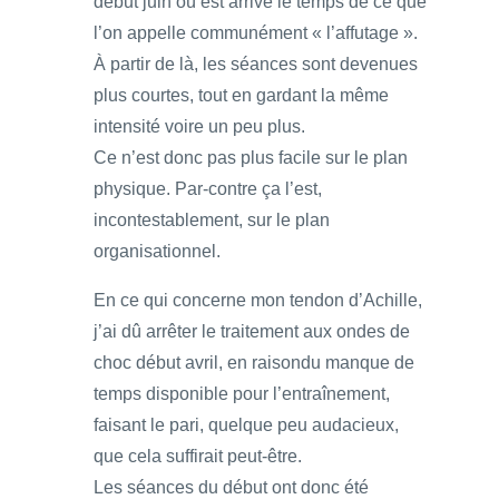
début juin où est arrivé le temps de ce que
l’on appelle communément « l’affutage ».
À partir de là, les séances sont devenues
plus courtes, tout en gardant la même
intensité voire un peu plus.
Ce n’est donc pas plus facile sur le plan
physique. Par-contre ça l’est,
incontestablement, sur le plan
organisationnel.
En ce qui concerne mon tendon d’Achille,
j’ai dû arrêter le traitement aux ondes de
choc début avril, en raisondu manque de
temps disponible pour l’entraînement,
faisant le pari, quelque peu audacieux,
que cela suffirait peut-être.
Les séances du début ont donc été