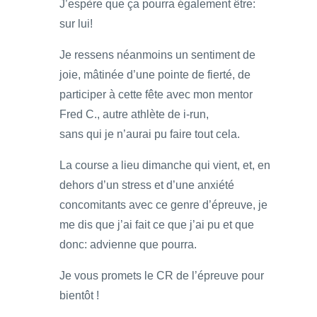
J’espère que ça pourra également être:
sur lui!
Je ressens néanmoins un sentiment de
joie, mâtinée d’une pointe de fierté, de
participer à cette fête avec mon mentor
Fred C., autre athlète de i-run,
sans qui je n’aurai pu faire tout cela.
La course a lieu dimanche qui vient, et, en
dehors d’un stress et d’une anxiété
concomitants avec ce genre d’épreuve, je
me dis que j’ai fait ce que j’ai pu et que
donc: advienne que pourra.
Je vous promets le CR de l’épreuve pour
bientôt !