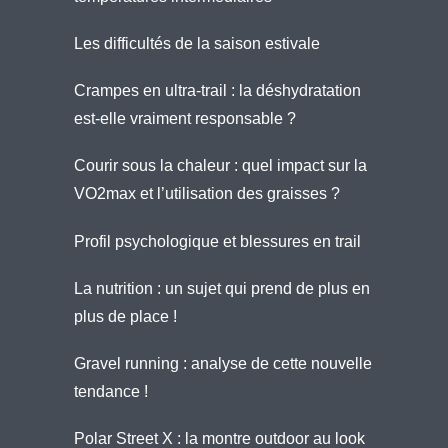
Les difficultés de la saison estivale
Crampes en ultra-trail : la déshydratation
est-elle vraiment responsable ?
Courir sous la chaleur : quel impact sur la
VO2max et l’utilisation des graisses ?
Profil psychologique et blessures en trail
La nutrition : un sujet qui prend de plus en
plus de place !
Gravel running : analyse de cette nouvelle
tendance !
Polar Street X : la montre outdoor au look