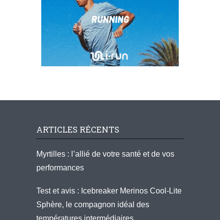
ARTICLES RÉCENTS
Myrtilles : l’allié de votre santé et de vos
performances
Test et avis : Icebreaker Merinos Cool-Lite
Sphère, le compagnon idéal des
températures intermédiaires