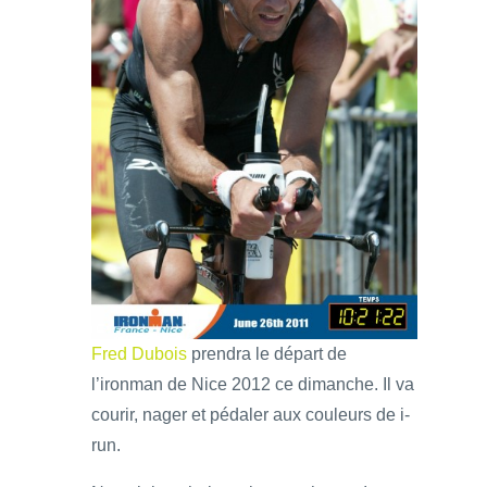
Fred Dubois
prendra le départ de
l’ironman de Nice 2012 ce dimanche. Il va
courir, nager et pédaler aux couleurs de i-
run.