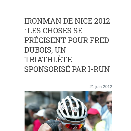
IRONMAN DE NICE 2012
: LES CHOSES SE
PRÉCISENT POUR FRED
DUBOIS, UN
TRIATHLÈTE
SPONSORISÉ PAR I-RUN
21 juin 2012