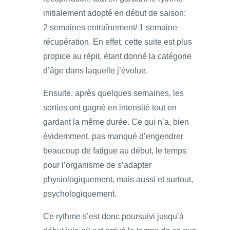
initialement adopté en début de saison:
2 semaines entraînement/ 1 semaine
récupération. En effet, cette suite est plus
propice au répit, étant donné la catégorie
d’âge dans laquelle j’évolue.
Ensuite, après quelques semaines, les
sorties ont gagné en intensité tout en
gardant la même durée. Ce qui n’a, bien
évidemment, pas manqué d’engendrer
beaucoup de fatigue au début, le temps
pour l’organisme de s’adapter
physiologiquement, mais aussi et surtout,
psychologiquement.
Ce rythme s’est donc poursuivi jusqu’à