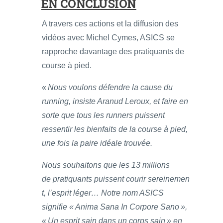
EN CONCLUSION
A travers ces actions et la diffusion des
vidéos avec Michel Cymes, ASICS se
rapproche davantage des pratiquants de
course à pied.
«
Nous voulons défendre la cause du
running, insiste Aranud Leroux, et faire en
sorte que tous les runners puissent
ressentir les bienfaits de la course à pied,
une fois la paire idéale trouvée.
Nous souhaitons que les 13 millions
de pratiquants puissent courir sereinemen
t, l’esprit léger… Notre nom ASICS
signifie « Anima Sana In Corpore Sano »,
« Un esprit sain dans un corps sain » en