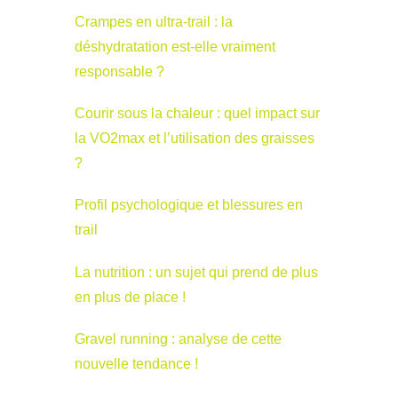
Crampes en ultra-trail : la
déshydratation est-elle vraiment
responsable ?
Courir sous la chaleur : quel impact sur
la VO2max et l’utilisation des graisses
?
Profil psychologique et blessures en
trail
La nutrition : un sujet qui prend de plus
en plus de place !
Gravel running : analyse de cette
nouvelle tendance !