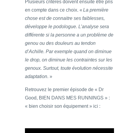
Plusieurs critères doivent ensuite être pris
en compte dans ce choix. «
La première
chose est de connaitre ses faiblesses,
développe le podologue. L’analyse sera
différente si la personne a un problème de
genou ou des douleurs au tendon
d’Achille. Par exemple quand on diminue
le drop, on diminue les contraintes sur les
genoux. Surtout, toute évolution nécessite
adaptation
. »
Retrouvez le premier épisode de « Dr
Good, BIEN DANS MES RUNNINGS » :
« bien choisir son équipement » ici :