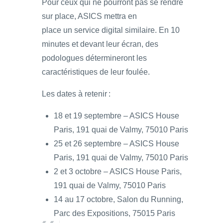
Pour ceux qui ne pourront pas se rendre
sur place, ASICS mettra en
place un service digital similaire. En 10
minutes et devant leur écran, des
podologues détermineront les
caractéristiques de leur foulée.
Les dates à retenir :
18 et 19 septembre – ASICS House
Paris, 191 quai de Valmy, 75010 Paris
25 et 26 septembre – ASICS House
Paris, 191 quai de Valmy, 75010 Paris
2 et 3 octobre – ASICS House Paris,
191 quai de Valmy, 75010 Paris
14 au 17 octobre, Salon du Running,
Parc des Expositions, 75015 Paris