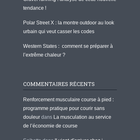
tendance !
Polar Street X : la montre outdoor au look
urbain qui veut casser les codes
Western States : comment se préparer à
l’extrême chaleur ?
COMMENTAIRES RÉCENTS
Renforcement musculaire course à pied :
programme pratique pour courir sans
douleur
dans
La musculation au service
de l’économie de course