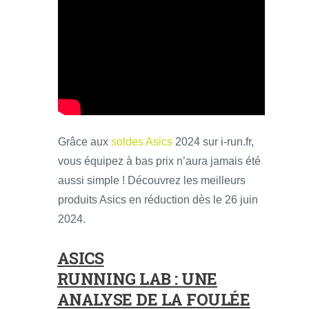
Grâce aux
soldes Asics
2024 sur i-run.fr,
vous équipez à bas prix n’aura jamais été
aussi simple ! Découvrez les meilleurs
produits Asics en réduction dès le 26 juin
2024.
ASICS
RUNNING LAB : UNE
ANALYSE DE LA FOULÉE