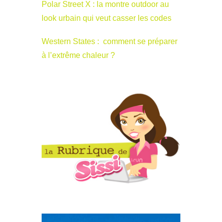
Polar Street X : la montre outdoor au
look urbain qui veut casser les codes
Western States : comment se préparer
à l’extrême chaleur ?