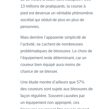
13 millions de pratiquants, la course à
pied est devenue un véritable phénomène
sociétal qui séduit de plus en plus de
personnes.
Mais derrière l’apparente simplicité de
l’activité, se cachent de nombreuses
problématiques de blessures. Le choix de
l’équipement reste déterminant, car un
coureur bien équipé aura moins de
chance de se blesser.
Une étude montre d’ailleurs que 57%
des coureurs sont sujets aux blessures de
façon régulière. Souvent causées par
un équipement non approprié, ces