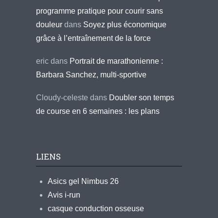
programme pratique pour courir sans
douleur
dans
Soyez plus économique
grâce à l’entraînement de la force
eric
dans
Portrait de marathonienne :
Barbara Sanchez, multi-sportive
Cloudy-celeste
dans
Doubler son temps
de course en 6 semaines : les plans
LIENS
Asics gel Nimbus 26
Avis i-run
casque conduction osseuse