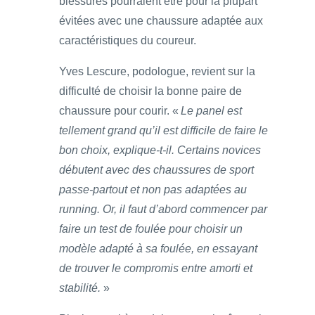
blessures pourraient être pour la plupart
évitées avec une chaussure adaptée aux
caractéristiques du coureur.
Yves Lescure, podologue, revient sur la
difficulté de choisir la bonne paire de
chaussure pour courir. «
Le panel est
tellement grand qu’il est difficile de faire le
bon choix, explique-t-il. Certains novices
débutent avec des chaussures de sport
passe-partout et non pas adaptées au
running. Or, il faut d’abord commencer par
faire un test de foulée pour choisir un
modèle adapté à sa foulée, en essayant
de trouver le compromis entre amorti et
stabilité.
»