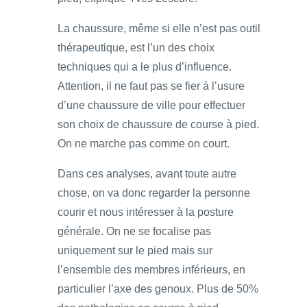
La chaussure, même si elle n’est pas outil
thérapeutique, est l’un des choix
techniques qui a le plus d’influence.
Attention, il ne faut pas se fier à l’usure
d’une chaussure de ville pour effectuer
son choix de chaussure de course à pied.
On ne marche pas comme on court.
Dans ces analyses, avant toute autre
chose, on va donc regarder la personne
courir et nous intéresser à la posture
générale. On ne se focalise pas
uniquement sur le pied mais sur
l’ensemble des membres inférieurs, en
particulier l’axe des genoux. Plus de 50%