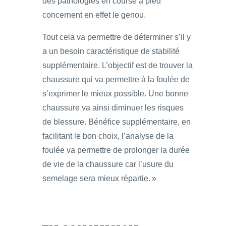
des pathologies en course à pied
concernent en effet le genou.
Tout cela va permettre de déterminer s’il y
a un besoin caractéristique de stabilité
supplémentaire. L’objectif est de trouver la
chaussure qui va permettre à la foulée de
s’exprimer le mieux possible. Une bonne
chaussure va ainsi diminuer les risques
de blessure. Bénéfice supplémentaire, en
facilitant le bon choix, l’analyse de la
foulée va permettre de prolonger la durée
de vie de la chaussure car l’usure du
semelage sera mieux répartie. »