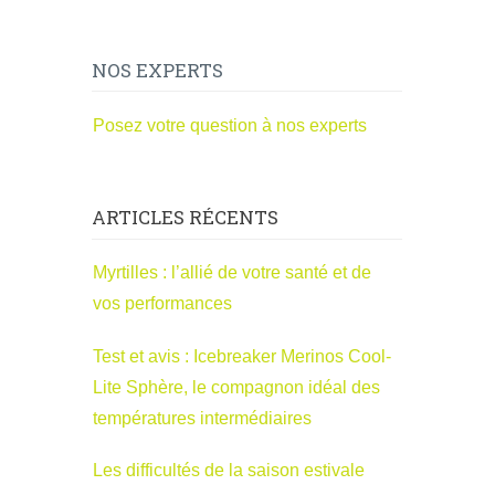
NOS EXPERTS
Posez votre question à nos experts
ARTICLES RÉCENTS
Myrtilles : l’allié de votre santé et de
vos performances
Test et avis : Icebreaker Merinos Cool-
Lite Sphère, le compagnon idéal des
températures intermédiaires
Les difficultés de la saison estivale