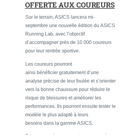
OFFERTE AUX COUREURS
Sur le terrain, ASICS lancera mi-
septembre une nouvelle édition du ASICS
Running Lab, avec l’objectif
d’accompagner près de 10 000 coureurs
pour leur rentrée sportive.
Les coureurs pourront
ainsi bénéficier gratuitement d’une
analyse précise de leur foulée et s’orienter
vers la bonne chaussure pour réduire le
risque de blessures et améliorer les
performances. Ils pourront ensuite tester le
modèle le plus adapté à leurs
besoins dans la gamme ASICS.