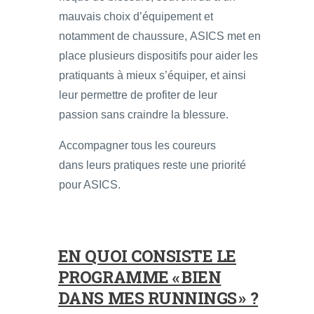
mauvais choix d’équipement et
notamment de chaussure, ASICS met en
place plusieurs dispositifs pour aider les
pratiquants à mieux s’équiper, et ainsi
leur permettre de profiter de leur
passion sans craindre la blessure.
Accompagner tous les coureurs
dans leurs pratiques reste une priorité
pour ASICS.
EN QUOI CONSISTE LE
PROGRAMME « BIEN
DANS MES RUNNINGS » ?