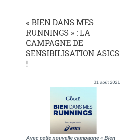
« BIEN DANS MES
RUNNINGS » : LA
CAMPAGNE DE
SENSIBILISATION ASICS
!
31 août 2021
Avec cette nouvelle campagne « Bien