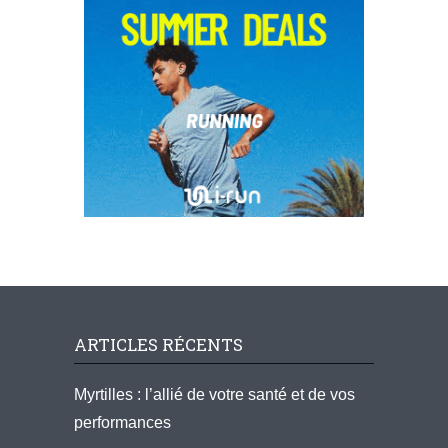
ARTICLES RÉCENTS
Myrtilles : l’allié de votre santé et de vos
performances