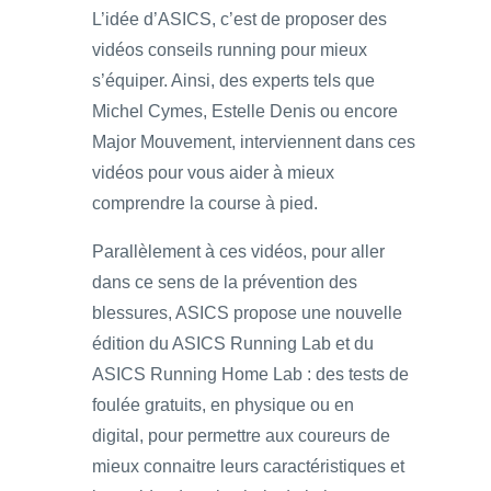
L’idée d’ASICS, c’est de proposer des
vidéos conseils running pour mieux
s’équiper. Ainsi, des experts tels que
Michel Cymes, Estelle Denis ou encore
Major Mouvement, interviennent dans ces
vidéos pour vous aider à mieux
comprendre la course à pied.
Parallèlement à ces vidéos, pour aller
dans ce sens de la prévention des
blessures, ASICS propose une nouvelle
édition du ASICS Running Lab et du
ASICS Running Home Lab : des tests de
foulée gratuits, en physique ou en
digital, pour permettre aux coureurs de
mieux connaitre leurs caractéristiques et