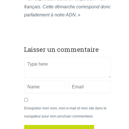
français. Cette démarche correspond donc
parfaitement à notre ADN
. »
Laisser un commentaire
Enregistrer mon nom, mon e-mail et mon site dans le
navigateur pour mon prochain commentaire.