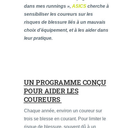
dans mes runnings »,
ASICS
cherche à
sensibiliser les coureurs sur les
risques de blessure liés à un mauvais
choix d’équipement, et à les aider dans
leur pratique.
UN PROGRAMME CONÇU
POUR AIDER LES
COUREURS
Chaque année, environ un coureur sur
trois se blesse en courant. Pour limiter le
risque de blessure, souvent dû à un