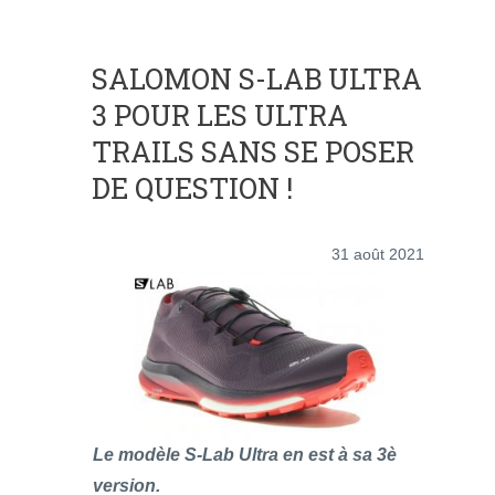
SALOMON S-LAB ULTRA
3 POUR LES ULTRA
TRAILS SANS SE POSER
DE QUESTION !
31 août 2021
Le modèle S-Lab Ultra en est à sa 3è
version.