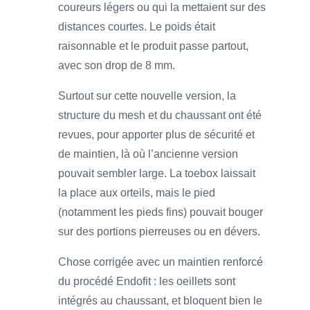
coureurs légers ou qui la mettaient sur des
distances courtes. Le poids était
raisonnable et le produit passe partout,
avec son drop de 8 mm.
Surtout sur cette nouvelle version, la
structure du mesh et du chaussant ont été
revues, pour apporter plus de sécurité et
de maintien, là où l’ancienne version
pouvait sembler large. La toebox laissait
la place aux orteils, mais le pied
(notamment les pieds fins) pouvait bouger
sur des portions pierreuses ou en dévers.
Chose corrigée avec un maintien renforcé
du procédé Endofit : les oeillets sont
intégrés au chaussant, et bloquent bien le