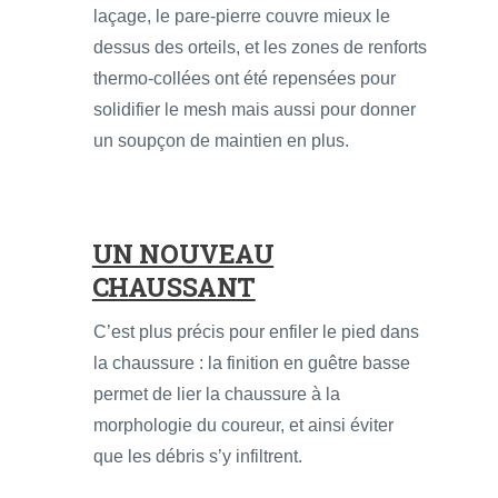
laçage, le pare-pierre couvre mieux le
dessus des orteils, et les zones de renforts
thermo-collées ont été repensées pour
solidifier le mesh mais aussi pour donner
un soupçon de maintien en plus.
UN NOUVEAU
CHAUSSANT
C’est plus précis pour enfiler le pied dans
la chaussure : la finition en guêtre basse
permet de lier la chaussure à la
morphologie du coureur, et ainsi éviter
que les débris s’y infiltrent.