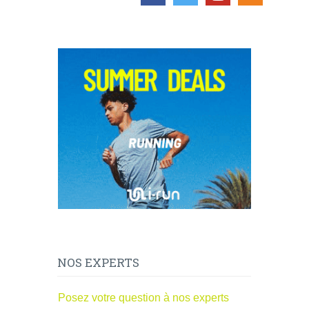
NOS EXPERTS
Posez votre question à nos experts