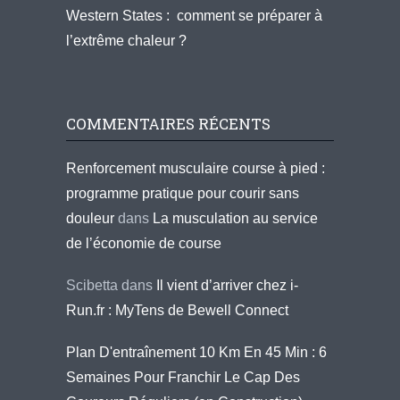
Western States : comment se préparer à
l’extrême chaleur ?
COMMENTAIRES RÉCENTS
Renforcement musculaire course à pied :
programme pratique pour courir sans
douleur
dans
La musculation au service
de l’économie de course
Scibetta
dans
Il vient d’arriver chez i-
Run.fr : MyTens de Bewell Connect
Plan D'entraînement 10 Km En 45 Min : 6
Semaines Pour Franchir Le Cap Des