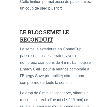
Cette finition permet aussi de passer avec
un coup de pied plus fort.
LE BLOC SEMELLE
RECONDUIT
La semelle extérieure en ContraGrip
passe sur tous les terrains, avec de
nombreux crampons de 4 mm. La mousse
Energy Cell+ pour la relance combinée à
l’Energy Save (durabilité) offre un bon
compromis sur toute la semelle.
Le drop de 8 mm est conservé, offrant un
ressenti correct à l’avant (18 / 26 mm) ce
qui ne la prive pas d’une bonne réactivité.