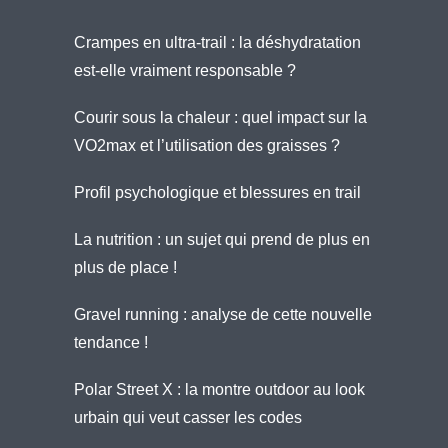
Crampes en ultra-trail : la déshydratation
est-elle vraiment responsable ?
Courir sous la chaleur : quel impact sur la
VO2max et l’utilisation des graisses ?
Profil psychologique et blessures en trail
La nutrition : un sujet qui prend de plus en
plus de place !
Gravel running : analyse de cette nouvelle
tendance !
Polar Street X : la montre outdoor au look
urbain qui veut casser les codes