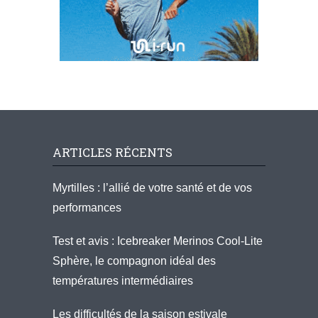
ARTICLES RÉCENTS
Myrtilles : l’allié de votre santé et de vos
performances
Test et avis : Icebreaker Merinos Cool-Lite
Sphère, le compagnon idéal des
températures intermédiaires
Les difficultés de la saison estivale