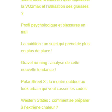
la VO2max et l’utilisation des graisses
?
Profil psychologique et blessures en
trail
La nutrition : un sujet qui prend de plus
en plus de place !
Gravel running : analyse de cette
nouvelle tendance !
Polar Street X : la montre outdoor au
look urbain qui veut casser les codes
Western States : comment se préparer
à l’extrême chaleur ?