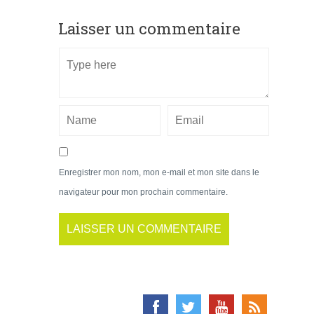
Laisser un commentaire
Enregistrer mon nom, mon e-mail et mon site dans le
navigateur pour mon prochain commentaire.