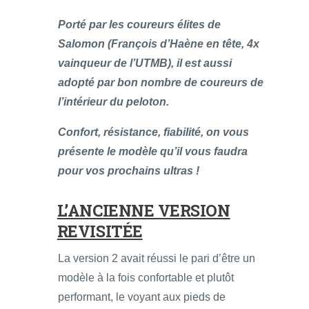
Porté par les coureurs élites de
Salomon (François d’Haène en tête, 4x
vainqueur de l’UTMB), il est aussi
adopté par bon nombre de coureurs de
l’intérieur du peloton.
Confort, résistance, fiabilité, on vous
présente le modèle qu’il vous faudra
pour vos prochains ultras !
L’ANCIENNE VERSION
REVISITÉE
La version 2 avait réussi le pari d’être un
modèle à la fois confortable et plutôt
performant, le voyant aux pieds de