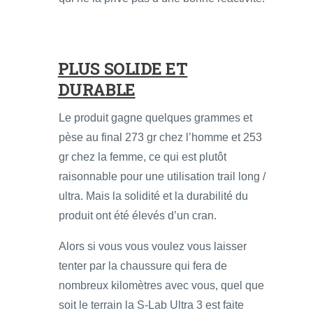
PLUS SOLIDE ET
DURABLE
Le produit gagne quelques grammes et
pèse au final 273 gr chez l’homme et 253
gr chez la femme, ce qui est plutôt
raisonnable pour une utilisation trail long /
ultra. Mais la solidité et la durabilité du
produit ont été élevés d’un cran.
Alors si vous vous voulez vous laisser
tenter par la chaussure qui fera de
nombreux kilomètres avec vous, quel que
soit le terrain la S-Lab Ultra 3 est faite