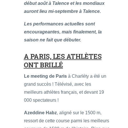
début août à Talence et les mondiaux
auront lieu mi-septembre à Talence.
Les performances actuelles sont
encourageantes, mais finalement, la
saison ne fait que débuter.
A PARIS, LES ATHLÈTES
ONT BRILLÉ
Le meeting de Paris
à Charléty a été un
grand succès ! Télévisé, avec les
meilleurs athlètes français, et devant 19
000 spectateurs !
Azeddine Habz
, aligné sur le 1500 m,
ressort de cette course parmi les meilleurs