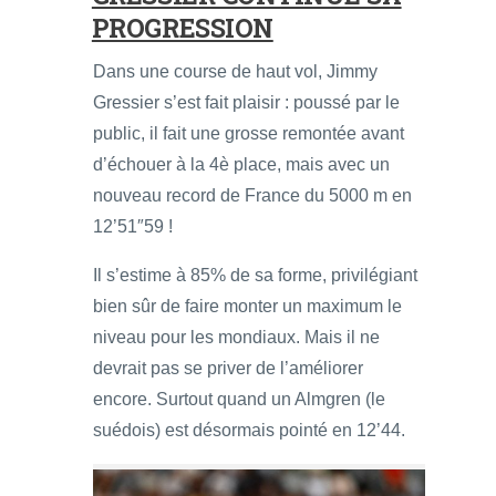
PROGRESSION
Dans une course de haut vol, Jimmy
Gressier s’est fait plaisir : poussé par le
public, il fait une grosse remontée avant
d’échouer à la 4è place, mais avec un
nouveau record de France du 5000 m en
12’51″59 !
Il s’estime à 85% de sa forme, privilégiant
bien sûr de faire monter un maximum le
niveau pour les mondiaux. Mais il ne
devrait pas se priver de l’améliorer
encore. Surtout quand un Almgren (le
suédois) est désormais pointé en 12’44.