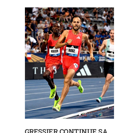
GRESSIER CONTINUE SA