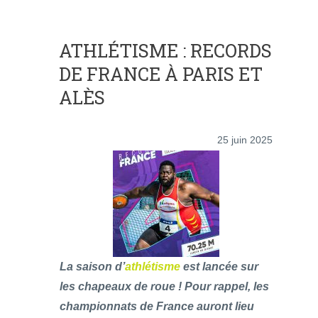
ATHLÉTISME : RECORDS
DE FRANCE À PARIS ET
ALÈS
25 juin 2025
La saison d’
athlétisme
est lancée sur
les chapeaux de roue ! Pour rappel, les
championnats de France auront lieu