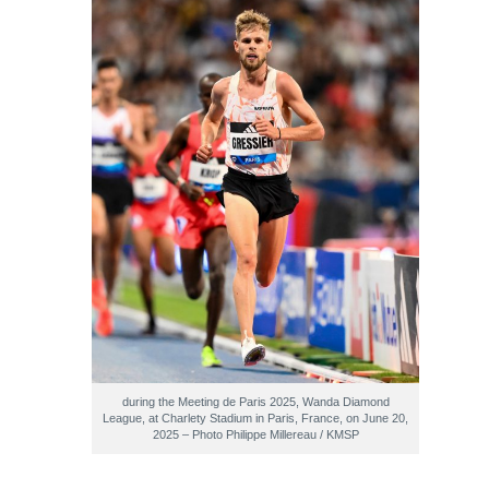
during the Meeting de Paris 2025, Wanda Diamond
League, at Charlety Stadium in Paris, France, on June 20,
2025 – Photo Philippe Millereau / KMSP