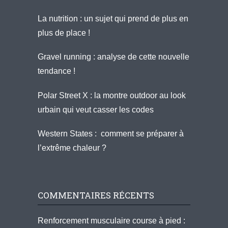
La nutrition : un sujet qui prend de plus en
plus de place !
Gravel running : analyse de cette nouvelle
tendance !
Polar Street X : la montre outdoor au look
urbain qui veut casser les codes
Western States : comment se préparer à
l’extrême chaleur ?
COMMENTAIRES RÉCENTS
Renforcement musculaire course à pied :