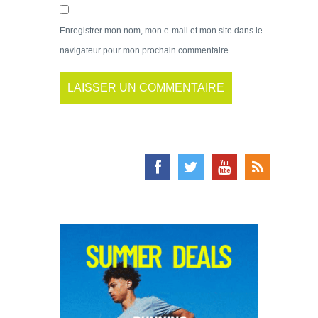
Enregistrer mon nom, mon e-mail et mon site dans le
navigateur pour mon prochain commentaire.