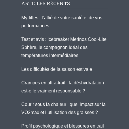
ARTICLES RÉCENTS
Myrtilles : l’allié de votre santé et de vos
performances
Test et avis : Icebreaker Merinos Cool-Lite
Sphère, le compagnon idéal des
températures intermédiaires
Les difficultés de la saison estivale
Crampes en ultra-trail : la déshydratation
est-elle vraiment responsable ?
Courir sous la chaleur : quel impact sur la
VO2max et l’utilisation des graisses ?
Profil psychologique et blessures en trail