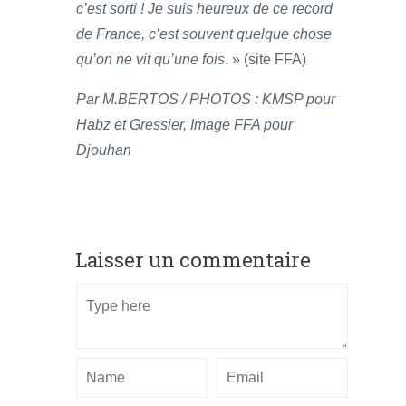
c’est sorti ! Je suis heureux de ce record
de France, c’est souvent quelque chose
qu’on ne vit qu’une fois
. » (site FFA)
Par M.BERTOS / PHOTOS : KMSP pour
Habz et Gressier, Image FFA pour
Djouhan
Laisser un commentaire