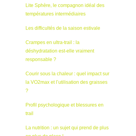
Lite Sphère, le compagnon idéal des
températures intermédiaires
Les difficultés de la saison estivale
Crampes en ultra-trail : la
déshydratation est-elle vraiment
responsable ?
Courir sous la chaleur : quel impact sur
la VO2max et l’utilisation des graisses
?
Profil psychologique et blessures en
trail
La nutrition : un sujet qui prend de plus