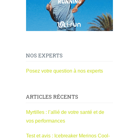
NOS EXPERTS
Posez votre question à nos experts
ARTICLES RÉCENTS
Myrtilles : l’allié de votre santé et de
vos performances
Test et avis : Icebreaker Merinos Cool-