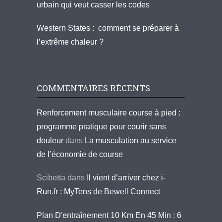
urbain qui veut casser les codes
Western States : comment se préparer à
l’extrême chaleur ?
COMMENTAIRES RÉCENTS
Renforcement musculaire course à pied :
programme pratique pour courir sans
douleur
dans
La musculation au service
de l’économie de course
Scibetta
dans
Il vient d’arriver chez i-
Run.fr : MyTens de Bewell Connect
Plan D'entraînement 10 Km En 45 Min : 6