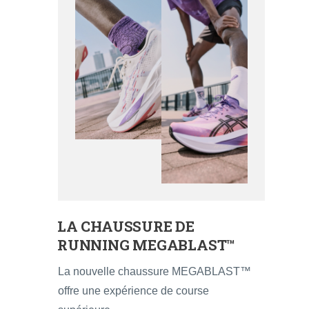
LA CHAUSSURE DE
RUNNING MEGABLAST™
La nouvelle chaussure MEGABLAST™
offre une expérience de course