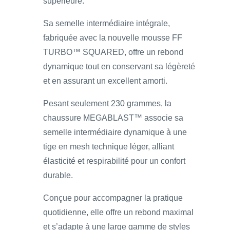
supérieure.
Sa semelle intermédiaire intégrale,
fabriquée avec la nouvelle mousse FF
TURBO™ SQUARED, offre un rebond
dynamique tout en conservant sa légèreté
et en assurant un excellent amorti.
Pesant seulement 230 grammes, la
chaussure MEGABLAST™ associe sa
semelle intermédiaire dynamique à une
tige en mesh technique léger, alliant
élasticité et respirabilité pour un confort
durable.
Conçue pour accompagner la pratique
quotidienne, elle offre un rebond maximal
et s’adapte à une large gamme de styles