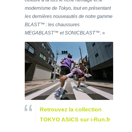
modernisme de Tokyo, tout en présentant
les dernières nouveautés de notre gamme
BLAST™ : les chaussures
MEGABLAST™ et SONICBLAST™
. »
Retrouvez la collection
TOKYO ASICS sur i-Run.fr