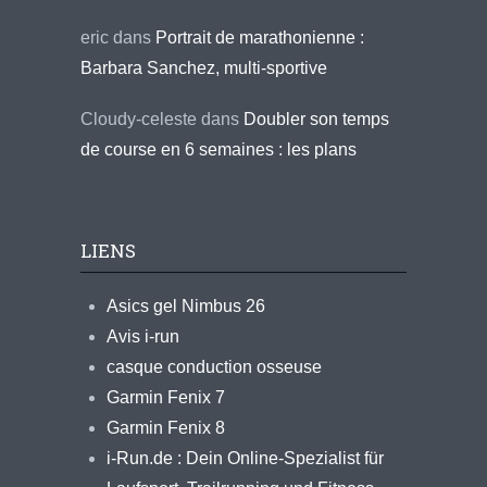
eric
dans
Portrait de marathonienne :
Barbara Sanchez, multi-sportive
Cloudy-celeste
dans
Doubler son temps
de course en 6 semaines : les plans
LIENS
Asics gel Nimbus 26
Avis i-run
casque conduction osseuse
Garmin Fenix 7
Garmin Fenix 8
i-Run.de : Dein Online-Spezialist für