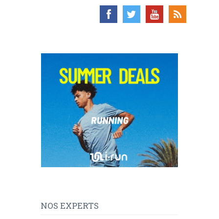
NOS EXPERTS