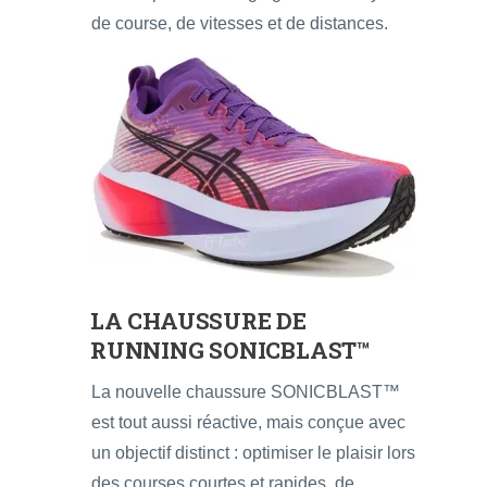
de course, de vitesses et de distances.
LA CHAUSSURE DE
RUNNING SONICBLAST™
La nouvelle chaussure SONICBLAST™
est tout aussi réactive, mais conçue avec
un objectif distinct : optimiser le plaisir lors
des courses courtes et rapides, de