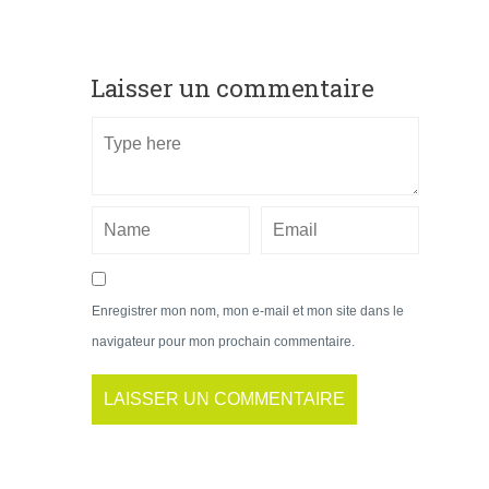
Laisser un commentaire
Enregistrer mon nom, mon e-mail et mon site dans le
navigateur pour mon prochain commentaire.