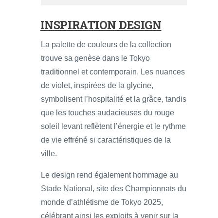
INSPIRATION DESIGN
La palette de couleurs de la collection
trouve sa genèse dans le Tokyo
traditionnel et contemporain. Les nuances
de violet, inspirées de la glycine,
symbolisent l’hospitalité et la grâce, tandis
que les touches audacieuses du rouge
soleil levant reflètent l’énergie et le rythme
de vie effréné si caractéristiques de la
ville.
Le design rend également hommage au
Stade National, site des Championnats du
monde d’athlétisme de Tokyo 2025,
célébrant ainsi les exploits à venir sur la