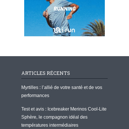
ARTICLES RÉCENTS
Myrtilles : l’allié de votre santé et de vos
performances
Test et avis : Icebreaker Merinos Cool-Lite
Sphère, le compagnon idéal des
températures intermédiaires