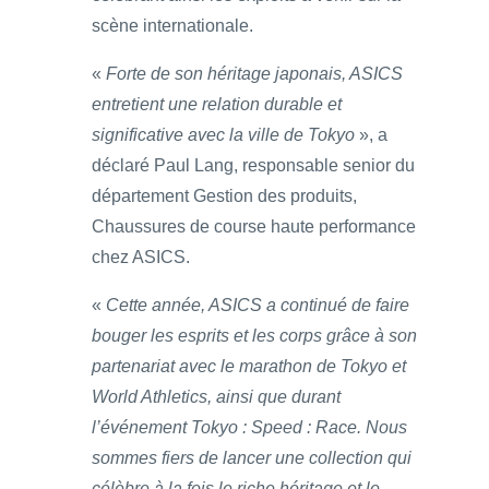
scène internationale.
«
Forte de son héritage japonais, ASICS
entretient une relation durable et
significative avec la ville de Tokyo
», a
déclaré Paul Lang, responsable senior du
département Gestion des produits,
Chaussures de course haute performance
chez ASICS.
«
Cette année, ASICS a continué de faire
bouger les esprits et les corps grâce à son
partenariat avec le marathon de Tokyo et
World Athletics, ainsi que durant
l’événement Tokyo : Speed : Race. Nous
sommes fiers de lancer une collection qui
célèbre à la fois le riche héritage et le