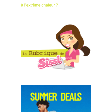
à l’extrême chaleur ?