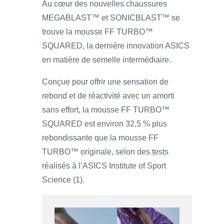
Au cœur des nouvelles chaussures
MEGABLAST™ et SONICBLAST™ se
trouve la mousse FF TURBO™
SQUARED, la dernière innovation ASICS
en matière de semelle intermédiaire.
Conçue pour offrir une sensation de
rebond et de réactivité avec un amorti
sans effort, la mousse FF TURBO™
SQUARED est environ 32,5 % plus
rebondissante que la mousse FF
TURBO™ originale, selon des tests
réalisés à l’ASICS Institute of Sport
Science (1).