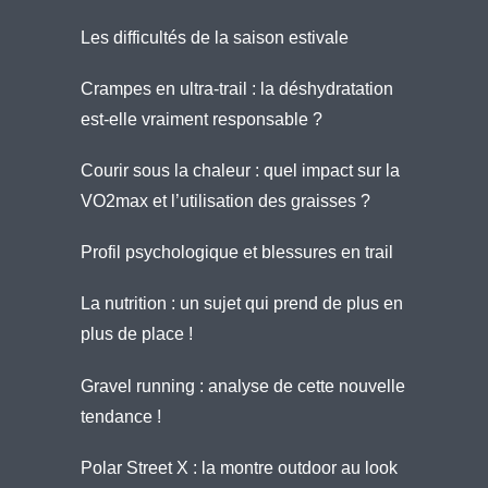
Les difficultés de la saison estivale
Crampes en ultra-trail : la déshydratation
est-elle vraiment responsable ?
Courir sous la chaleur : quel impact sur la
VO2max et l’utilisation des graisses ?
Profil psychologique et blessures en trail
La nutrition : un sujet qui prend de plus en
plus de place !
Gravel running : analyse de cette nouvelle
tendance !
Polar Street X : la montre outdoor au look