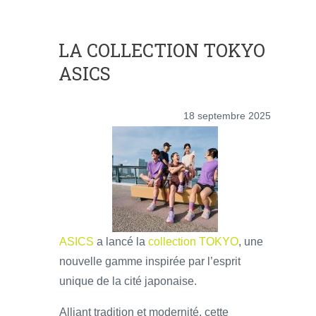
LA COLLECTION TOKYO
ASICS
18 septembre 2025
ASICS
a lancé la
collection TOKYO
, une
nouvelle gamme inspirée par l’esprit
unique de la cité japonaise.
Alliant tradition et modernité, cette