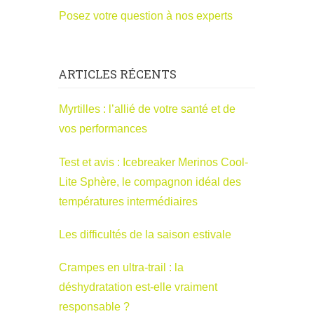
Posez votre question à nos experts
ARTICLES RÉCENTS
Myrtilles : l’allié de votre santé et de
vos performances
Test et avis : Icebreaker Merinos Cool-
Lite Sphère, le compagnon idéal des
températures intermédiaires
Les difficultés de la saison estivale
Crampes en ultra-trail : la
déshydratation est-elle vraiment
responsable ?