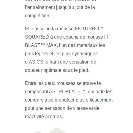
l’entraînement jusqu’au jour de la
compétition.
Elle associe la mousse FF TURBO™
SQUARED à une couche de mousse FF
BLAST™ MAX, l’un des matériaux les
plus légers et les plus dynamiques
d’ASICS, offrant une sensation de
douceur optimale sous le pied.
Entre les deux mousses se trouve le
composant ASTROPLATE™, qui aide les
coureurs à se propulser plus efficacement
pour une sensation de vitesse et de
réactivité accrues.