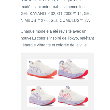
modèles incontournables comme les
GEL-KAYANO™ 32, GT-2000™ 14, GEL-
NIMBUS™ 27 et GEL-CUMULUS™ 27.
Chaque modèle a été revisité avec un
nouveau coloris inspiré de Tokyo, reflétant
l’énergie vibrante et colorée de la ville.