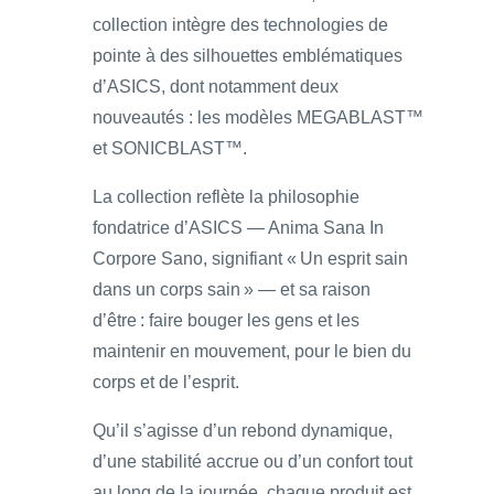
collection intègre des technologies de
pointe à des silhouettes emblématiques
d’ASICS, dont notamment deux
nouveautés : les modèles MEGABLAST™
et SONICBLAST™.
La collection reflète la philosophie
fondatrice d’ASICS — Anima Sana In
Corpore Sano, signifiant « Un esprit sain
dans un corps sain » — et sa raison
d’être : faire bouger les gens et les
maintenir en mouvement, pour le bien du
corps et de l’esprit.
Qu’il s’agisse d’un rebond dynamique,
d’une stabilité accrue ou d’un confort tout
au long de la journée, chaque produit est