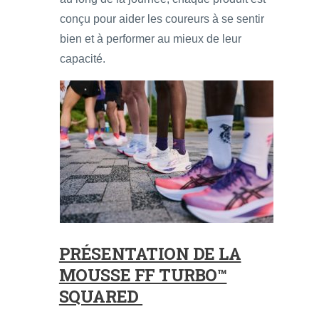
conçu pour aider les coureurs à se sentir
bien et à performer au mieux de leur
capacité.
PRÉSENTATION DE LA
MOUSSE FF TURBO™
SQUARED