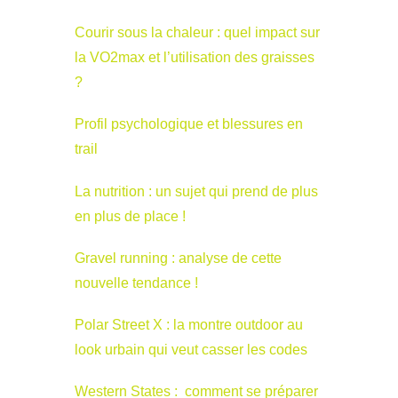
Courir sous la chaleur : quel impact sur
la VO2max et l’utilisation des graisses
?
Profil psychologique et blessures en
trail
La nutrition : un sujet qui prend de plus
en plus de place !
Gravel running : analyse de cette
nouvelle tendance !
Polar Street X : la montre outdoor au
look urbain qui veut casser les codes
Western States : comment se préparer