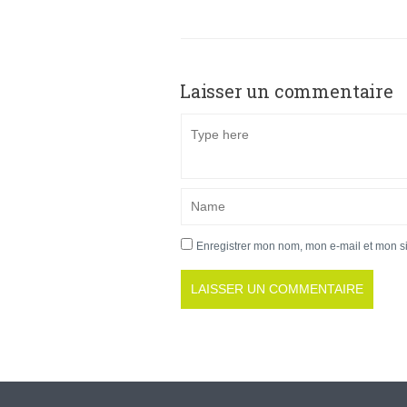
Laisser un commentaire
Enregistrer mon nom, mon e-mail et mon s