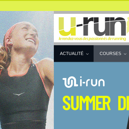
ACTUALITÉ
COURSES