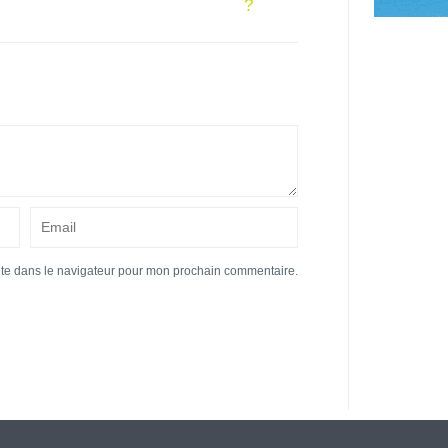
?
ite dans le navigateur pour mon prochain commentaire.