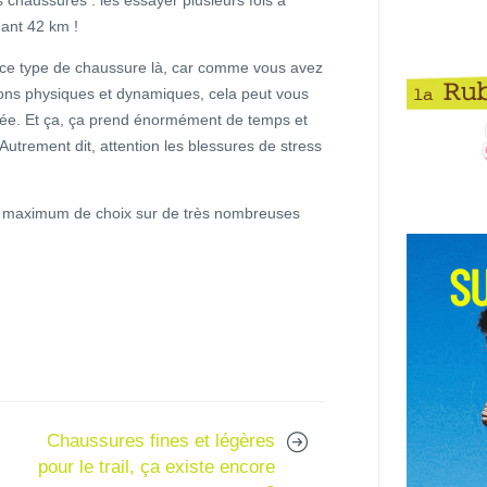
dant 42 km !
r ce type de chaussure là, car comme vous avez
sons physiques et dynamiques, cela peut vous
lée. Et ça, ça prend énormément de temps et
Autrement dit, attention les blessures de stress
 maximum de choix sur de très nombreuses
Chaussures fines et légères
pour le trail, ça existe encore