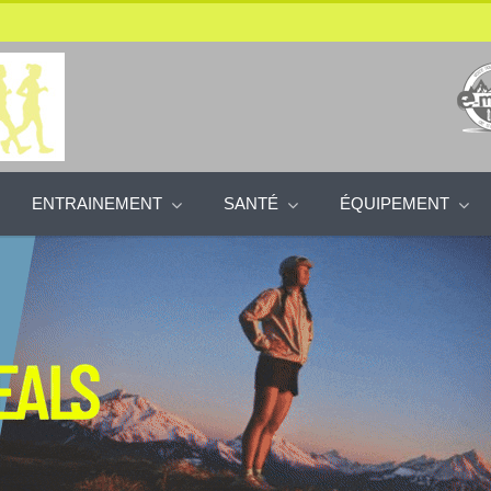
ENTRAINEMENT
SANTÉ
ÉQUIPEMENT