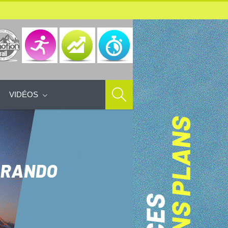
VIDÉOS