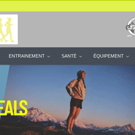
ENTRAINEMENT
SANTÉ
ÉQUIPEMENT