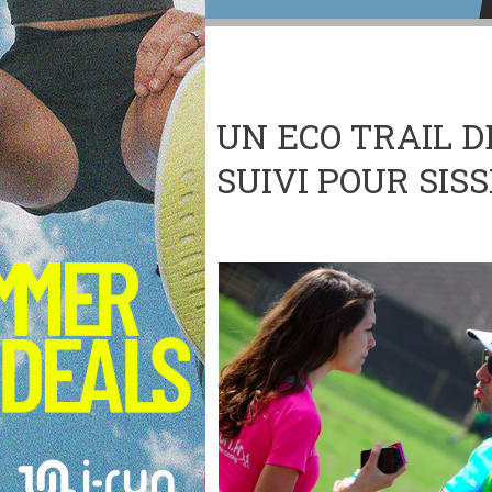
UN ECO TRAIL D
SUIVI POUR SISS