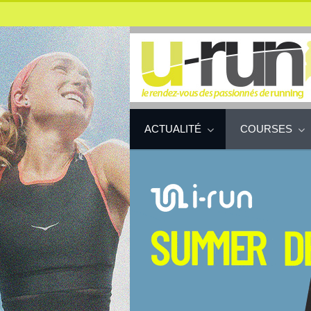
ACTUALITÉ
COURSES