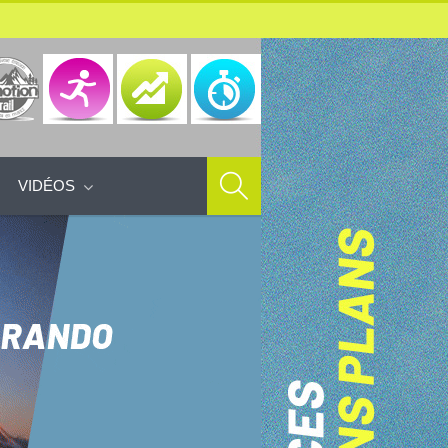
VIDÉOS