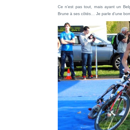
Ce n’est pas tout, mais ayant un Bel
Brune à ses côtés… Je parle d’une bo