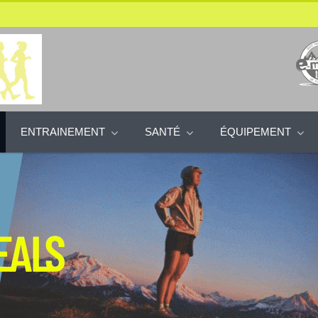
ENTRAINEMENT
SANTÉ
ÉQUIPEMENT