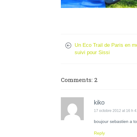
Un Eco Trail de Paris en 
suivi pour Sissi
Comments: 2
kiko
17 octobre 2012 at 16 h 4
boujour sebastien a toi
Reply