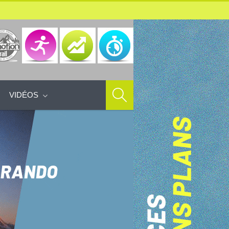
VIDÉOS