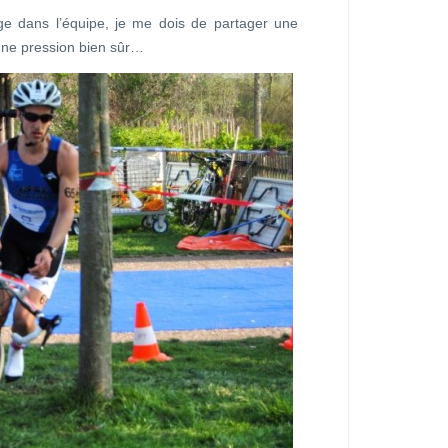
ge dans l’équipe, je me dois de partager une
nne pression bien sûr…