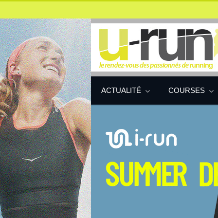
ACTUALITÉ
COURSES