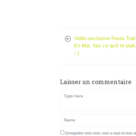
Vidéo exclusive Festa Trail
En Mai, fais ce qu'il te plait.
;-)
Laisser un commentaire
Enregistrer mon nom, mon e-mail et mon s