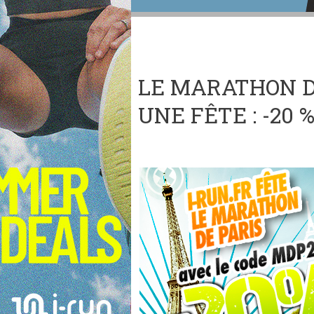
LE MARATHON DE
UNE FÊTE : -20 %