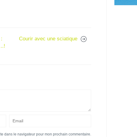
 :
Courir avec une sciatique
..!
ite dans le navigateur pour mon prochain commentaire.