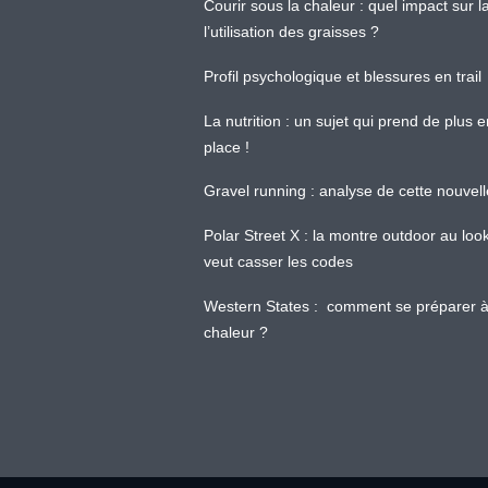
Courir sous la chaleur : quel impact sur
l’utilisation des graisses ?
Profil psychologique et blessures en trail
La nutrition : un sujet qui prend de plus 
place !
Gravel running : analyse de cette nouvel
Polar Street X : la montre outdoor au loo
veut casser les codes
Western States : comment se préparer à
chaleur ?