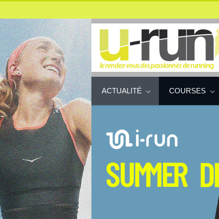
ACTUALITÉ
COURSES