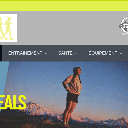
ENTRAINEMENT
SANTÉ
ÉQUIPEMENT