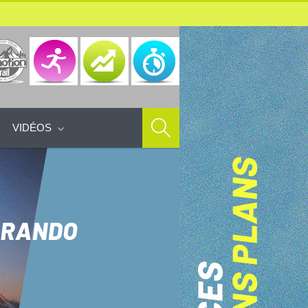
VIDÉOS