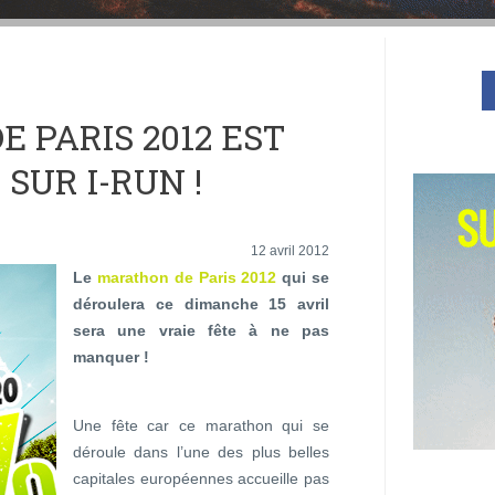
 PARIS 2012 EST
 SUR I-RUN !
12 avril 2012
Le
marathon de Paris 2012
qui se
déroulera ce dimanche 15 avril
sera une vraie fête à ne pas
manquer !
Une fête car ce marathon qui se
déroule dans l’une des plus belles
capitales européennes accueille pas