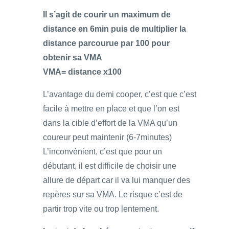
Il s’agit de courir un maximum de
distance en 6min puis de multiplier la
distance parcourue par 100 pour
obtenir sa VMA
VMA= distance x100
L’avantage du demi cooper, c’est que c’est
facile à mettre en place et que l’on est
dans la cible d’effort de la VMA qu’un
coureur peut maintenir (6-7minutes)
L’inconvénient, c’est que pour un
débutant, il est difficile de choisir une
allure de départ car il va lui manquer des
repères sur sa VMA. Le risque c’est de
partir trop vite ou trop lentement.