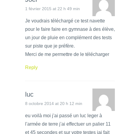
1 février 2015 at 22 h 49 min
Je voudrais téléchargé ce test navette
pour le faire faire en gymnase à des élève,
un jour de pluie en complément des tests
sur piste que je préfère.
Merci de me permettre de le télécharger
Reply
luc
8 octobre 2014 at 20 h 12 min
eu voilà moi j'ai passé un luc leger à
l'armée de terre j'ai effectuer un palier 11
et 45 secondes et sur votre testes jai fait