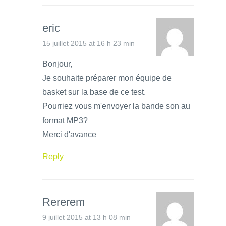
eric
15 juillet 2015 at 16 h 23 min
Bonjour,
Je souhaite préparer mon équipe de
basket sur la base de ce test.
Pourriez vous m'envoyer la bande son au
format MP3?
Merci d'avance
Reply
Rererem
9 juillet 2015 at 13 h 08 min