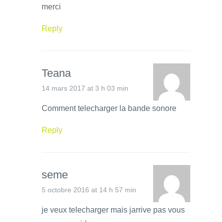
merci
Reply
Teana
14 mars 2017 at 3 h 03 min
Comment telecharger la bande sonore
Reply
seme
5 octobre 2016 at 14 h 57 min
je veux telecharger mais jarrive pas vous