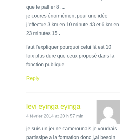
que le pallier 8 ....
je coures énormément pour une idée
j’effectue 3 km en 10 minute 43 et 6 km en
23 minutes 15 .
faut l'expliquer pourquoi celui là est 10
foix plus dure que ceux proposé dans la
fonction publique
Reply
levi eyinga eyinga
4 février 2014 at 20 h 57 min
je suis un jeune camerounais je voudrais
partissipe a la formation donc j,ai besoin