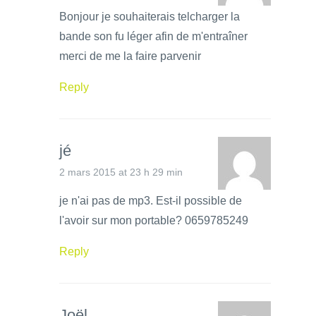
Bonjour je souhaiterais telcharger la
bande son fu léger afin de m'entraîner
merci de me la faire parvenir
Reply
jé
2 mars 2015 at 23 h 29 min
je n'ai pas de mp3. Est-il possible de
l'avoir sur mon portable? 0659785249
Reply
Joël