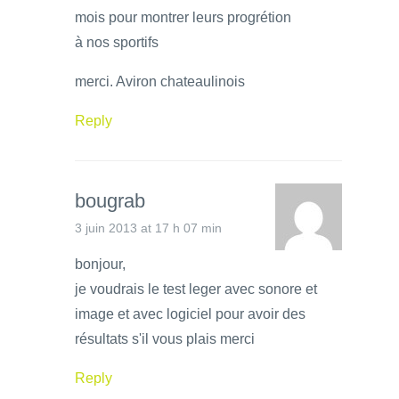
mois pour montrer leurs progrétion
à nos sportifs
merci. Aviron chateaulinois
Reply
bougrab
3 juin 2013 at 17 h 07 min
bonjour,
je voudrais le test leger avec sonore et
image et avec logiciel pour avoir des
résultats s'il vous plais merci
Reply