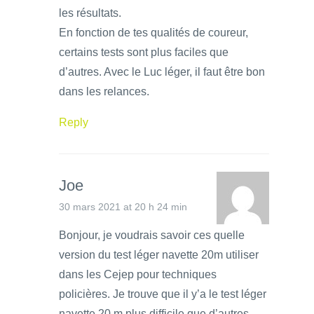
les résultats.
En fonction de tes qualités de coureur,
certains tests sont plus faciles que
d’autres. Avec le Luc léger, il faut être bon
dans les relances.
Reply
Joe
30 mars 2021 at 20 h 24 min
Bonjour, je voudrais savoir ces quelle
version du test léger navette 20m utiliser
dans les Cejep pour techniques
policières. Je trouve que il y’a le test léger
navette 20 m plus difficile que d’autres.