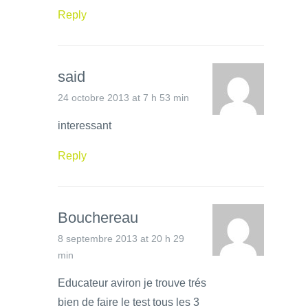
Reply
said
24 octobre 2013 at 7 h 53 min
interessant
Reply
Bouchereau
8 septembre 2013 at 20 h 29
min
Educateur aviron je trouve trés
bien de faire le test tous les 3