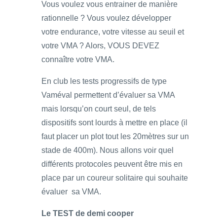
Vous voulez vous entrainer de manière
rationnelle ? Vous voulez développer
votre endurance, votre vitesse au seuil et
votre VMA ? Alors, VOUS DEVEZ
connaître votre VMA.
En club les tests progressifs de type
Vaméval permettent d’évaluer sa VMA
mais lorsqu’on court seul, de tels
dispositifs sont lourds à mettre en place (il
faut placer un plot tout les 20mètres sur un
stade de 400m). Nous allons voir quel
différents protocoles peuvent être mis en
place par un coureur solitaire qui souhaite
évaluer sa VMA.
Le TEST de demi cooper