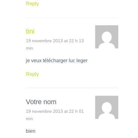
Reply
tini
19 novembre 2013 at 22 h 13
min
je veux télécharger luc leger
Reply
Votre nom
19 novembre 2013 at 22 h 01
min
bien