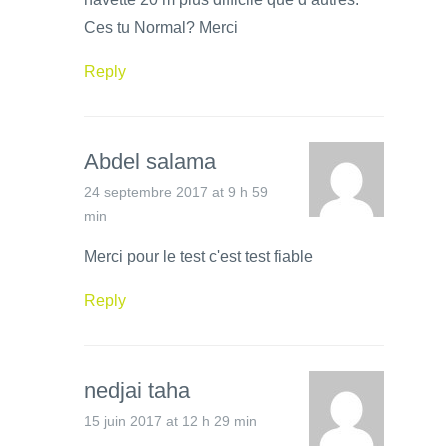
Ces tu Normal? Merci
Reply
Abdel salama
24 septembre 2017 at 9 h 59
min
Merci pour le test c'est test fiable
Reply
nedjai taha
15 juin 2017 at 12 h 29 min