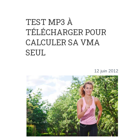
TEST MP3 À
TÉLÉCHARGER POUR
CALCULER SA VMA
SEUL
12 juin 2012