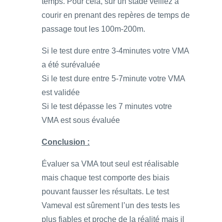
temps. Pour cela, sur un stade veillez à
courir en prenant des repères de temps de
passage tout les 100m-200m.
Si le test dure entre 3-4minutes votre VMA
a été surévaluée
Si le test dure entre 5-7minute votre VMA
est validée
Si le test dépasse les 7 minutes votre
VMA est sous évaluée
Conclusion :
Évaluer sa VMA tout seul est réalisable
mais chaque test comporte des biais
pouvant fausser les résultats. Le test
Vameval est sûrement l’un des tests les
plus fiables et proche de la réalité mais il