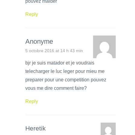
pouvez maider
Reply
Anonyme
5 octobre 2016 at 14 h 43 min
bjr je suis matador et je voudrais
telecharger le luc leger pour mieu me
preparer pour une competition pouvez
vous me dire comment faire?
Reply
Heretik