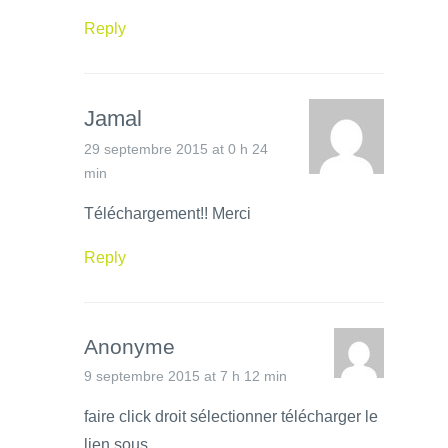
Reply
Jamal
29 septembre 2015 at 0 h 24
min
Téléchargement!! Merci
Reply
Anonyme
9 septembre 2015 at 7 h 12 min
faire click droit sélectionner télécharger le
lien sous..