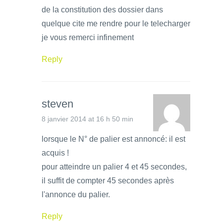
de la constitution des dossier dans
quelque cite me rendre pour le telecharger
je vous remerci infinement
Reply
steven
8 janvier 2014 at 16 h 50 min
lorsque le N° de palier est annoncé: il est
acquis !
pour atteindre un palier 4 et 45 secondes,
il suffit de compter 45 secondes après
l'annonce du palier.
Reply