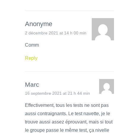
Anonyme
2 décembre 2021 at 14 h 00 min
Comm
Reply
Marc
16 septembre 2021 at 21 h 44 min
Effectivement, tous les tests ne sont pas
aussi contraignants. Le test navette, je le
trouve aussi assez éprouvant, mais si tout
le groupe passe le même test, ça nivelle