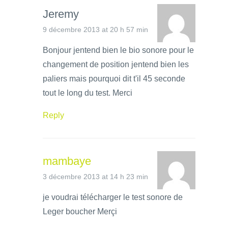
Jeremy
9 décembre 2013 at 20 h 57 min
Bonjour jentend bien le bio sonore pour le
changement de position jentend bien les
paliers mais pourquoi dit t'il 45 seconde
tout le long du test. Merci
Reply
mambaye
3 décembre 2013 at 14 h 23 min
je voudrai télécharger le test sonore de
Leger boucher Merçi