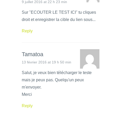
9 juillet 2016 at 22 h 23 min
Sur "ECOUTER LE TEST ICI" tu cliques
droit et enregistrer la cible du lien sous...
Reply
Tamatoa
13 février 2016 at 19 h 50 min
Salut, je veux bien télécharger le teste
mais je peux pas. Quelqu'un peux
m'envoyer.
Merci
Reply