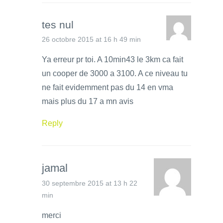
tes nul
26 octobre 2015 at 16 h 49 min
Ya erreur pr toi. A 10min43 le 3km ca fait
un cooper de 3000 a 3100. A ce niveau tu
ne fait evidemment pas du 14 en vma
mais plus du 17 a mn avis
Reply
jamal
30 septembre 2015 at 13 h 22
min
merci