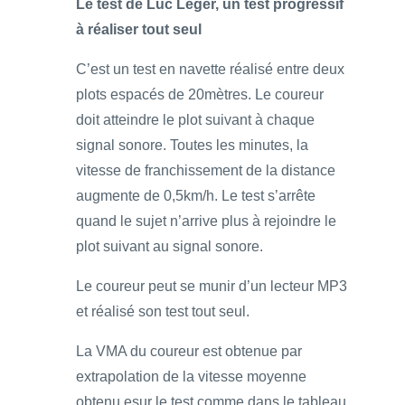
Le test de Luc Léger, un test progressif
à réaliser tout seul
C’est un test en navette réalisé entre deux
plots espacés de 20mètres. Le coureur
doit atteindre le plot suivant à chaque
signal sonore. Toutes les minutes, la
vitesse de franchissement de la distance
augmente de 0,5km/h. Le test s’arrête
quand le sujet n’arrive plus à rejoindre le
plot suivant au signal sonore.
Le coureur peut se munir d’un lecteur MP3
et réalisé son test tout seul.
La VMA du coureur est obtenue par
extrapolation de la vitesse moyenne
obtenu esur le test comme dans le tableau