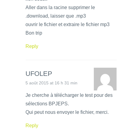
Aller dans la racine supprimer le
.download, laisser que .mp3
ouvrir le fichier et extraire le fichier mp3
Bon trip
Reply
UFOLEP
5 août 2015 at 16 h 31 min
Je cherche à télécharger le test pour des
sélections BPJEPS.
Qui peut nous envoyer le fichier, merci.
Reply