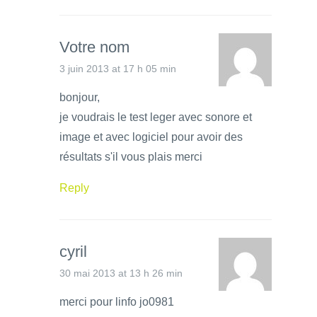
Votre nom
3 juin 2013 at 17 h 05 min
bonjour,
je voudrais le test leger avec sonore et
image et avec logiciel pour avoir des
résultats s'il vous plais merci
Reply
cyril
30 mai 2013 at 13 h 26 min
merci pour linfo jo0981