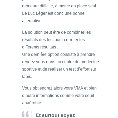
demeure difficile, à mettre en place seul.
Le Luc Léger est donc une bonne
alternative .
La solution peut être de combiner les
résultats des test pour corréler les
différents résultats .
Une dernière option consiste à prendre
rendez vous dans un centre de médecine
sportive et de réaliser un test d’effort sur
tapis.
Vous obtiendrez alors votre VMA et bien
d’autre informations comme votre seuil
anaérobie.
Et surtout soyez