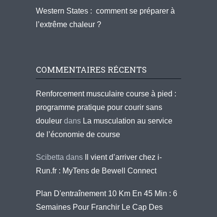
Western States : comment se préparer à
l’extrême chaleur ?
COMMENTAIRES RÉCENTS
Renforcement musculaire course à pied :
programme pratique pour courir sans
douleur
dans
La musculation au service
de l’économie de course
Scibetta
dans
Il vient d’arriver chez i-
Run.fr : MyTens de Bewell Connect
Plan D'entraînement 10 Km En 45 Min : 6
Semaines Pour Franchir Le Cap Des