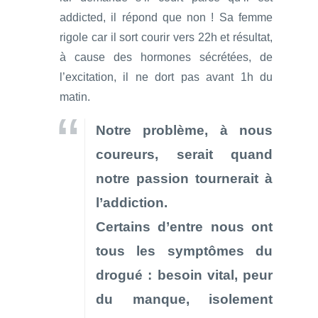
addicted, il répond que non ! Sa femme
rigole car il sort courir vers 22h et résultat,
à cause des hormones sécrétées, de
l’excitation, il ne dort pas avant 1h du
matin.
Notre problème, à nous
coureurs, serait quand
notre passion tournerait à
l’addiction.
Certains d’entre nous ont
tous les symptômes du
drogué : besoin vital, peur
du manque, isolement