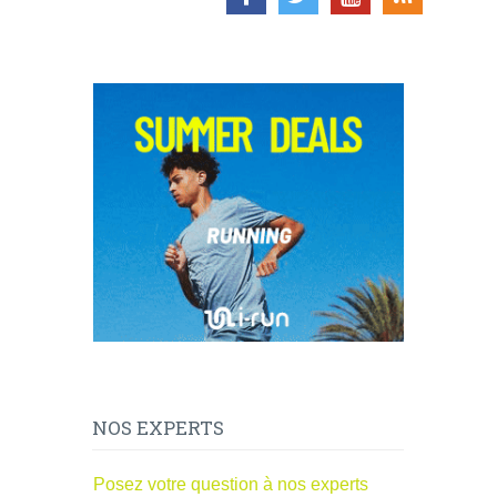
NOS EXPERTS
Posez votre question à nos experts