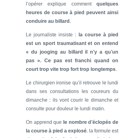
l’opérer explique comment
quelques
heures de course à pied peuvent ainsi
conduire au billard
.
Le journaliste insiste :
la course à pied
est un sport traumatisant et on entend
« du jooging au billard il n’y a qu’un
pas ». Ce pas est franchi quand on
court trop vite trop fort trop longtemps
.
Le chirurgien ironise qu’il retrouve le lundi
dans ses consultations les coureurs du
dimanche : ils vont courir le dimanche et
consulte pour douleur le lundi matin.
On apprend que
le nombre d’éclopés de
la course à pied a explosé
. la formule est