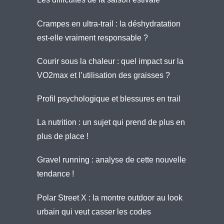
Crampes en ultra-trail : la déshydratation
est-elle vraiment responsable ?
Courir sous la chaleur : quel impact sur la
VO2max et l’utilisation des graisses ?
Profil psychologique et blessures en trail
La nutrition : un sujet qui prend de plus en
plus de place !
Gravel running : analyse de cette nouvelle
tendance !
Polar Street X : la montre outdoor au look
urbain qui veut casser les codes