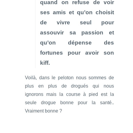
quand on refuse de voir
ses amis et qu’on choisit
de vivre seul pour
assouvir sa passion et
qu’on dépense des
fortunes pour avoir son
kiff.
Voilà, dans le peloton nous sommes de
plus en plus de drogués qui nous
ignorons mais la course à pied est la
seule drogue bonne pour la santé..
Vraiment bonne ?