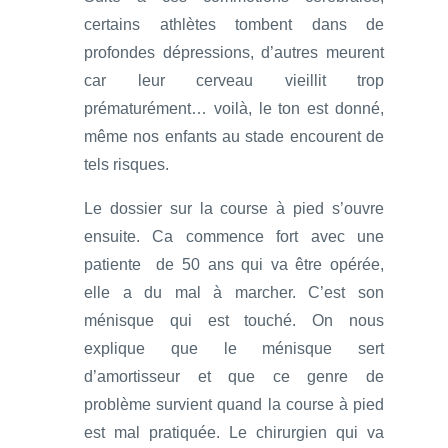
certains athlètes tombent dans de
profondes dépressions, d’autres meurent
car leur cerveau vieillit trop
prématurément… voilà, le ton est donné,
même nos enfants au stade encourent de
tels risques.
Le dossier sur la course à pied s’ouvre
ensuite. Ca commence fort avec une
patiente de 50 ans qui va être opérée,
elle a du mal à marcher. C’est son
ménisque qui est touché. On nous
explique que le ménisque sert
d’amortisseur et que ce genre de
problème survient quand la course à pied
est mal pratiquée. Le chirurgien qui va