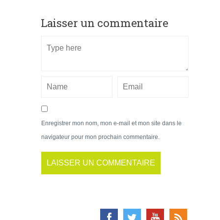
Laisser un commentaire
Enregistrer mon nom, mon e-mail et mon site dans le
navigateur pour mon prochain commentaire.