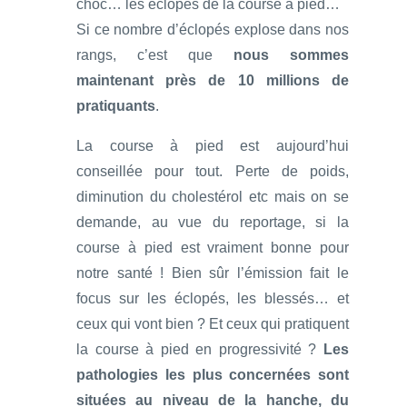
choc… les éclopés de la course à pied…
Si ce nombre d’éclopés explose dans nos
rangs, c’est que
nous sommes
maintenant près de 10 millions de
pratiquants
.
La course à pied est aujourd’hui
conseillée pour tout. Perte de poids,
diminution du cholestérol etc mais on se
demande, au vue du reportage, si la
course à pied est vraiment bonne pour
notre santé ! Bien sûr l’émission fait le
focus sur les éclopés, les blessés… et
ceux qui vont bien ? Et ceux qui pratiquent
la course à pied en progressivité ?
Les
pathologies les plus concernées sont
situées au niveau de la hanche, du