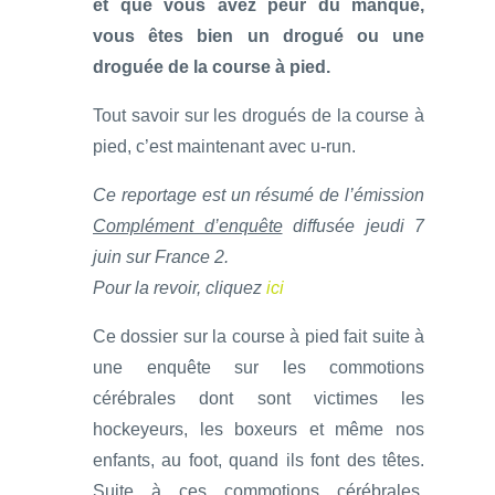
et que vous avez peur du manque,
vous êtes bien un drogué ou une
droguée de la course à pied.
Tout savoir sur les drogués de la course à
pied, c’est maintenant avec u-run.
Ce reportage est un résumé de l’émission
Complément d’enquête
diffusée jeudi 7
juin sur France 2.
Pour la revoir, cliquez
ici
Ce dossier sur la course à pied fait suite à
une enquête sur les commotions
cérébrales dont sont victimes les
hockeyeurs, les boxeurs et même nos
enfants, au foot, quand ils font des têtes.
Suite à ces commotions cérébrales,