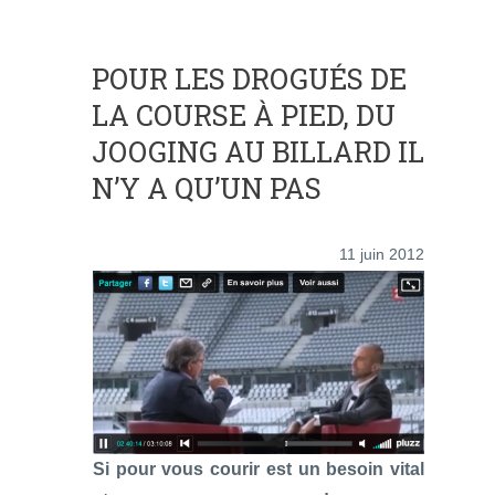
POUR LES DROGUÉS DE
LA COURSE À PIED, DU
JOOGING AU BILLARD IL
N’Y A QU’UN PAS
11 juin 2012
Si pour vous courir est un besoin vital