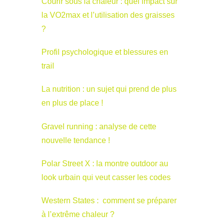
Courir sous la chaleur : quel impact sur
la VO2max et l’utilisation des graisses
?
Profil psychologique et blessures en
trail
La nutrition : un sujet qui prend de plus
en plus de place !
Gravel running : analyse de cette
nouvelle tendance !
Polar Street X : la montre outdoor au
look urbain qui veut casser les codes
Western States : comment se préparer
à l’extrême chaleur ?