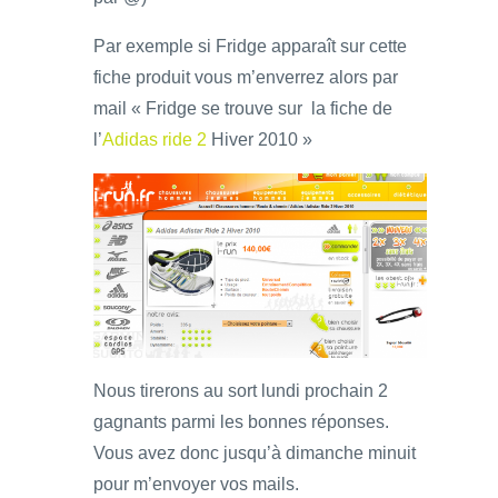
Par exemple si Fridge apparaît sur cette
fiche produit vous m’enverrez alors par
mail « Fridge se trouve sur la fiche de
l’
Adidas ride 2
Hiver 2010 »
Nous tirerons au sort lundi prochain 2
gagnants parmi les bonnes réponses.
Vous avez donc jusqu’à dimanche minuit
pour m’envoyer vos mails.