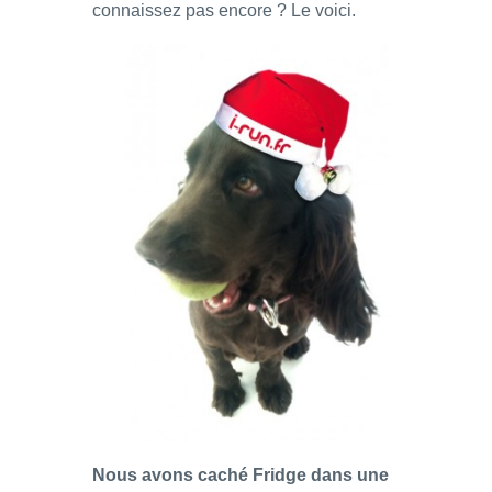
connaissez pas encore ? Le voici.
Nous avons caché Fridge dans une