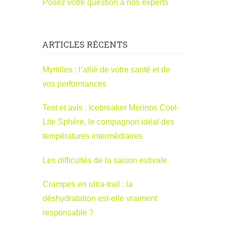
Posez votre question à nos experts
ARTICLES RÉCENTS
Myrtilles : l’allié de votre santé et de
vos performances
Test et avis : Icebreaker Merinos Cool-
Lite Sphère, le compagnon idéal des
températures intermédiaires
Les difficultés de la saison estivale
Crampes en ultra-trail : la
déshydratation est-elle vraiment
responsable ?