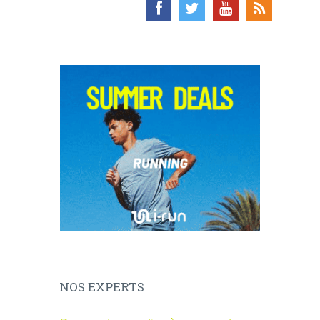
NOS EXPERTS