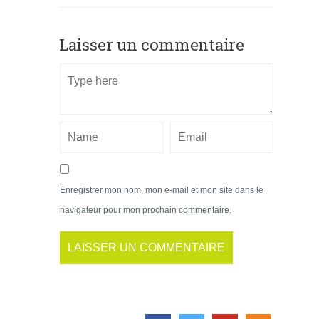
Laisser un commentaire
Enregistrer mon nom, mon e-mail et mon site dans le
navigateur pour mon prochain commentaire.