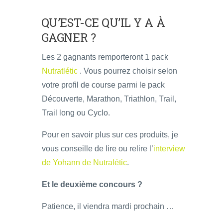
QU’EST-CE QU’IL Y A À
GAGNER ?
Les 2 gagnants remporteront 1 pack
Nutratlétic
. Vous pourrez choisir selon
votre profil de course parmi le pack
Découverte, Marathon, Triathlon, Trail,
Trail long ou Cyclo.
Pour en savoir plus sur ces produits, je
vous conseille de lire ou relire l’
interview
de Yohann de Nutralétic
.
Et le deuxième concours ?
Patience, il viendra mardi prochain …