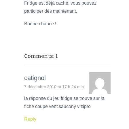
Fridge est déjà caché, vous pouvez
participer dès maintenant,
Bonne chance !
Comments: 1
catignol
7 décembre 2010 at 17 h 24 min
la réponse du jeu fridge se trouve sur la
fiche coupe vent saucony vizipro
Reply