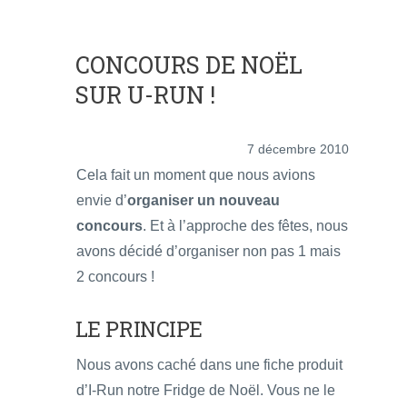
CONCOURS DE NOËL
SUR U-RUN !
7 décembre 2010
Cela fait un moment que nous avions
envie d’
organiser un nouveau
concours
. Et à l’approche des fêtes, nous
avons décidé d’organiser non pas 1 mais
2 concours !
LE PRINCIPE
Nous avons caché dans une fiche produit
d’I-Run notre Fridge de Noël. Vous ne le