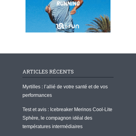
ARTICLES RÉCENTS
Myrtilles : l’allié de votre santé et de vos
performances
Test et avis : Icebreaker Merinos Cool-Lite
Sphère, le compagnon idéal des
températures intermédiaires