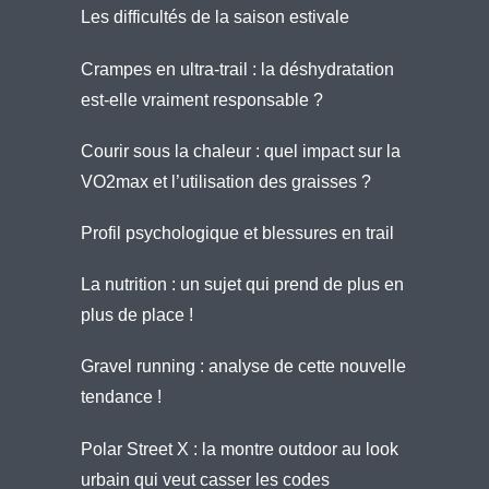
Les difficultés de la saison estivale
Crampes en ultra-trail : la déshydratation
est-elle vraiment responsable ?
Courir sous la chaleur : quel impact sur la
VO2max et l’utilisation des graisses ?
Profil psychologique et blessures en trail
La nutrition : un sujet qui prend de plus en
plus de place !
Gravel running : analyse de cette nouvelle
tendance !
Polar Street X : la montre outdoor au look
urbain qui veut casser les codes