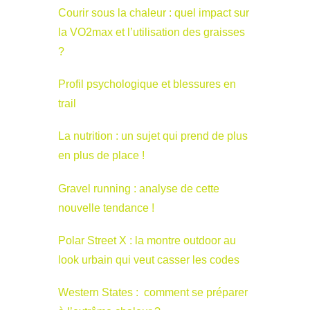
Courir sous la chaleur : quel impact sur
la VO2max et l’utilisation des graisses
?
Profil psychologique et blessures en
trail
La nutrition : un sujet qui prend de plus
en plus de place !
Gravel running : analyse de cette
nouvelle tendance !
Polar Street X : la montre outdoor au
look urbain qui veut casser les codes
Western States : comment se préparer