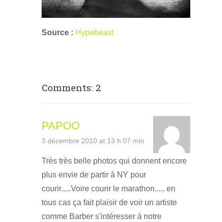
Source :
Hypebeast
Comments: 2
PAPOO
3 décembre 2010 at 13 h 07 min
Très très belle photos qui donnent encore
plus envie de partir à NY pour
courir.....Voire courir le marathon..... en
tous cas ça fait plaisir de voir un artiste
comme Barber s'intéresser à notre