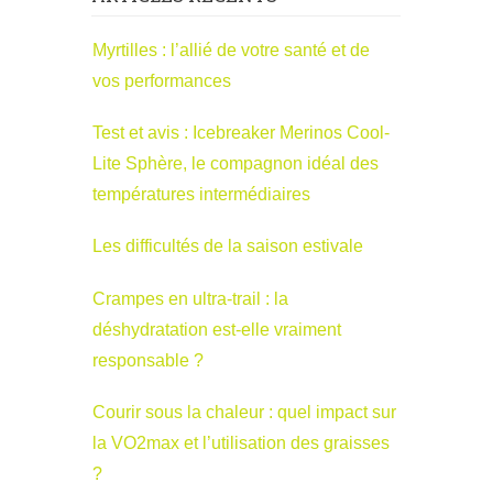
Myrtilles : l’allié de votre santé et de
vos performances
Test et avis : Icebreaker Merinos Cool-
Lite Sphère, le compagnon idéal des
températures intermédiaires
Les difficultés de la saison estivale
Crampes en ultra-trail : la
déshydratation est-elle vraiment
responsable ?
Courir sous la chaleur : quel impact sur
la VO2max et l’utilisation des graisses
?