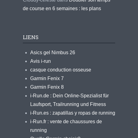
de course en 6 semaines : les plans
LIENS
Asics gel Nimbus 26
Avis i-run
casque conduction osseuse
Garmin Fenix 7
Garmin Fenix 8
i-Run.de : Dein Online-Spezialist für
Laufsport, Trailrunning und Fitness
i-Run.es : zapatillas y ropas de running
i-Run.fr : vente de chaussures de
running