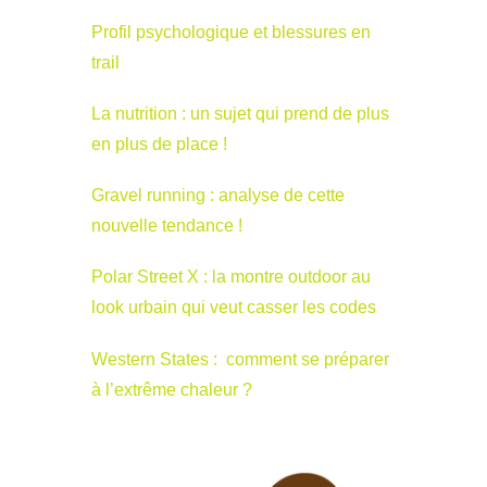
Profil psychologique et blessures en
trail
La nutrition : un sujet qui prend de plus
en plus de place !
Gravel running : analyse de cette
nouvelle tendance !
Polar Street X : la montre outdoor au
look urbain qui veut casser les codes
Western States : comment se préparer
à l’extrême chaleur ?