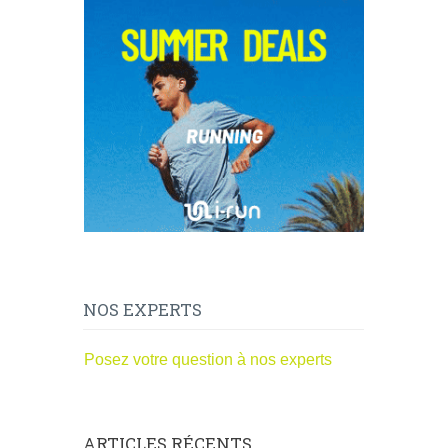
NOS EXPERTS
Posez votre question à nos experts
ARTICLES RÉCENTS