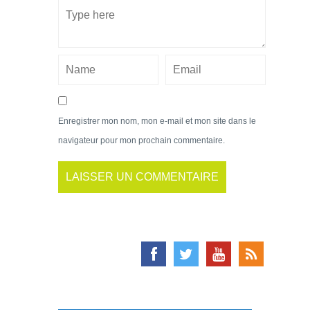
Enregistrer mon nom, mon e-mail et mon site dans le
navigateur pour mon prochain commentaire.