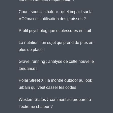
Courir sous la chaleur : quel impact sur la
VO2max et l’utilisation des graisses ?
Profil psychologique et blessures en trail
La nutrition : un sujet qui prend de plus en
plus de place !
Gravel running : analyse de cette nouvelle
tendance !
Polar Street X : la montre outdoor au look
urbain qui veut casser les codes
Western States : comment se préparer à
l’extrême chaleur ?