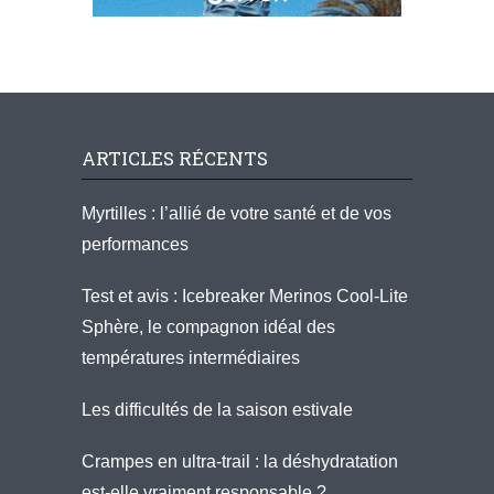
ARTICLES RÉCENTS
Myrtilles : l’allié de votre santé et de vos
performances
Test et avis : Icebreaker Merinos Cool-Lite
Sphère, le compagnon idéal des
températures intermédiaires
Les difficultés de la saison estivale
Crampes en ultra-trail : la déshydratation
est-elle vraiment responsable ?