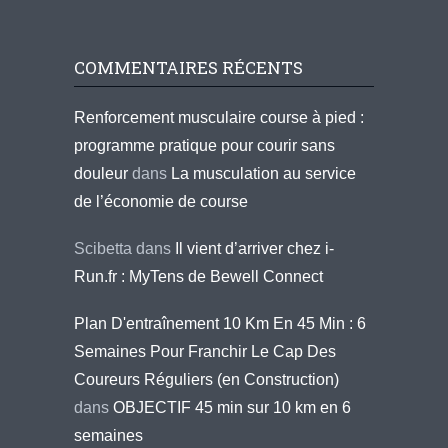
COMMENTAIRES RÉCENTS
Renforcement musculaire course à pied :
programme pratique pour courir sans
douleur
dans
La musculation au service
de l’économie de course
Scibetta
dans
Il vient d’arriver chez i-
Run.fr : MyTens de Bewell Connect
Plan D'entraînement 10 Km En 45 Min : 6
Semaines Pour Franchir Le Cap Des
Coureurs Réguliers (en Construction)
dans
OBJECTIF 45 min sur 10 km en 6
semaines