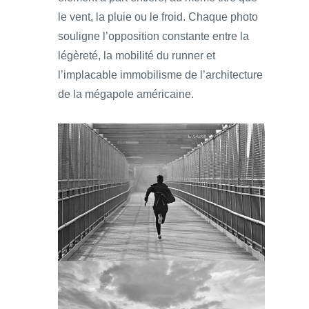
le vent, la pluie ou le froid. Chaque photo
souligne l’opposition constante entre la
légèreté, la mobilité du runner et
l’implacable immobilisme de l’architecture
de la mégapole américaine.