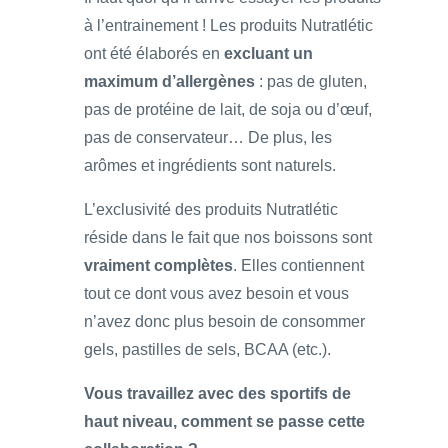
à l’entrainement ! Les produits Nutratlétic
ont été élaborés en
excluant un
maximum d’allergènes
: pas de gluten,
pas de protéine de lait, de soja ou d’œuf,
pas de conservateur… De plus, les
arômes et ingrédients sont naturels.
L’exclusivité des produits Nutratlétic
réside dans le fait que nos boissons sont
vraiment complètes
. Elles contiennent
tout ce dont vous avez besoin et vous
n’avez donc plus besoin de consommer
gels, pastilles de sels, BCAA (etc.).
Vous travaillez avec des sportifs de
haut niveau, comment se passe cette