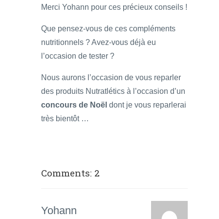
Merci Yohann pour ces précieux conseils !
Que pensez-vous de ces compléments
nutritionnels ? Avez-vous déjà eu
l’occasion de tester ?
Nous aurons l’occasion de vous reparler
des produits Nutratlétics à l’occasion d’un
concours de Noël
dont je vous reparlerai
très bientôt …
Comments: 2
Yohann