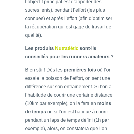
l’objectif principal est d’apporter des
sucres lents), pendant l’effort (les plus
connues) et après l’effort (afin d’optimiser
la récupération qui est gage de travail de
qualité).
Les produits
Nutratlétic
sont-ils
conseillés pour les runners amateurs ?
Bien sûr ! Dès les
premières fois
où l’on
essaie la boisson de l’effort, on sent une
différence sur son entrainement. Si l’on a
l’habitude de courir une certaine distance
(10km par exemple), on la fera en
moins
de temps
ou si l’on est habitué à courir
pendant un laps de temps défini (1h par
exemple), alors, on constatera que l’on