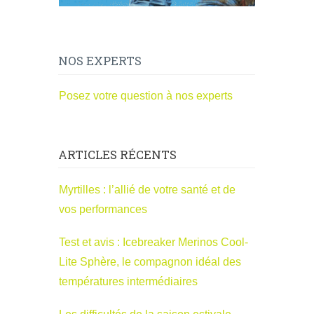
NOS EXPERTS
Posez votre question à nos experts
ARTICLES RÉCENTS
Myrtilles : l’allié de votre santé et de
vos performances
Test et avis : Icebreaker Merinos Cool-
Lite Sphère, le compagnon idéal des
températures intermédiaires