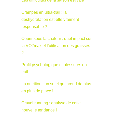
Les difficultés de la saison estivale
Crampes en ultra-trail : la
déshydratation est-elle vraiment
responsable ?
Courir sous la chaleur : quel impact sur
la VO2max et l’utilisation des graisses
?
Profil psychologique et blessures en
trail
La nutrition : un sujet qui prend de plus
en plus de place !
Gravel running : analyse de cette
nouvelle tendance !