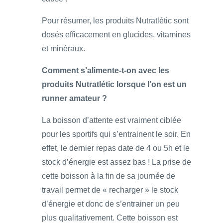
Pour résumer, les produits Nutratlétic sont
dosés efficacement en glucides, vitamines
et minéraux.
Comment s’alimente-t-on avec les
produits Nutratlétic lorsque l’on est un
runner amateur ?
La boisson d’attente est vraiment ciblée
pour les sportifs qui s’entrainent le soir. En
effet, le dernier repas date de 4 ou 5h et le
stock d’énergie est assez bas ! La prise de
cette boisson à la fin de sa journée de
travail permet de « recharger » le stock
d’énergie et donc de s’entrainer un peu
plus qualitativement. Cette boisson est