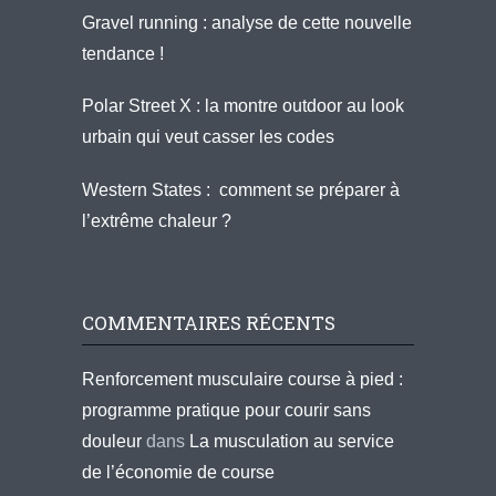
Gravel running : analyse de cette nouvelle
tendance !
Polar Street X : la montre outdoor au look
urbain qui veut casser les codes
Western States : comment se préparer à
l’extrême chaleur ?
COMMENTAIRES RÉCENTS
Renforcement musculaire course à pied :
programme pratique pour courir sans
douleur
dans
La musculation au service
de l’économie de course