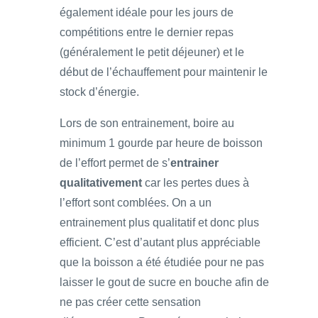
également idéale pour les jours de
compétitions entre le dernier repas
(généralement le petit déjeuner) et le
début de l’échauffement pour maintenir le
stock d’énergie.
Lors de son entrainement, boire au
minimum 1 gourde par heure de boisson
de l’effort permet de s’
entrainer
qualitativement
car les pertes dues à
l’effort sont comblées. On a un
entrainement plus qualitatif et donc plus
efficient. C’est d’autant plus appréciable
que la boisson a été étudiée pour ne pas
laisser le gout de sucre en bouche afin de
ne pas créer cette sensation