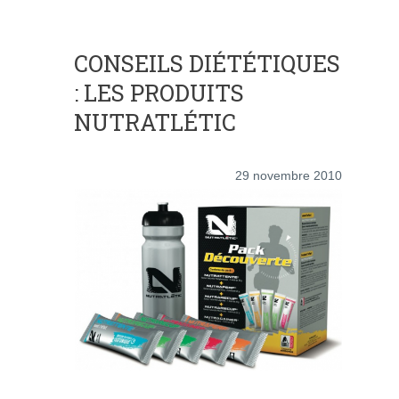
CONSEILS DIÉTÉTIQUES
: LES PRODUITS
NUTRATLÉTIC
29 novembre 2010