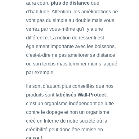
aura couru
plus de distance
que
d’habitude. Attention, les améliorations ne
vont pas du simple au double mais vous
verrez par vous-même qu’il y a une
différence. La notion de ressenti est
également importante avec les boissons,
c’est-à-dire ne pas améliorer sa distance
ou son temps mais terminer moins fatigué
par exemple.
Ils sont d’autant plus conseillés que nos
produits sont
labélisés Wall-Protect
:
c’est un organisme indépendant de lutte
contre le dopage et non un organisme
créé en Interne de notre société où la
crédibilité peut donc être remise en
cause !