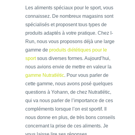
Les aliments spéciaux pour le sport, vous
connaissez. De nombreux magasins sont
spécialisés et proposent tous types de
produits adaptés à votre pratique. Chez I-
Run, nous vous proposons déjà une large
gamme de
produits diététiques pour le
sport
sous diverses formes. Aujourd’hui,
nous avions envie de mettre en valeur la
gamme Nutratlétic
. Pour vous parler de
cette gamme, nous avons posé quelques
questions à Yohann, de chez Nutratlétic,
qui va nous parler de l’importance de ces
compléments lorsque l’on est sportif. Il
nous donne en plus, de très bons conseils
concernant la prise de ces aliments. Je
vous laisse lire ses réponses …