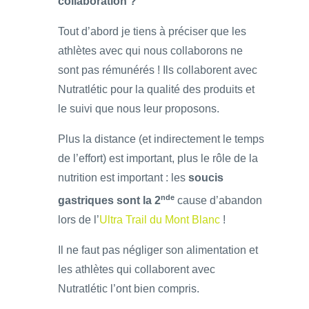
collaboration ?
Tout d’abord je tiens à préciser que les
athlètes avec qui nous collaborons ne
sont pas rémunérés ! Ils collaborent avec
Nutratlétic pour la qualité des produits et
le suivi que nous leur proposons.
Plus la distance (et indirectement le temps
de l’effort) est important, plus le rôle de la
nutrition est important : les
soucis
nde
gastriques sont la 2
cause d’abandon
lors de l’
Ultra Trail du Mont Blanc
!
Il ne faut pas négliger son alimentation et
les athlètes qui collaborent avec
Nutratlétic l’ont bien compris.