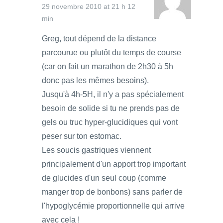
29 novembre 2010 at 21 h 12
min
Greg, tout dépend de la distance
parcourue ou plutôt du temps de course
(car on fait un marathon de 2h30 à 5h
donc pas les mêmes besoins).
Jusqu'à 4h-5H, il n'y a pas spécialement
besoin de solide si tu ne prends pas de
gels ou truc hyper-glucidiques qui vont
peser sur ton estomac.
Les soucis gastriques viennent
principalement d'un apport trop important
de glucides d'un seul coup (comme
manger trop de bonbons) sans parler de
l'hypoglycémie proportionnelle qui arrive
avec cela !