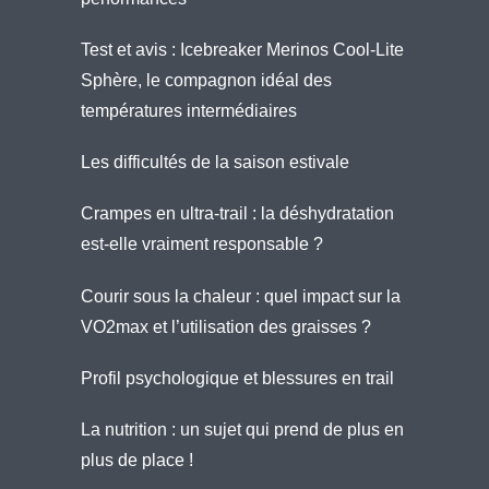
Test et avis : Icebreaker Merinos Cool-Lite
Sphère, le compagnon idéal des
températures intermédiaires
Les difficultés de la saison estivale
Crampes en ultra-trail : la déshydratation
est-elle vraiment responsable ?
Courir sous la chaleur : quel impact sur la
VO2max et l’utilisation des graisses ?
Profil psychologique et blessures en trail
La nutrition : un sujet qui prend de plus en
plus de place !