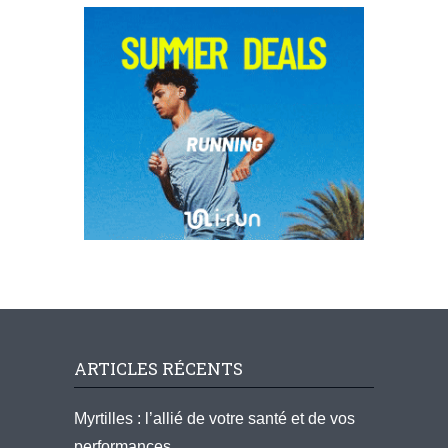
ARTICLES RÉCENTS
Myrtilles : l’allié de votre santé et de vos
performances