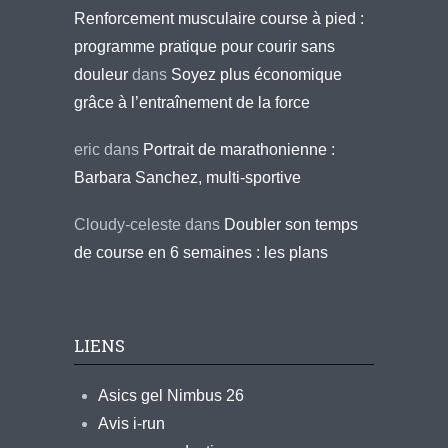
Renforcement musculaire course à pied :
programme pratique pour courir sans
douleur
dans
Soyez plus économique
grâce à l’entraînement de la force
eric
dans
Portrait de marathonienne :
Barbara Sanchez, multi-sportive
Cloudy-celeste
dans
Doubler son temps
de course en 6 semaines : les plans
LIENS
Asics gel Nimbus 26
Avis i-run