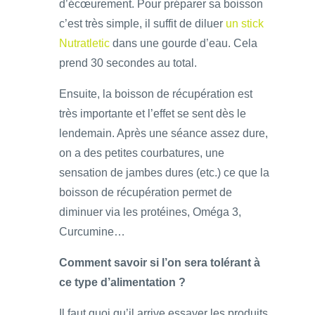
d’écœurement. Pour préparer sa boisson
c’est très simple, il suffit de diluer
un stick
Nutratletic
dans une gourde d’eau. Cela
prend 30 secondes au total.
Ensuite, la boisson de récupération est
très importante et l’effet se sent dès le
lendemain. Après une séance assez dure,
on a des petites courbatures, une
sensation de jambes dures (etc.) ce que la
boisson de récupération permet de
diminuer via les protéines, Oméga 3,
Curcumine…
Comment savoir si l’on sera tolérant à
ce type d’alimentation ?
Il faut quoi qu’il arrive essayer les produits