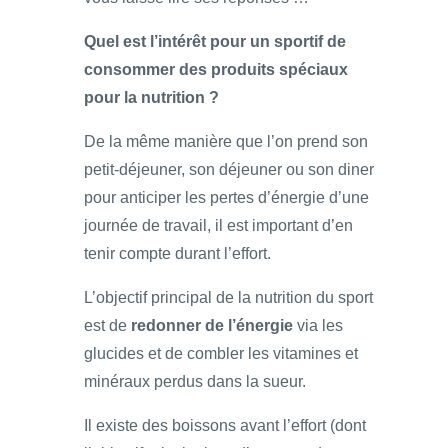
Quel est l’intérêt pour un sportif de
consommer des produits spéciaux
pour la nutrition ?
De la même manière que l’on prend son
petit-déjeuner, son déjeuner ou son diner
pour anticiper les pertes d’énergie d’une
journée de travail, il est important d’en
tenir compte durant l’effort.
L’objectif principal de la nutrition du sport
est de
redonner de l’énergie
via les
glucides et de combler les vitamines et
minéraux perdus dans la sueur.
Il existe des boissons avant l’effort (dont