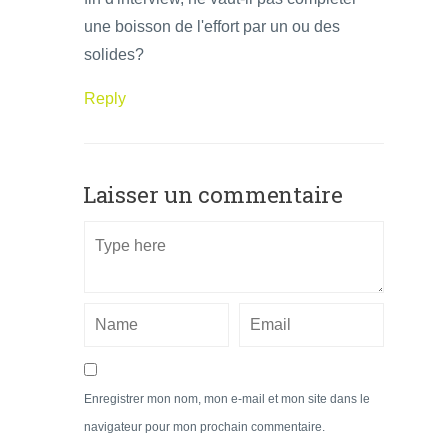
une boisson de l'effort par un ou des
solides?
Reply
Laisser un commentaire
Enregistrer mon nom, mon e-mail et mon site dans le
navigateur pour mon prochain commentaire.