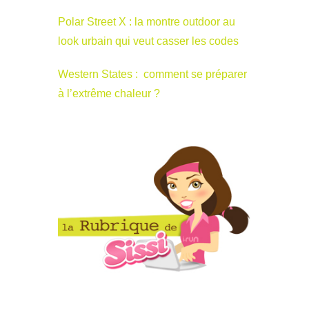
Polar Street X : la montre outdoor au
look urbain qui veut casser les codes
Western States : comment se préparer
à l’extrême chaleur ?