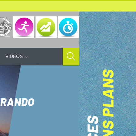
VIDÉOS