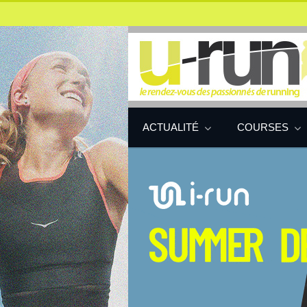
ACTUALITÉ
COURSES