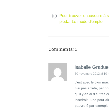
Pour trouver chaussure à 
pied... Le mode d'emploi
Comments: 3
isabelle Gradue
30 novembre 2012 at 10 
c'est avec le 5km mac
n'ai pas arrêté, par co
qu'il y en ai d'autres
inscrirait , une pour a
pauvreté par exemple 