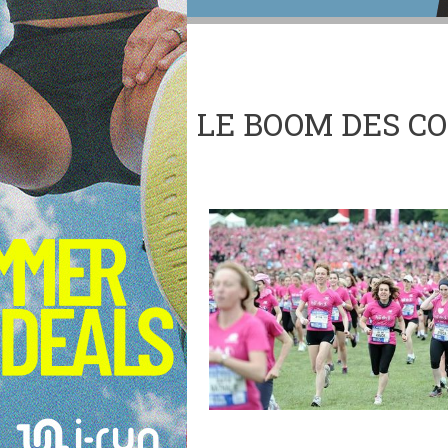
LE BOOM DES C