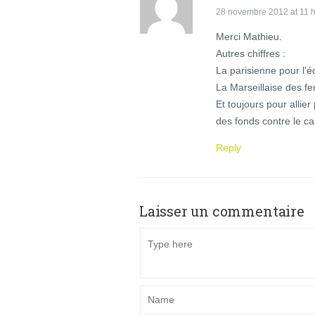
28 novembre 2012 at 11 h
Merci Mathieu.
Autres chiffres :
La parisienne pour l'
La Marseillaise des f
Et toujours pour allie
des fonds contre le ca
Reply
Laisser un commentaire