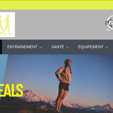
ENTRAINEMENT
SANTÉ
ÉQUIPEMENT