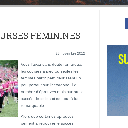
OURSES FÉMININES
28 novembre 2012
Vous l’avez sans doute remarqué,
les courses à pied où seules les
femmes participent fleurissent un
peu partout sur l’hexagone. Le
nombre d’épreuves mais surtout le
succès de celles-ci est tout à fait
remarquable.
Alors que certaines épreuves
peinent à retrouver le succès