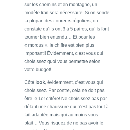
sur les chemins et en montagne, un
modèle trail sera nécessaire. Si on sonde
la plupart des coureurs réguliers, on
constate qu’ils ont 3 à 5 paires, qu’ils font
tourner bien entendu… Et pour les
« mordus », le chiffre est bien plus
important!! Évidemment, c’est vous qui
choisissez quoi vous permettre selon
votre budget!
Côté
look
, évidemment, c’est vous qui
choisissez. Par contre, cela ne doit pas
être le 1er critère! Ne choisissez pas par
défaut une chaussure qui n’est pas tout à
fait adaptée mais qui au moins vous
plait… Vous risquez de ne pas avoir le