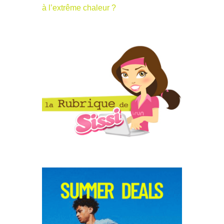
à l’extrême chaleur ?