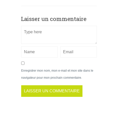
Laisser un commentaire
Enregistrer mon nom, mon e-mail et mon site dans le
navigateur pour mon prochain commentaire.