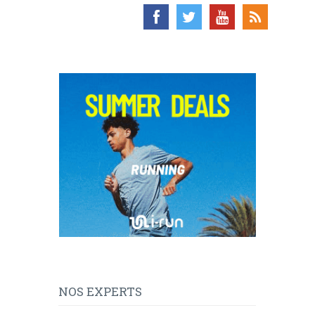
NOS EXPERTS