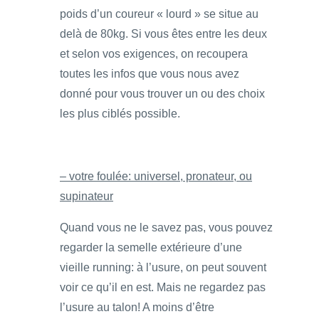
poids d’un coureur « lourd » se situe au
delà de 80kg. Si vous êtes entre les deux
et selon vos exigences, on recoupera
toutes les infos que vous nous avez
donné pour vous trouver un ou des choix
les plus ciblés possible.
– votre foulée: universel, pronateur, ou
supinateur
Quand vous ne le savez pas, vous pouvez
regarder la semelle extérieure d’une
vieille running: à l’usure, on peut souvent
voir ce qu’il en est. Mais ne regardez pas
l’usure au talon! A moins d’être