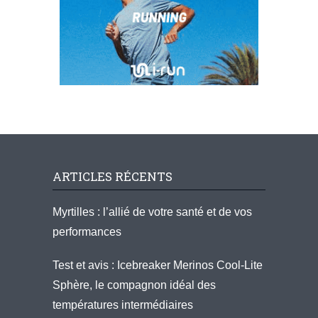
ARTICLES RÉCENTS
Myrtilles : l’allié de votre santé et de vos
performances
Test et avis : Icebreaker Merinos Cool-Lite
Sphère, le compagnon idéal des
températures intermédiaires