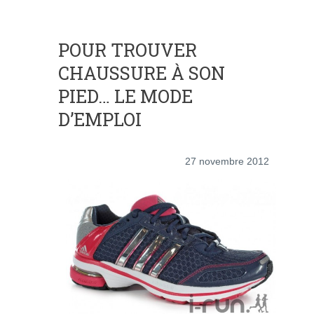
POUR TROUVER
CHAUSSURE À SON
PIED… LE MODE
D’EMPLOI
27 novembre 2012