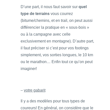
D’une part, il nous faut savoir sur
quel
type de terrains
vous courrez
(bitume/chemins, et en trail, on peut aussi
différencier la pratique en « sous-bois »
ou à la campagne avec celle
exclusivement en montagne). D’autre part,
il faut préciser si c’est pour vos footings
simplement, vos sorties longues, le 10 km
ou le marathon… Enfin tout ce qu’on peut
imaginer!
–
votre gabarit
Il y a des modèles pour tous types de
coureurs! En général, on considère que le