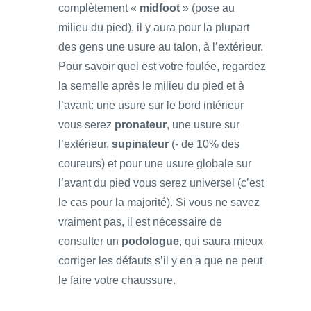
complètement «
midfoot
» (pose au
milieu du pied), il y aura pour la plupart
des gens une usure au talon, à l’extérieur.
Pour savoir quel est votre foulée, regardez
la semelle après le milieu du pied et à
l’avant: une usure sur le bord intérieur
vous serez
pronateur
, une usure sur
l’extérieur,
supinateur
(- de 10% des
coureurs) et pour une usure globale sur
l’avant du pied vous serez universel (c’est
le cas pour la majorité). Si vous ne savez
vraiment pas, il est nécessaire de
consulter un
podologue
, qui saura mieux
corriger les défauts s’il y en a que ne peut
le faire votre chaussure.