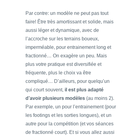
Par contre: un modèle ne peut pas tout
faire! Être très amortissant et solide, mais
aussi léger et dynamique, avec de
l’accroche sur les terrains boueux,
imperméable, pour entrainement long et
fractionné… On exagère un peu. Mais
plus votre pratique est diversifiée et
fréquente, plus le choix va être
compliqué… D’ailleurs, pour quelqu’un
qui court souvent,
il est plus adapté
d’avoir plusieurs modèles
(au moins 2).
Par exemple, un pour l’entrainement (pour
les footings et les sorties longues), et un
autre pour la compétition (et vos séances
de fractionné court). Et si vous allez aussi