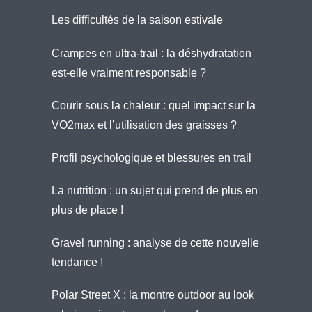
Les difficultés de la saison estivale
Crampes en ultra-trail : la déshydratation
est-elle vraiment responsable ?
Courir sous la chaleur : quel impact sur la
VO2max et l’utilisation des graisses ?
Profil psychologique et blessures en trail
La nutrition : un sujet qui prend de plus en
plus de place !
Gravel running : analyse de cette nouvelle
tendance !
Polar Street X : la montre outdoor au look