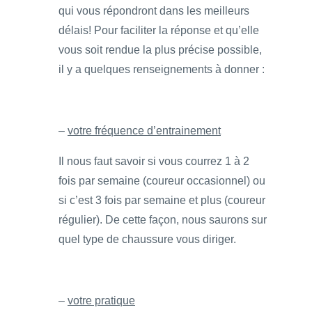
qui vous répondront dans les meilleurs
délais! Pour faciliter la réponse et qu’elle
vous soit rendue la plus précise possible,
il y a quelques renseignements à donner :
–
votre fréquence d’entrainement
Il nous faut savoir si vous courrez 1 à 2
fois par semaine (coureur occasionnel) ou
si c’est 3 fois par semaine et plus (coureur
régulier). De cette façon, nous saurons sur
quel type de chaussure vous diriger.
–
votre pratique