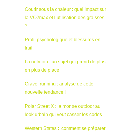
Courir sous la chaleur : quel impact sur
la VO2max et l’utilisation des graisses
?
Profil psychologique et blessures en
trail
La nutrition : un sujet qui prend de plus
en plus de place !
Gravel running : analyse de cette
nouvelle tendance !
Polar Street X : la montre outdoor au
look urbain qui veut casser les codes
Western States : comment se préparer