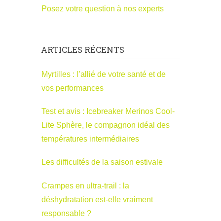
Posez votre question à nos experts
ARTICLES RÉCENTS
Myrtilles : l’allié de votre santé et de
vos performances
Test et avis : Icebreaker Merinos Cool-
Lite Sphère, le compagnon idéal des
températures intermédiaires
Les difficultés de la saison estivale
Crampes en ultra-trail : la
déshydratation est-elle vraiment
responsable ?