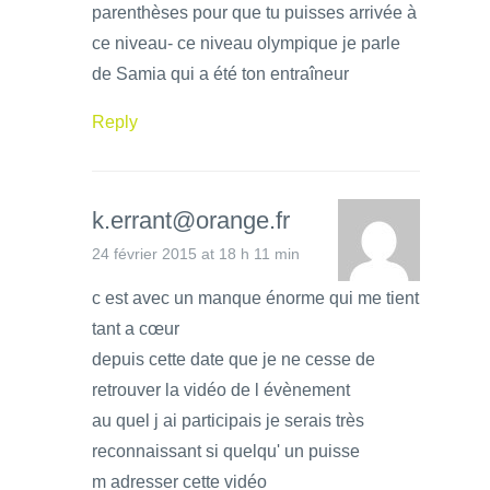
parenthèses pour que tu puisses arrivée à
ce niveau- ce niveau olympique je parle
de Samia qui a été ton entraîneur
Reply
k.errant@orange.fr
24 février 2015 at 18 h 11 min
c est avec un manque énorme qui me tient
tant a cœur
depuis cette date que je ne cesse de
retrouver la vidéo de l évènement
au quel j ai participais je serais très
reconnaissant si quelqu' un puisse
m adresser cette vidéo