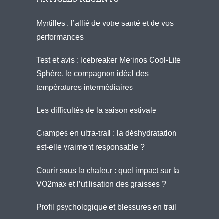
Myrtilles : l’allié de votre santé et de vos
performances
Test et avis : Icebreaker Merinos Cool-Lite
Sphère, le compagnon idéal des
températures intermédiaires
Les difficultés de la saison estivale
Crampes en ultra-trail : la déshydratation
est-elle vraiment responsable ?
Courir sous la chaleur : quel impact sur la
VO2max et l’utilisation des graisses ?
Profil psychologique et blessures en trail