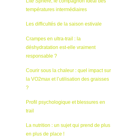
Lite Sphère, le compagnon idéal des
températures intermédiaires
Les difficultés de la saison estivale
Crampes en ultra-trail : la
déshydratation est-elle vraiment
responsable ?
Courir sous la chaleur : quel impact sur
la VO2max et l’utilisation des graisses
?
Profil psychologique et blessures en
trail
La nutrition : un sujet qui prend de plus
en plus de place !