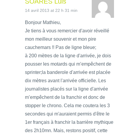
SOARES Luis
14 avril 2013 at 22 h 31 min
Bonjour Mathieu,
Je tiens à vous remercier d'avoir réveillé
mon meilleur souvenir et mon pire
cauchemars !! Pas de ligne bleue;
à 200 mètres de la ligne d'arrivée, je dois
pousser les motards qui m’empêchent de
sprinter;la banderole d'arrivée est placée
dix mètres avant l'arrivée officielle. Les
journalistes placés sur la ligne d'arrivée
m’empêchent de la franchir et donc de
stopper le chrono. Cela me coutera les 3
secondes qui m'auraient permis d'être le
1er français à franchir la barrière mythique
des 2h10mn. Mais, restons positif, cette