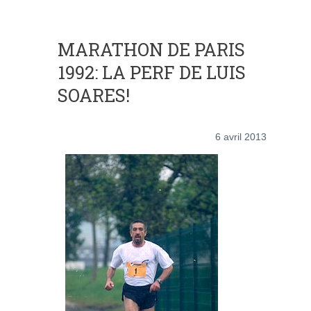
MARATHON DE PARIS
1992: LA PERF DE LUIS
SOARES!
6 avril 2013