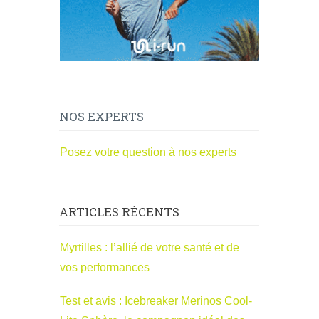
NOS EXPERTS
Posez votre question à nos experts
ARTICLES RÉCENTS
Myrtilles : l’allié de votre santé et de
vos performances
Test et avis : Icebreaker Merinos Cool-