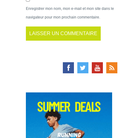
Enregistrer mon nom, mon e-mail et mon site dans le
navigateur pour mon prochain commentaire.