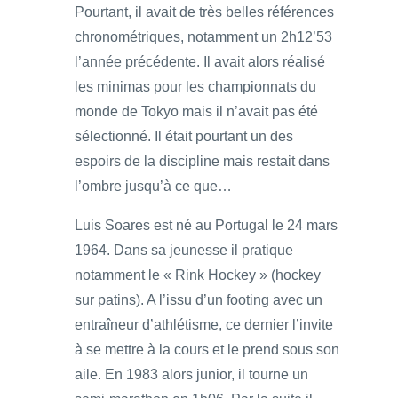
Pourtant, il avait de très belles références
chronométriques, notamment un 2h12’53
l’année précédente. Il avait alors réalisé
les minimas pour les championnats du
monde de Tokyo mais il n’avait pas été
sélectionné. Il était pourtant un des
espoirs de la discipline mais restait dans
l’ombre jusqu’à ce que…
Luis Soares est né au Portugal le 24 mars
1964. Dans sa jeunesse il pratique
notamment le « Rink Hockey » (hockey
sur patins). A l’issu d’un footing avec un
entraîneur d’athlétisme, ce dernier l’invite
à se mettre à la cours et le prend sous son
aile. En 1983 alors junior, il tourne un