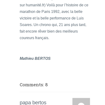
sur humanité.fr) Voilà pour l’histoire de ce
marathon de Paris 1992, avec la belle
victoire et la belle performance de Luis
Soares. Un chrono qui, 21 ans plus tard,
fait encore rêver bien des meilleurs
coureurs français.
Mathieu BERTOS
Comments: 8
papa bertos