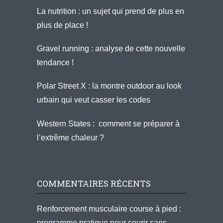
La nutrition : un sujet qui prend de plus en
plus de place !
Gravel running : analyse de cette nouvelle
tendance !
Polar Street X : la montre outdoor au look
urbain qui veut casser les codes
Western States : comment se préparer à
l’extrême chaleur ?
COMMENTAIRES RÉCENTS
Renforcement musculaire course à pied :
programme pratique pour courir sans