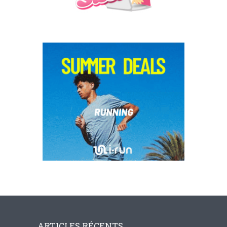
ARTICLES RÉCENTS