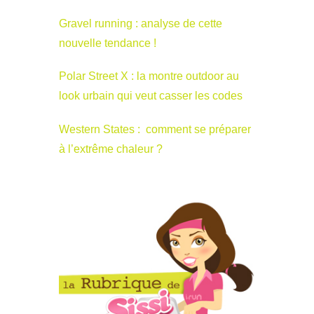
Gravel running : analyse de cette
nouvelle tendance !
Polar Street X : la montre outdoor au
look urbain qui veut casser les codes
Western States : comment se préparer
à l’extrême chaleur ?