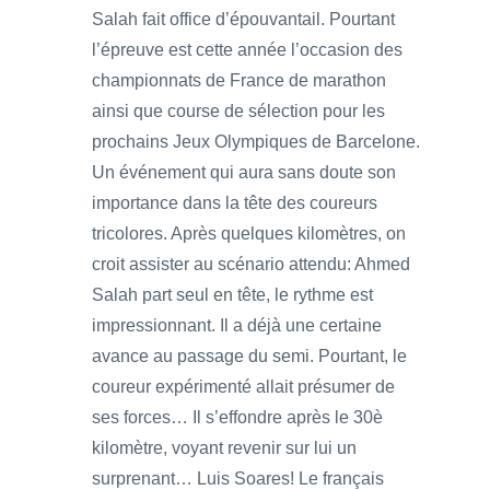
Salah fait office d’épouvantail. Pourtant
l’épreuve est cette année l’occasion des
championnats de France de marathon
ainsi que course de sélection pour les
prochains Jeux Olympiques de Barcelone.
Un événement qui aura sans doute son
importance dans la tête des coureurs
tricolores. Après quelques kilomètres, on
croit assister au scénario attendu: Ahmed
Salah part seul en tête, le rythme est
impressionnant. Il a déjà une certaine
avance au passage du semi. Pourtant, le
coureur expérimenté allait présumer de
ses forces… Il s’effondre après le 30è
kilomètre, voyant revenir sur lui un
surprenant… Luis Soares! Le français