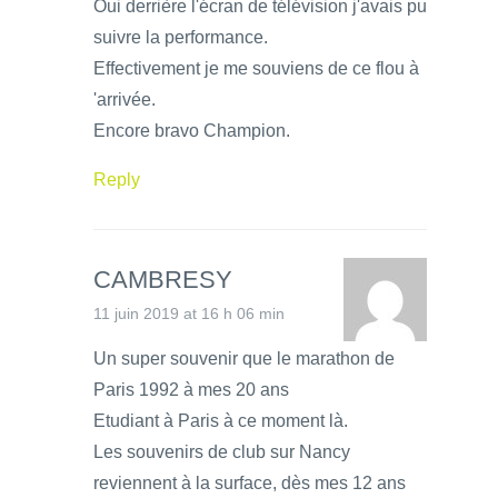
Oui derrière l'écran de télévision j'avais pu
suivre la performance.
Effectivement je me souviens de ce flou à
'arrivée.
Encore bravo Champion.
Reply
CAMBRESY
11 juin 2019 at 16 h 06 min
Un super souvenir que le marathon de
Paris 1992 à mes 20 ans
Etudiant à Paris à ce moment là.
Les souvenirs de club sur Nancy
reviennent à la surface, dès mes 12 ans