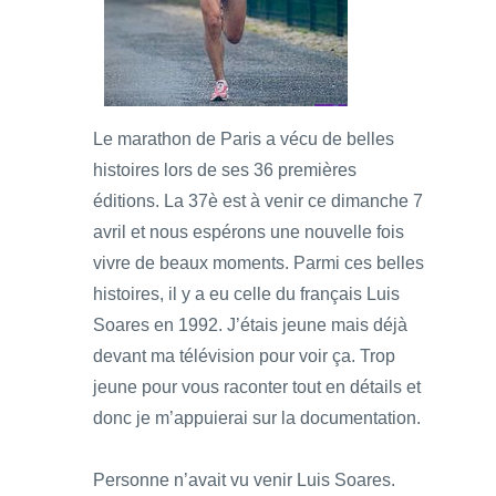
Le marathon de Paris a vécu de belles
histoires lors de ses 36 premières
éditions. La 37è est à venir ce dimanche 7
avril et nous espérons une nouvelle fois
vivre de beaux moments. Parmi ces belles
histoires, il y a eu celle du français Luis
Soares en 1992. J’étais jeune mais déjà
devant ma télévision pour voir ça. Trop
jeune pour vous raconter tout en détails et
donc je m’appuierai sur la documentation.
Personne n’avait vu venir Luis Soares.