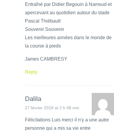
Entraîné par Didier Begouin à Namsud et
apercevant au quotidien autour du stade
Pascal Thiébault
Souvenir Souvenir
Les meilleures années dans le monde de
la course à pieds
James CAMBRESY
Reply
Dalila
27 février 2018 at 2 h 48 min
Félicitations Luis merci il n'y a une autre
personne qui a mis sa vie entre