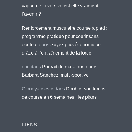
vague de l’oversize est-elle vraiment
l’avenir ?
Renforcement musculaire course à pied :
programme pratique pour courir sans
douleur
dans
Soyez plus économique
grâce à l’entraînement de la force
eric
dans
Portrait de marathonienne :
Barbara Sanchez, multi-sportive
Cloudy-celeste
dans
Doubler son temps
de course en 6 semaines : les plans
LIENS