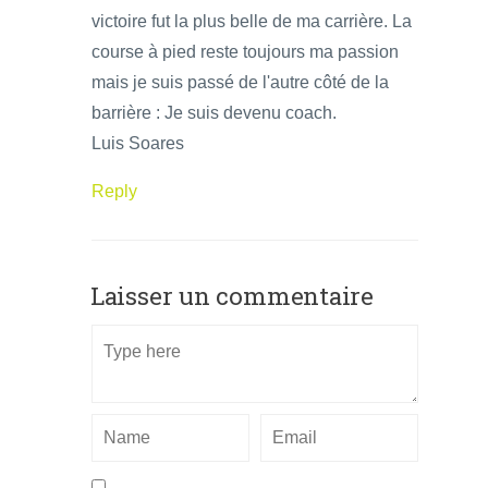
victoire fut la plus belle de ma carrière. La
course à pied reste toujours ma passion
mais je suis passé de l'autre côté de la
barrière : Je suis devenu coach.
Luis Soares
Reply
Laisser un commentaire