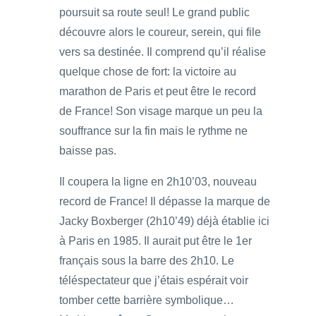
poursuit sa route seul! Le grand public
découvre alors le coureur, serein, qui file
vers sa destinée. Il comprend qu’il réalise
quelque chose de fort: la victoire au
marathon de Paris et peut être le record
de France! Son visage marque un peu la
souffrance sur la fin mais le rythme ne
baisse pas.
Il coupera la ligne en 2h10’03, nouveau
record de France! Il dépasse la marque de
Jacky Boxberger (2h10’49) déjà établie ici
à Paris en 1985. Il aurait put être le 1er
français sous la barre des 2h10. Le
téléspectateur que j’étais espérait voir
tomber cette barrière symbolique…