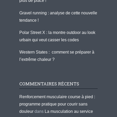
plus de place !
Gravel running : analyse de cette nouvelle
tendance !
Polar Street X : la montre outdoor au look
urbain qui veut casser les codes
Western States : comment se préparer à
l’extrême chaleur ?
COMMENTAIRES RÉCENTS
Renforcement musculaire course à pied :
programme pratique pour courir sans
douleur
dans
La musculation au service