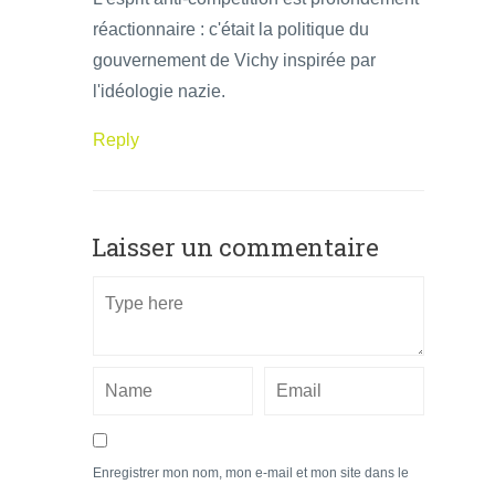
réactionnaire : c'était la politique du
gouvernement de Vichy inspirée par
l'idéologie nazie.
Reply
Laisser un commentaire
Enregistrer mon nom, mon e-mail et mon site dans le