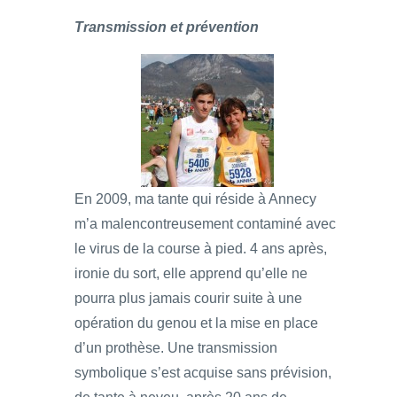
Transmission et prévention
En 2009, ma tante qui réside à Annecy
m’a malencontreusement contaminé avec
le virus de la course à pied. 4 ans après,
ironie du sort, elle apprend qu’elle ne
pourra plus jamais courir suite à une
opération du genou et la mise en place
d’un prothèse. Une transmission
symbolique s’est acquise sans prévision,