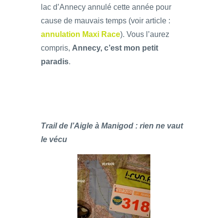
lac d’Annecy annulé cette année pour
cause de mauvais temps (voir article :
annulation Maxi Race
). Vous l’aurez
compris,
Annecy, c’est mon petit
paradis
.
Trail de l’Aigle à Manigod : rien ne vaut
le vécu