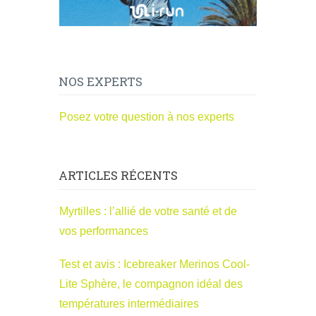
NOS EXPERTS
Posez votre question à nos experts
ARTICLES RÉCENTS
Myrtilles : l’allié de votre santé et de
vos performances
Test et avis : Icebreaker Merinos Cool-
Lite Sphère, le compagnon idéal des
températures intermédiaires