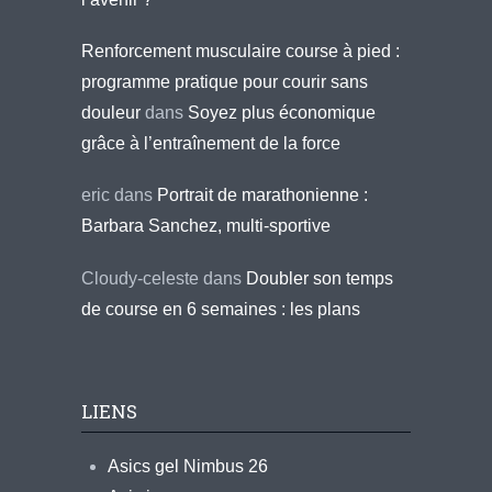
Renforcement musculaire course à pied :
programme pratique pour courir sans
douleur
dans
Soyez plus économique
grâce à l’entraînement de la force
eric
dans
Portrait de marathonienne :
Barbara Sanchez, multi-sportive
Cloudy-celeste
dans
Doubler son temps
de course en 6 semaines : les plans
LIENS
Asics gel Nimbus 26