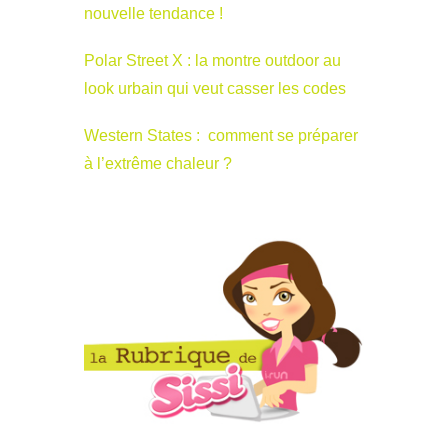
nouvelle tendance !
Polar Street X : la montre outdoor au
look urbain qui veut casser les codes
Western States : comment se préparer
à l’extrême chaleur ?