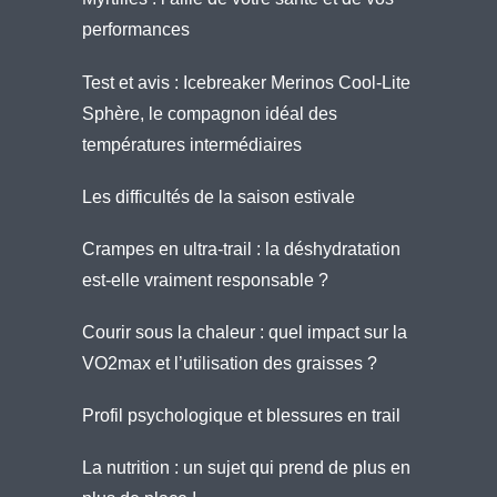
performances
Test et avis : Icebreaker Merinos Cool-Lite
Sphère, le compagnon idéal des
températures intermédiaires
Les difficultés de la saison estivale
Crampes en ultra-trail : la déshydratation
est-elle vraiment responsable ?
Courir sous la chaleur : quel impact sur la
VO2max et l’utilisation des graisses ?
Profil psychologique et blessures en trail
La nutrition : un sujet qui prend de plus en