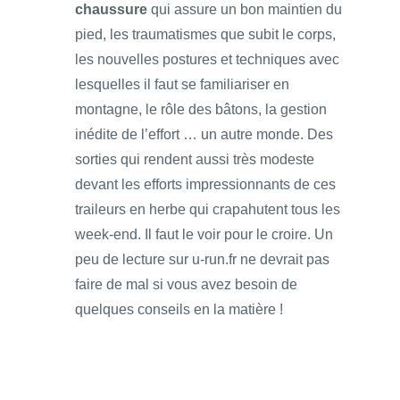
chaussure
qui assure un bon maintien du
pied, les traumatismes que subit le corps,
les nouvelles postures et techniques avec
lesquelles il faut se familiariser en
montagne, le rôle des bâtons, la gestion
inédite de l’effort … un autre monde. Des
sorties qui rendent aussi très modeste
devant les efforts impressionnants de ces
traileurs en herbe qui crapahutent tous les
week-end. Il faut le voir pour le croire. Un
peu de lecture sur u-run.fr ne devrait pas
faire de mal si vous avez besoin de
quelques conseils en la matière !