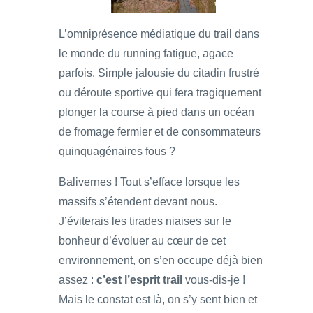
L’omniprésence médiatique du trail dans
le monde du running fatigue, agace
parfois. Simple jalousie du citadin frustré
ou déroute sportive qui fera tragiquement
plonger la course à pied dans un océan
de fromage fermier et de consommateurs
quinquagénaires fous ?
Balivernes ! Tout s’efface lorsque les
massifs s’étendent devant nous.
J’éviterais les tirades niaises sur le
bonheur d’évoluer au cœur de cet
environnement, on s’en occupe déjà bien
assez :
c’est l’esprit trail
vous-dis-je !
Mais le constat est là, on s’y sent bien et