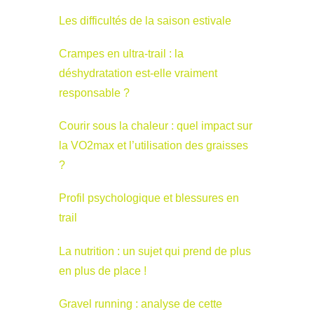
Les difficultés de la saison estivale
Crampes en ultra-trail : la
déshydratation est-elle vraiment
responsable ?
Courir sous la chaleur : quel impact sur
la VO2max et l’utilisation des graisses
?
Profil psychologique et blessures en
trail
La nutrition : un sujet qui prend de plus
en plus de place !
Gravel running : analyse de cette