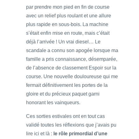
par prendre mon pied en fin de course
avec un relief plus roulant et une allure
plus rapide en sous-bois. La machine
s’était enfin mise en route, mais c’était
déjà l’arrivée ! Un vrai diesel… Le
scandale a connu son apogée lorsque ma
famille a pris connaissance, désemparée,
de l’absence de classement Espoir sur la
course. Une nouvelle douloureuse qui me
fermait définitivement les portes de la
gloire et du précieux paquet garni
honorant les vainqueurs.
Ces sorties estivales ont en tout cas
validé toutes les réflexions que j’avais pu
lire ici et là :
le rôle primordial d’une