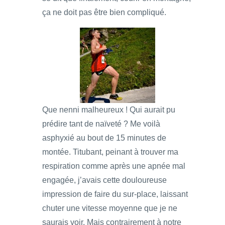
ça ne doit pas être bien compliqué.
Que nenni malheureux ! Qui aurait pu
prédire tant de naïveté ? Me voilà
asphyxié au bout de 15 minutes de
montée. Titubant, peinant à trouver ma
respiration comme après une apnée mal
engagée, j’avais cette douloureuse
impression de faire du sur-place, laissant
chuter une vitesse moyenne que je ne
saurais voir. Mais contrairement à notre