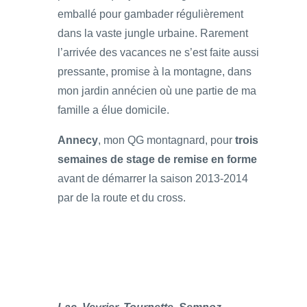
emballé pour gambader régulièrement
dans la vaste jungle urbaine. Rarement
l’arrivée des vacances ne s’est faite aussi
pressante, promise à la montagne, dans
mon jardin annécien où une partie de ma
famille a élue domicile.
Annecy
, mon QG montagnard, pour
trois
semaines de stage de remise en forme
avant de démarrer la saison 2013-2014
par de la route et du cross.