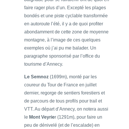
faire rager plus d’un. Excepté les plages
bondés et une piste cyclable transformée
en autoroute l’été, il y a de quoi profiter
abondamment de cette zone de moyenne
montagne, à l’image de ces quelques
exemples où j’ai pu me balader. Un
paragraphe sponsorisé par l’office du
tourisme d’Annecy.
Le Semnoz
(1699m), monté par les
coureur du Tour de France en juillet
dernier, regorge de sentiers forestiers et
de parcours de tous profils pour trail et
VTT. Au départ d’Annecy, on notera aussi
le
Mont Veyrie
r (1291m), pour faire un
peu de dénivelé (et de l’escalade) en