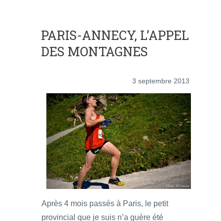
PARIS-ANNECY, L’APPEL
DES MONTAGNES
3 septembre 2013
Après 4 mois passés à Paris, le petit
provincial que je suis n’a guère été