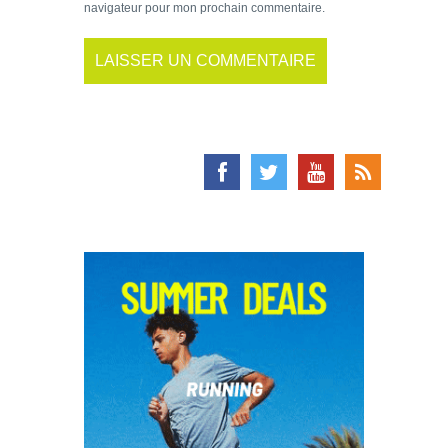
navigateur pour mon prochain commentaire.