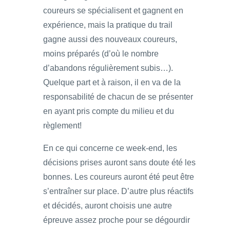
coureurs se spécialisent et gagnent en
expérience, mais la pratique du trail
gagne aussi des nouveaux coureurs,
moins préparés (d’où le nombre
d’abandons régulièrement subis…).
Quelque part et à raison, il en va de la
responsabilité de chacun de se présenter
en ayant pris compte du milieu et du
règlement!
En ce qui concerne ce week-end, les
décisions prises auront sans doute été les
bonnes. Les coureurs auront été peut être
s’entraîner sur place. D’autre plus réactifs
et décidés, auront choisis une autre
épreuve assez proche pour se dégourdir