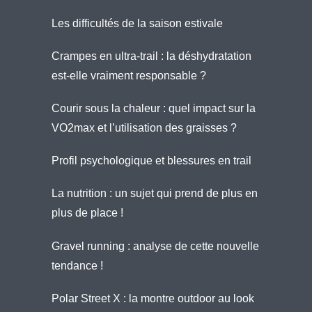
Les difficultés de la saison estivale
Crampes en ultra-trail : la déshydratation
est-elle vraiment responsable ?
Courir sous la chaleur : quel impact sur la
VO2max et l’utilisation des graisses ?
Profil psychologique et blessures en trail
La nutrition : un sujet qui prend de plus en
plus de place !
Gravel running : analyse de cette nouvelle
tendance !
Polar Street X : la montre outdoor au look