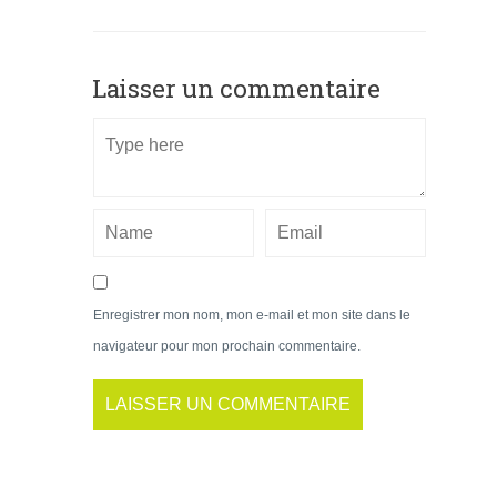
Laisser un commentaire
Enregistrer mon nom, mon e-mail et mon site dans le
navigateur pour mon prochain commentaire.