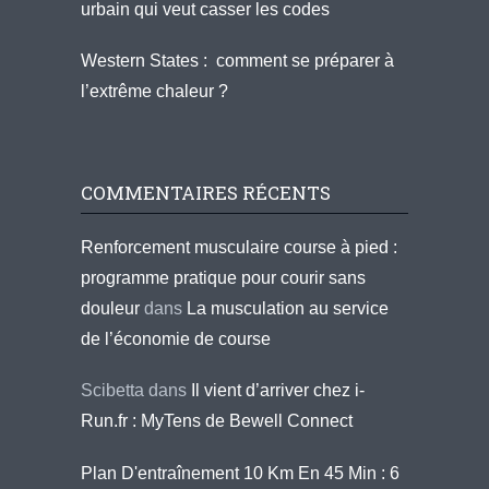
urbain qui veut casser les codes
Western States : comment se préparer à
l’extrême chaleur ?
COMMENTAIRES RÉCENTS
Renforcement musculaire course à pied :
programme pratique pour courir sans
douleur
dans
La musculation au service
de l’économie de course
Scibetta
dans
Il vient d’arriver chez i-
Run.fr : MyTens de Bewell Connect
Plan D'entraînement 10 Km En 45 Min : 6