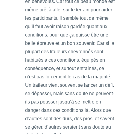
en bénévoles. Car tout ce beau monde est
même prêt à aller sur le terrain pour aider
les participants. Il semble tout de même
qu’il faut avoir raison gardée quant aux
conditions, pour que ça puisse être une
belle épreuve et un bon souvenir. Car si la
plupart des traileurs chevronnés sont
habitués à ces conditions, équipés en
conséquence, et surtout entrainés, ce
n’est pas forcément le cas de la majorité.
Un traileur vient souvent se lancer un défi,
se dépasser, mais sans doute ne peuvent-
ils pas pousser jusqu’à se mettre en
danger dans ces conditions là. Alors que
d’autres sont des durs, des pros, et savent
se gérer, d’autres seraient sans doute au