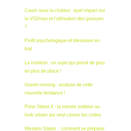
Courir sous la chaleur : quel impact sur
la VO2max et l’utilisation des graisses
?
Profil psychologique et blessures en
trail
La nutrition : un sujet qui prend de plus
en plus de place !
Gravel running : analyse de cette
nouvelle tendance !
Polar Street X : la montre outdoor au
look urbain qui veut casser les codes
Western States : comment se préparer