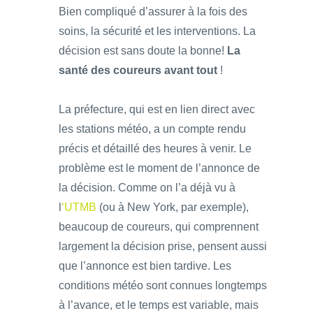
Bien compliqué d’assurer à la fois des
soins, la sécurité et les interventions. La
décision est sans doute la bonne!
La
santé des coureurs avant tout
!
La préfecture, qui est en lien direct avec
les stations météo, a un compte rendu
précis et détaillé des heures à venir. Le
problème est le moment de l’annonce de
la décision. Comme on l’a déjà vu à
l
‘UTMB
(ou à New York, par exemple),
beaucoup de coureurs, qui comprennent
largement la décision prise, pensent aussi
que l’annonce est bien tardive. Les
conditions météo sont connues longtemps
à l’avance, et le temps est variable, mais