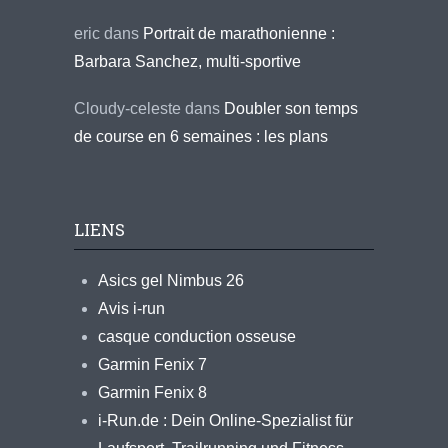
eric
dans
Portrait de marathonienne :
Barbara Sanchez, multi-sportive
Cloudy-celeste
dans
Doubler son temps
de course en 6 semaines : les plans
LIENS
Asics gel Nimbus 26
Avis i-run
casque conduction osseuse
Garmin Fenix 7
Garmin Fenix 8
i-Run.de : Dein Online-Spezialist für