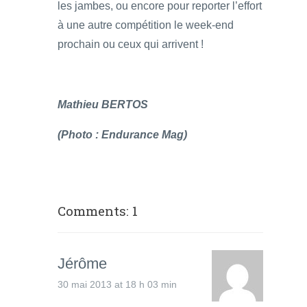
les jambes, ou encore pour reporter l’effort
à une autre compétition le week-end
prochain ou ceux qui arrivent !
Mathieu BERTOS
(Photo : Endurance Mag)
Comments: 1
Jérôme
30 mai 2013 at 18 h 03 min