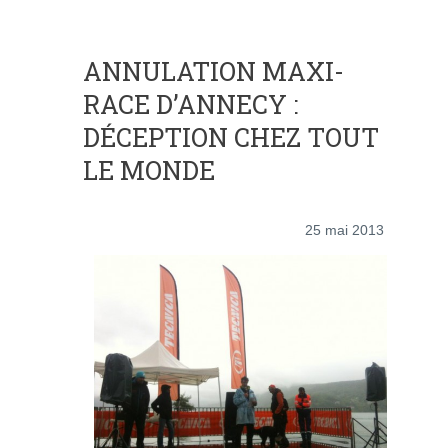
ANNULATION MAXI-
RACE D’ANNECY :
DÉCEPTION CHEZ TOUT
LE MONDE
25 mai 2013