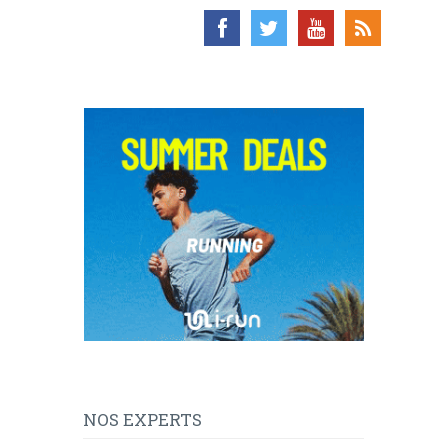
NOS EXPERTS