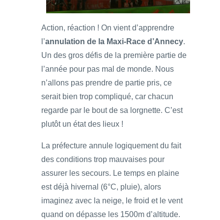
Action, réaction ! On vient d’apprendre
l’
annulation de la Maxi-Race d’Annecy
.
Un des gros défis de la première partie de
l’année pour pas mal de monde. Nous
n’allons pas prendre de partie pris, ce
serait bien trop compliqué, car chacun
regarde par le bout de sa lorgnette. C’est
plutôt un état des lieux !
La préfecture annule logiquement du fait
des conditions trop mauvaises pour
assurer les secours. Le temps en plaine
est déjà hivernal (6°C, pluie), alors
imaginez avec la neige, le froid et le vent
quand on dépasse les 1500m d’altitude.