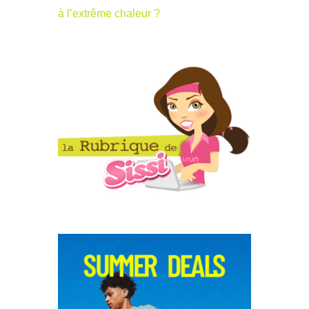
à l’extrême chaleur ?