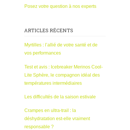
Posez votre question à nos experts
ARTICLES RÉCENTS
Myrtilles : l’allié de votre santé et de
vos performances
Test et avis : Icebreaker Merinos Cool-
Lite Sphère, le compagnon idéal des
températures intermédiaires
Les difficultés de la saison estivale
Crampes en ultra-trail : la
déshydratation est-elle vraiment
responsable ?