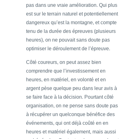
pas dans une vraie amélioration. Qui plus
est sur le terrain naturel et potentiellement
dangereux qu’est la montagne, et compte
tenu de la durée des épreuves (plusieurs
heures), on ne pouvait sans doute pas
optimiser le déroulement de l’épreuve.
Côté coureurs, on peut assez bien
comprendre que l’investissement en
heures, en matériel, en volonté et en
argent pèse quelque peu dans leur avis à
se faire face à la décision. Pourtant côté
organisation, on ne pense sans doute pas
à récupérer un quelconque bénéfice des
événements, qui ont déjà coûté en en
heures et matériel également, mais aussi