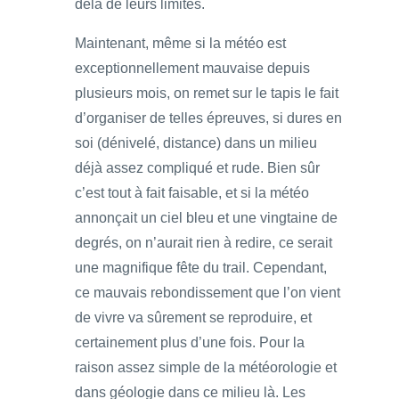
delà de leurs limites.
Maintenant, même si la météo est
exceptionnellement mauvaise depuis
plusieurs mois, on remet sur le tapis le fait
d’organiser de telles épreuves, si dures en
soi (dénivelé, distance) dans un milieu
déjà assez compliqué et rude. Bien sûr
c’est tout à fait faisable, et si la météo
annonçait un ciel bleu et une vingtaine de
degrés, on n’aurait rien à redire, ce serait
une magnifique fête du trail. Cependant,
ce mauvais rebondissement que l’on vient
de vivre va sûrement se reproduire, et
certainement plus d’une fois. Pour la
raison assez simple de la météorologie et
dans géologie dans ce milieu là. Les