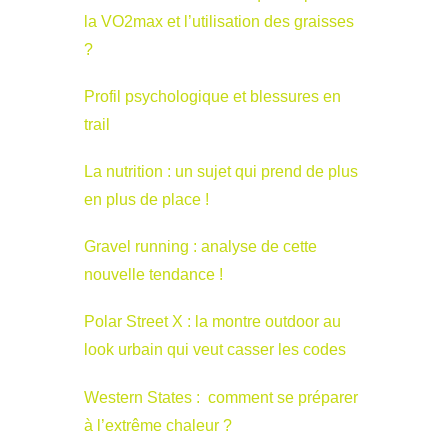
la VO2max et l’utilisation des graisses
?
Profil psychologique et blessures en
trail
La nutrition : un sujet qui prend de plus
en plus de place !
Gravel running : analyse de cette
nouvelle tendance !
Polar Street X : la montre outdoor au
look urbain qui veut casser les codes
Western States : comment se préparer
à l’extrême chaleur ?