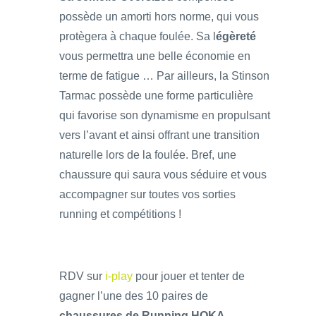
possède un amorti hors norme, qui vous
protègera à chaque foulée. Sa l
égèreté
vous permettra une belle économie en
terme de fatigue … Par ailleurs, la Stinson
Tarmac possède une forme particulière
qui favorise son dynamisme en propulsant
vers l’avant et ainsi offrant une transition
naturelle lors de la foulée. Bref, une
chaussure qui saura vous séduire et vous
accompagner sur toutes vos sorties
running et compétitions !
RDV sur
i-play
pour jouer et tenter de
gagner l’une des 10 paires de
chaussures de Running HOKA