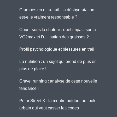
Crampes en ultra-trail : la déshydratation
est-elle vraiment responsable ?
Courir sous la chaleur : quel impact sur la
VO2max et l’utilisation des graisses ?
Profil psychologique et blessures en trail
La nutrition : un sujet qui prend de plus en
plus de place !
Gravel running : analyse de cette nouvelle
tendance !
Polar Street X : la montre outdoor au look
urbain qui veut casser les codes