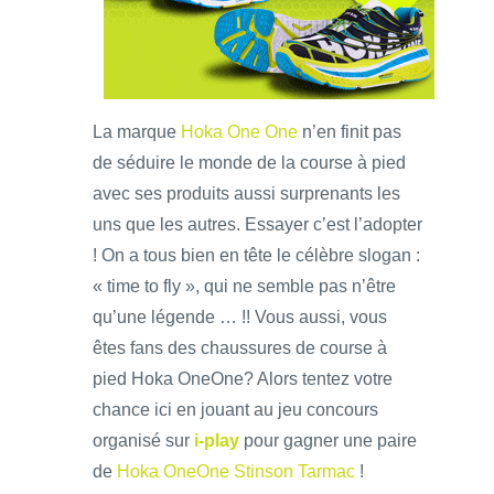
La marque
Hoka One One
n’en finit pas
de séduire le monde de la course à pied
avec ses produits aussi surprenants les
uns que les autres. Essayer c’est l’adopter
! On a tous bien en tête le célèbre slogan :
« time to fly », qui ne semble pas n’être
qu’une légende … !! Vous aussi, vous
êtes fans des chaussures de course à
pied Hoka OneOne? Alors tentez votre
chance ici en jouant au jeu concours
organisé sur
i-play
pour gagner une paire
de
Hoka OneOne Stinson Tarmac
!