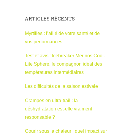
ARTICLES RÉCENTS
Myrtilles : l’allié de votre santé et de
vos performances
Test et avis : Icebreaker Merinos Cool-
Lite Sphère, le compagnon idéal des
températures intermédiaires
Les difficultés de la saison estivale
Crampes en ultra-trail : la
déshydratation est-elle vraiment
responsable ?
Courir sous la chaleur : quel impact sur