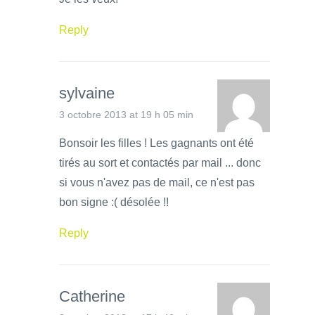
Reply
sylvaine
3 octobre 2013 at 19 h 05 min
Bonsoir les filles ! Les gagnants ont été
tirés au sort et contactés par mail ... donc
si vous n'avez pas de mail, ce n'est pas
bon signe :( désolée !!
Reply
Catherine