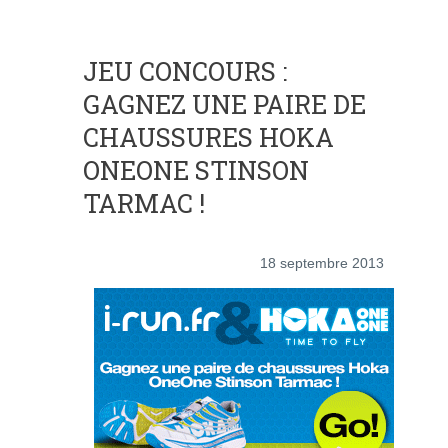
JEU CONCOURS :
GAGNEZ UNE PAIRE DE
CHAUSSURES HOKA
ONEONE STINSON
TARMAC !
18 septembre 2013