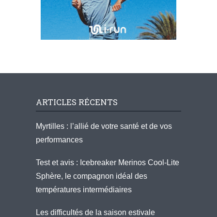
ARTICLES RÉCENTS
Myrtilles : l’allié de votre santé et de vos
performances
Test et avis : Icebreaker Merinos Cool-Lite
Sphère, le compagnon idéal des
températures intermédiaires
Les difficultés de la saison estivale