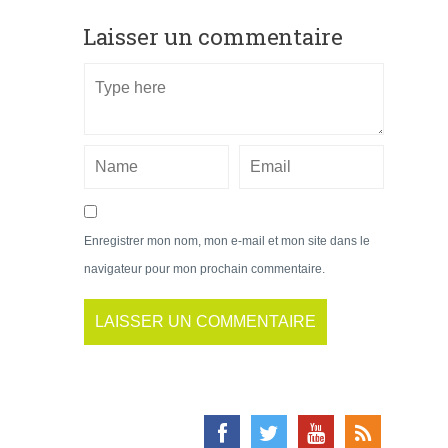
Laisser un commentaire
Enregistrer mon nom, mon e-mail et mon site dans le
navigateur pour mon prochain commentaire.