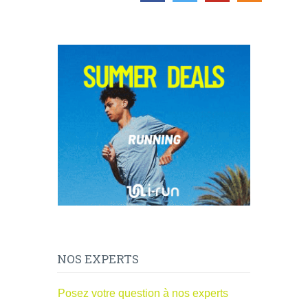
NOS EXPERTS
Posez votre question à nos experts