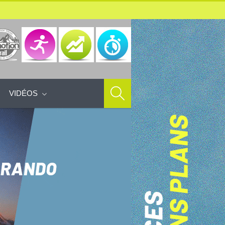
VIDÉOS