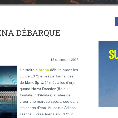
ENA DÉBARQUE
18 septembre 2013
L’histoire d’
Arena
débute après les
JO de 1972 et les performances
de
Mark Spitz
(7 médailles d’or),
quand
Horst Dassler
(fils du
fondateur d’Adidas) a l’idée de
créer une marque spécialisée dans
les sports d’eau. Au sein d’Adidas
France, il créé Arena en 1973, qui