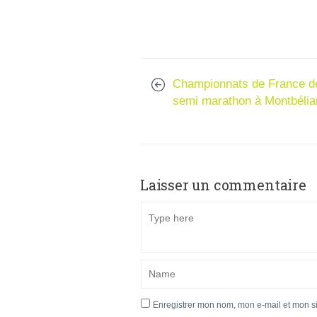
Championnats de France d
semi marathon à Montbélia
Laisser un commentaire
Enregistrer mon nom, mon e-mail et mon s