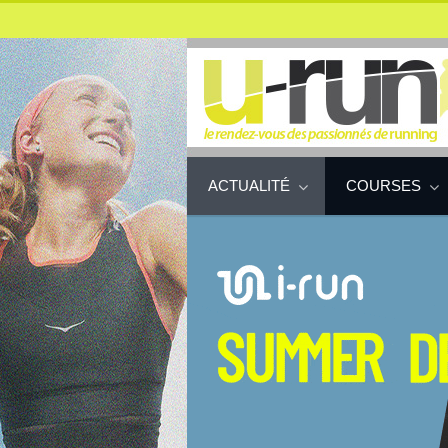
ACTUALITÉ
COURSES