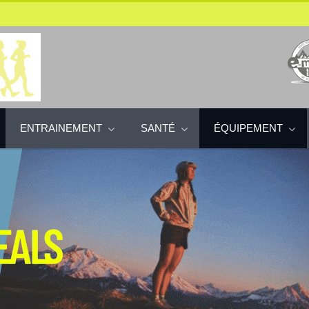
ENTRAINEMENT
SANTÉ
ÉQUIPEMENT