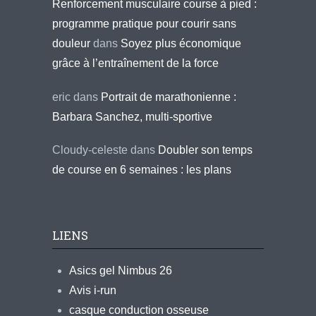
Renforcement musculaire course à pied :
programme pratique pour courir sans
douleur
dans
Soyez plus économique
grâce à l’entraînement de la force
eric
dans
Portrait de marathonienne :
Barbara Sanchez, multi-sportive
Cloudy-celeste
dans
Doubler son temps
de course en 6 semaines : les plans
LIENS
Asics gel Nimbus 26
Avis i-run
casque conduction osseuse