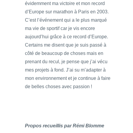
évidemment ma victoire et mon record
d’Europe sur marathon à Paris en 2003.
C’est l’événement qui a le plus marqué
ma vie de sportif car je vis encore
aujourd’hui grâce à ce record d’Europe.
Certains me disent que je suis passé à
côté de beaucoup de choses mais en
prenant du recul, je pense que j’ai vécu
mes projets à fond. J’ai su m’adapter à
mon environnement et je continue à faire
de belles choses avec passion !
Propos recueillis par Rémi Blomme