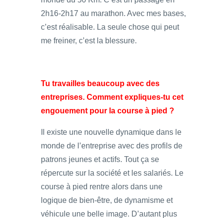
2h16-2h17 au marathon. Avec mes bases,
c’est réalisable. La seule chose qui peut
me freiner, c’est la blessure.
Tu travailles beaucoup avec des
entreprises. Comment expliques-tu cet
engouement pour la course à pied ?
Il existe une nouvelle dynamique dans le
monde de l’entreprise avec des profils de
patrons jeunes et actifs. Tout ça se
répercute sur la société et les salariés. Le
course à pied rentre alors dans une
logique de bien-être, de dynamisme et
véhicule une belle image. D’autant plus