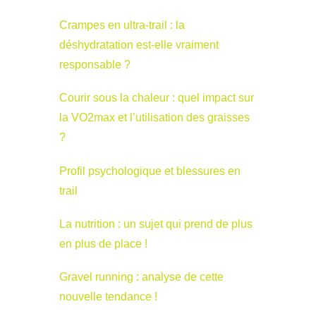
Crampes en ultra-trail : la
déshydratation est-elle vraiment
responsable ?
Courir sous la chaleur : quel impact sur
la VO2max et l’utilisation des graisses
?
Profil psychologique et blessures en
trail
La nutrition : un sujet qui prend de plus
en plus de place !
Gravel running : analyse de cette
nouvelle tendance !