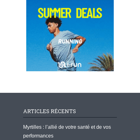
ARTICLES RÉCENTS
Myrtilles : l’allié de votre santé et de vos
performances