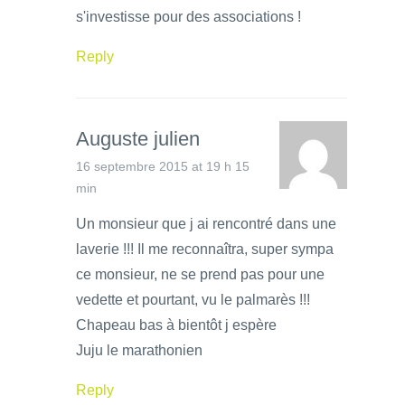
s'investisse pour des associations !
Reply
Auguste julien
16 septembre 2015 at 19 h 15
min
Un monsieur que j ai rencontré dans une
laverie !!! Il me reconnaîtra, super sympa
ce monsieur, ne se prend pas pour une
vedette et pourtant, vu le palmarès !!!
Chapeau bas à bientôt j espère
Juju le marathonien
Reply