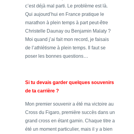
c’est déjà mal parti. Le problème est là.
Qui aujourd’hui en France pratique le
marathon à plein temps à part peut-être
Christelle Daunay ou Benjamin Malaty ?
Moi quand j’ai fait mon record, je faisais
de l’athlétisme à plein temps. Il faut se
poser les bonnes questions…
Si tu devais garder quelques souvenirs
de ta carrière ?
Mon premier souvenir a été ma victoire au
Cross du Figaro, première succès dans un
grand cross en étant gamin. Chaque titre a
été un moment particulier, mais il y a bien