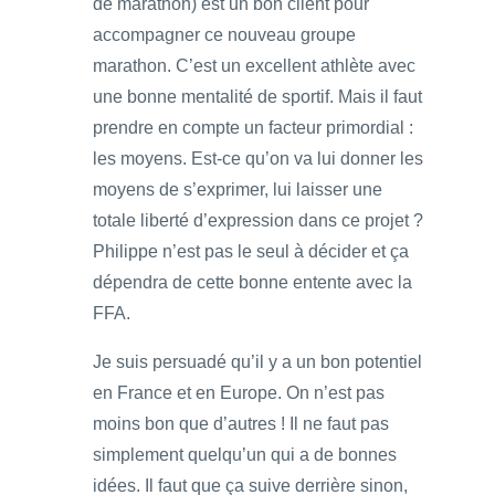
de marathon) est un bon client pour
accompagner ce nouveau groupe
marathon. C’est un excellent athlète avec
une bonne mentalité de sportif. Mais il faut
prendre en compte un facteur primordial :
les moyens. Est-ce qu’on va lui donner les
moyens de s’exprimer, lui laisser une
totale liberté d’expression dans ce projet ?
Philippe n’est pas le seul à décider et ça
dépendra de cette bonne entente avec la
FFA.
Je suis persuadé qu’il y a un bon potentiel
en France et en Europe. On n’est pas
moins bon que d’autres ! Il ne faut pas
simplement quelqu’un qui a de bonnes
idées. Il faut que ça suive derrière sinon,