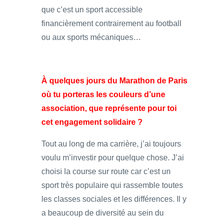
que c’est un sport accessible
financièrement contrairement au football
ou aux sports mécaniques…
À quelques jours du Marathon de Paris
où tu porteras les couleurs d’une
association, que représente pour toi
cet engagement solidaire ?
Tout au long de ma carrière, j’ai toujours
voulu m’investir pour quelque chose. J’ai
choisi la course sur route car c’est un
sport très populaire qui rassemble toutes
les classes sociales et les différences. Il y
a beaucoup de diversité au sein du