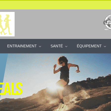
ENTRAINEMENT
SANTÉ
ÉQUIPEMENT