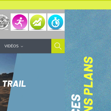
VIDÉOS