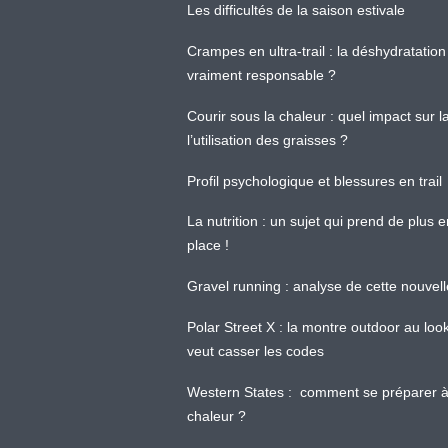
Les difficultés de la saison estivale
Crampes en ultra-trail : la déshydratation 
vraiment responsable ?
Courir sous la chaleur : quel impact sur
l’utilisation des graisses ?
Profil psychologique et blessures en trail
La nutrition : un sujet qui prend de plus 
place !
Gravel running : analyse de cette nouvel
Polar Street X : la montre outdoor au loo
veut casser les codes
Western States : comment se préparer à
chaleur ?