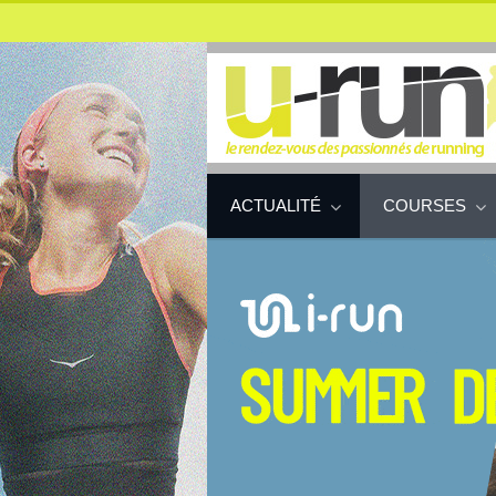
ACTUALITÉ
COURSES