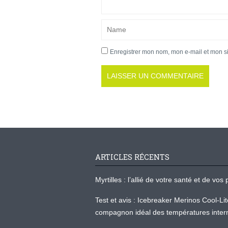
Enregistrer mon nom, mon e-mail et mon s
ARTICLES RÉCENTS
Myrtilles : l’allié de votre santé et de v
Test et avis : Icebreaker Merinos Cool-Li
compagnon idéal des températures inter