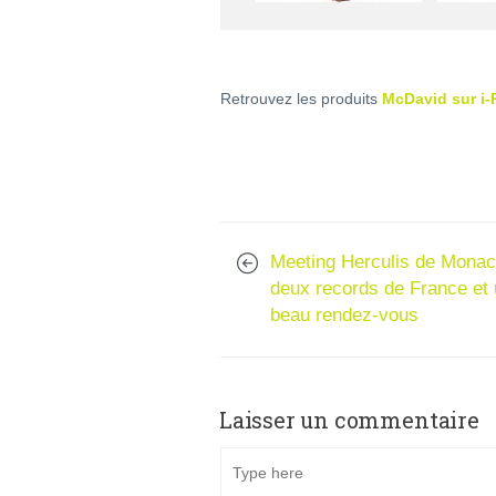
Retrouvez les produits
McDavid sur i-
Meeting Herculis de Monac
deux records de France et
beau rendez-vous
Laisser un commentaire