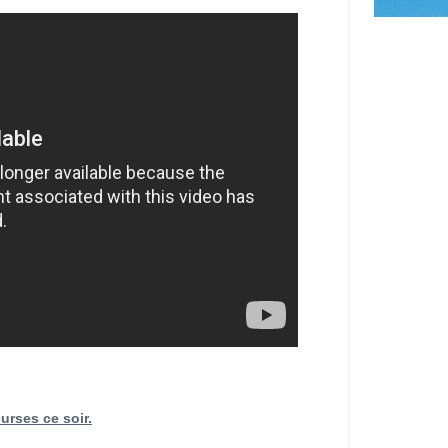
urses ce soir.