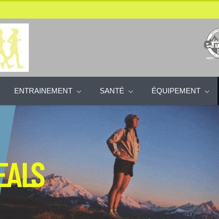
ENTRAINEMENT
SANTÉ
ÉQUIPEMENT