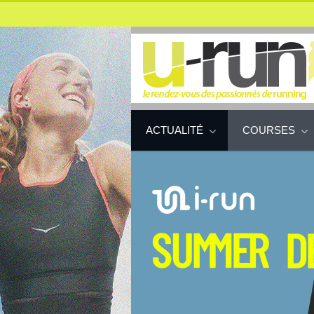
ACTUALITÉ
COURSES