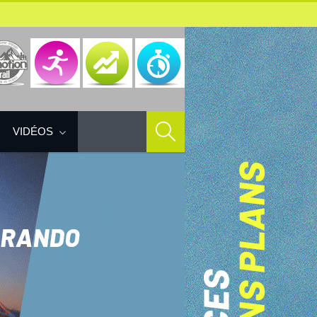
VIDÉOS