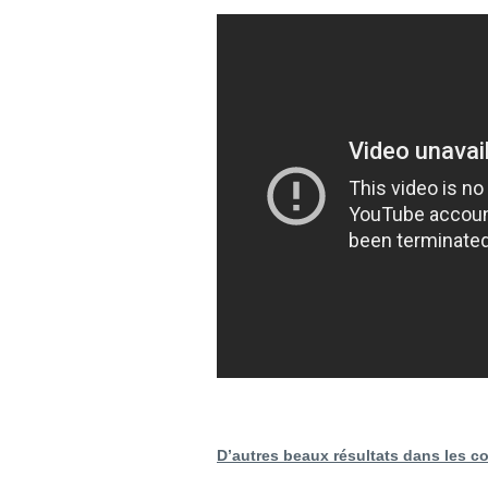
D’autres beaux résultats dans les co