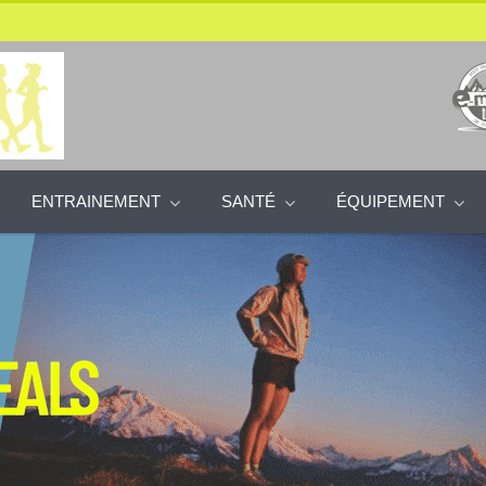
ENTRAINEMENT
SANTÉ
ÉQUIPEMENT