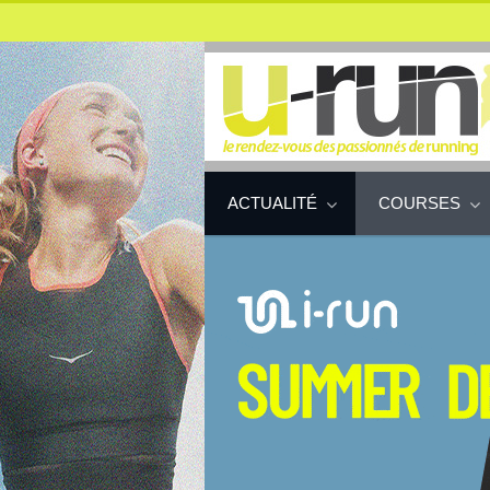
ACTUALITÉ
COURSES