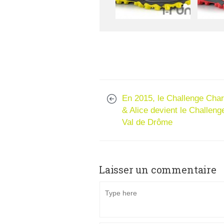
En 2015, le Challenge Char
& Alice devient le Challeng
Val de Drôme
Laisser un commentaire