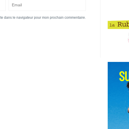
ite dans le navigateur pour mon prochain commentaire.