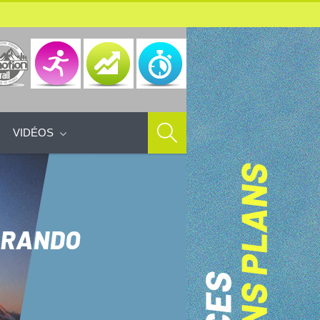
VIDÉOS