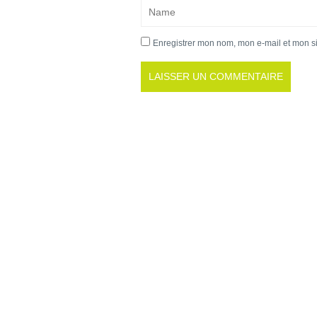
Enregistrer mon nom, mon e-mail et mon s