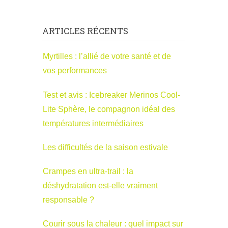
ARTICLES RÉCENTS
Myrtilles : l’allié de votre santé et de
vos performances
Test et avis : Icebreaker Merinos Cool-
Lite Sphère, le compagnon idéal des
températures intermédiaires
Les difficultés de la saison estivale
Crampes en ultra-trail : la
déshydratation est-elle vraiment
responsable ?
Courir sous la chaleur : quel impact sur