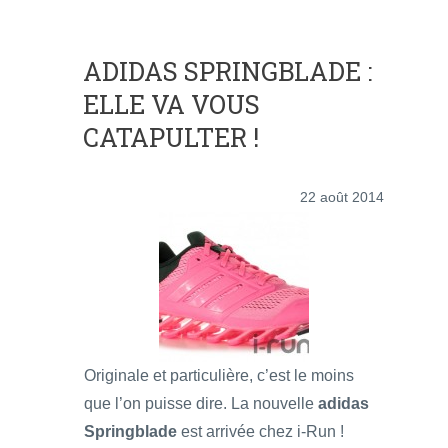
ADIDAS SPRINGBLADE :
ELLE VA VOUS
CATAPULTER !
22 août 2014
Originale et particulière, c’est le moins
que l’on puisse dire. La nouvelle
adidas
Springblade
est arrivée chez i-Run !