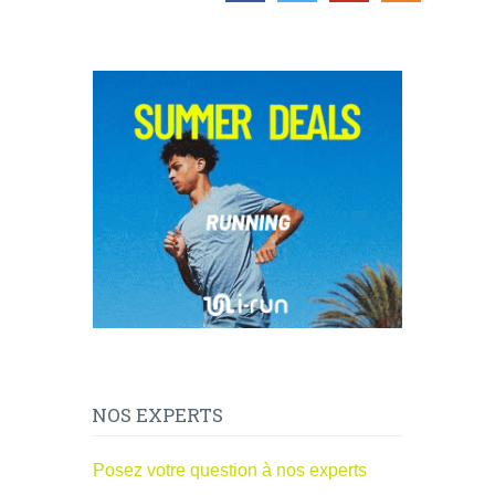
NOS EXPERTS
Posez votre question à nos experts