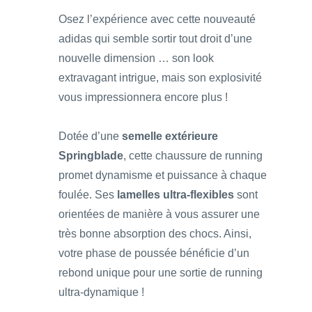
Osez l’expérience avec cette nouveauté
adidas qui semble sortir tout droit d’une
nouvelle dimension … son look
extravagant intrigue, mais son explosivité
vous impressionnera encore plus !
Dotée d’une
semelle extérieure
Springblade
, cette chaussure de running
promet dynamisme et puissance à chaque
foulée. Ses
lamelles ultra-flexibles
sont
orientées de manière à vous assurer une
très bonne absorption des chocs. Ainsi,
votre phase de poussée bénéficie d’un
rebond unique pour une sortie de running
ultra-dynamique !