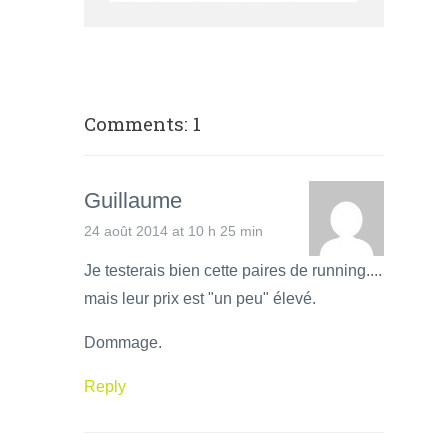
Comments: 1
Guillaume
24 août 2014 at 10 h 25 min
Je testerais bien cette paires de running....
mais leur prix est "un peu" élevé.
Dommage.
Reply