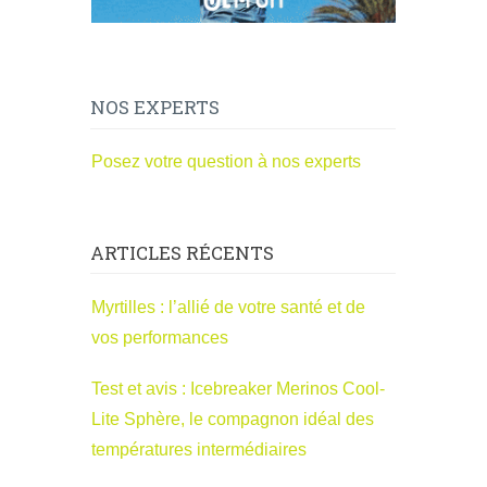
NOS EXPERTS
Posez votre question à nos experts
ARTICLES RÉCENTS
Myrtilles : l’allié de votre santé et de
vos performances
Test et avis : Icebreaker Merinos Cool-
Lite Sphère, le compagnon idéal des
températures intermédiaires