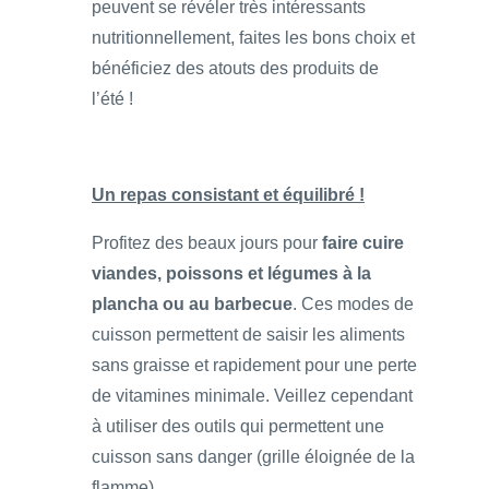
peuvent se révéler très intéressants
nutritionnellement, faites les bons choix et
bénéficiez des atouts des produits de
l’été !
Un repas consistant et équilibré !
Profitez des beaux jours pour
faire cuire
viandes, poissons et légumes à la
plancha ou au barbecue
. Ces modes de
cuisson permettent de saisir les aliments
sans graisse et rapidement pour une perte
de vitamines minimale. Veillez cependant
à utiliser des outils qui permettent une
cuisson sans danger (grille éloignée de la
flamme).