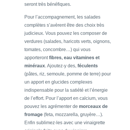
seront très bénéfiques.
Pour l’accompagnement, les salades
complètes s’avèrent être des choix très
judicieux. Vous pouvez les composer de
verdures (salades, haricots verts, oignons,
tomates, concombre…) qui vous
apporteront
fibres, eau vitamines et
minéraux
. Ajoutez-y des,
féculents
(pâtes, riz, semoule, pomme de terre) pour
un apport en glucides complexes
indispensable pour la satiété et l’énergie
de l’effort. Pour l’apport en calcium, vous
pouvez les agrémenter de
morceaux de
fromage
(feta, mozzarella, gruyère…).
Enfin sublimez-les avec une vinaigrette