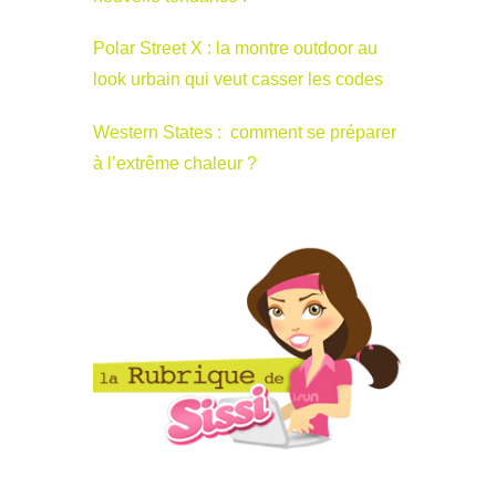
Polar Street X : la montre outdoor au
look urbain qui veut casser les codes
Western States : comment se préparer
à l’extrême chaleur ?