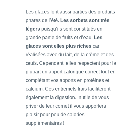
Les glaces font aussi parties des produits
phares de l’été.
Les sorbets sont très
légers
puisqu’ils sont constitués en
grande partie de fruits et d’eau.
Les
glaces sont elles plus riches
car
réalisées avec du lait, de la crème et des
œufs. Cependant, elles respectent pour la
plupart un apport calorique correct tout en
complétant vos apports en protéines et
calcium. Ces entremets frais faciliteront
également la digestion. Inutile de vous
priver de leur cornet il vous apportera
plaisir pour peu de calories
supplémentaires !