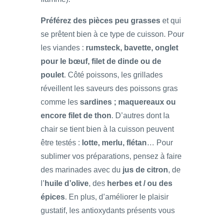
Préférez des pièces peu grasses
et qui
se prêtent bien à ce type de cuisson. Pour
les viandes :
rumsteck, bavette, onglet
pour le bœuf, filet de dinde ou de
poulet
. Côté poissons, les grillades
réveillent les saveurs des poissons gras
comme les
sardines ; maquereaux ou
encore filet de thon
. D’autres dont la
chair se tient bien à la cuisson peuvent
être testés :
lotte, merlu, flétan
… Pour
sublimer vos préparations, pensez à faire
des marinades avec du
jus de citron
, de
l’
huile d’olive
, des
herbes et / ou des
épices
. En plus, d’améliorer le plaisir
gustatif, les antioxydants présents vous