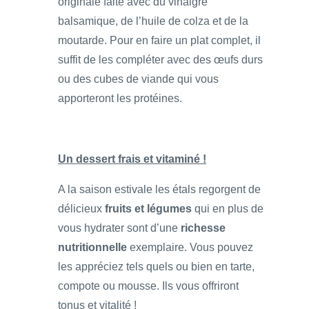
originale faite avec du vinaigre
balsamique, de l’huile de colza et de la
moutarde. Pour en faire un plat complet, il
suffit de les compléter avec des œufs durs
ou des cubes de viande qui vous
apporteront les protéines.
Un dessert frais et vitaminé !
A la saison estivale les étals regorgent de
délicieux
fruits et légumes
qui en plus de
vous hydrater sont d’une
richesse
nutritionnelle
exemplaire. Vous pouvez
les appréciez tels quels ou bien en tarte,
compote ou mousse. Ils vous offriront
tonus et vitalité !