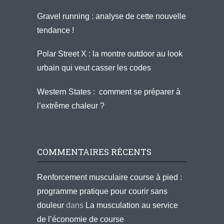
Gravel running : analyse de cette nouvelle
tendance !
Polar Street X : la montre outdoor au look
urbain qui veut casser les codes
Western States : comment se préparer à
l’extrême chaleur ?
COMMENTAIRES RÉCENTS
Renforcement musculaire course à pied :
programme pratique pour courir sans
douleur
dans
La musculation au service
de l’économie de course