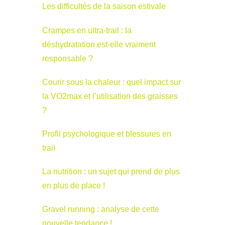
Les difficultés de la saison estivale
Crampes en ultra-trail : la
déshydratation est-elle vraiment
responsable ?
Courir sous la chaleur : quel impact sur
la VO2max et l’utilisation des graisses
?
Profil psychologique et blessures en
trail
La nutrition : un sujet qui prend de plus
en plus de place !
Gravel running : analyse de cette
nouvelle tendance !