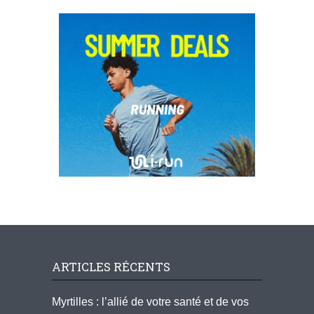
ARTICLES RÉCENTS
Myrtilles : l’allié de votre santé et de vos