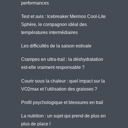
performances
Test et avis : Icebreaker Merinos Cool-Lite
Sphère, le compagnon idéal des
températures intermédiaires
Les difficultés de la saison estivale
Crampes en ultra-trail : la déshydratation
est-elle vraiment responsable ?
Courir sous la chaleur : quel impact sur la
VO2max et l’utilisation des graisses ?
Profil psychologique et blessures en trail
La nutrition : un sujet qui prend de plus en
plus de place !