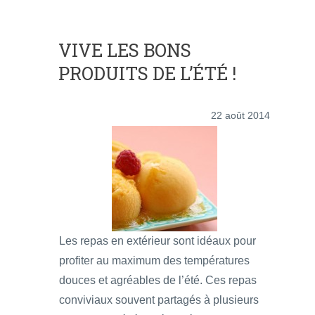
VIVE LES BONS
PRODUITS DE L’ÉTÉ !
22 août 2014
Les repas en extérieur sont idéaux pour
profiter au maximum des températures
douces et agréables de l’été. Ces repas
conviviaux souvent partagés à plusieurs