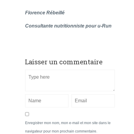
Florence Rébeillé
Consultante nutritionniste pour u-Run
Laisser un commentaire
Enregistrer mon nom, mon e-mail et mon site dans le
navigateur pour mon prochain commentaire.