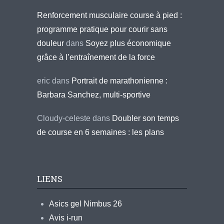
Renforcement musculaire course à pied :
programme pratique pour courir sans
douleur
dans
Soyez plus économique
grâce à l’entraînement de la force
eric
dans
Portrait de marathonienne :
Barbara Sanchez, multi-sportive
Cloudy-celeste
dans
Doubler son temps
de course en 6 semaines : les plans
LIENS
Asics gel Nimbus 26
Avis i-run