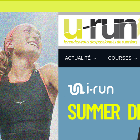
ACTUALITÉ
COURSES