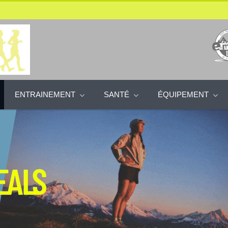
ENTRAINEMENT
SANTÉ
ÉQUIPEMENT