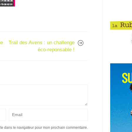
ue
Trail des Avens : un challenge
éco-reponsable !
ite dans le navigateur pour mon prochain commentaire.