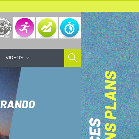
VIDÉOS