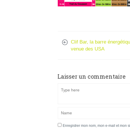
Clif Bar, la barre énergétiq
venue des USA
Laisser un commentaire
Enregistrer mon nom, mon e-mail et mon s