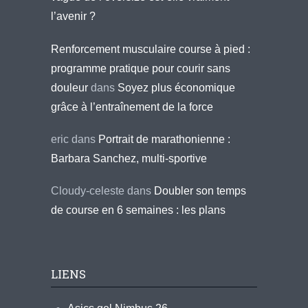
l’avenir ?
Renforcement musculaire course à pied :
programme pratique pour courir sans
douleur
dans
Soyez plus économique
grâce à l’entraînement de la force
eric
dans
Portrait de marathonienne :
Barbara Sanchez, multi-sportive
Cloudy-celeste
dans
Doubler son temps
de course en 6 semaines : les plans
LIENS