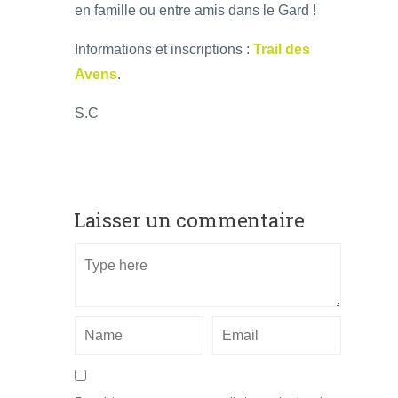
en famille ou entre amis dans le Gard !
Informations et inscriptions :
Trail des
Avens
.
S.C
Laisser un commentaire