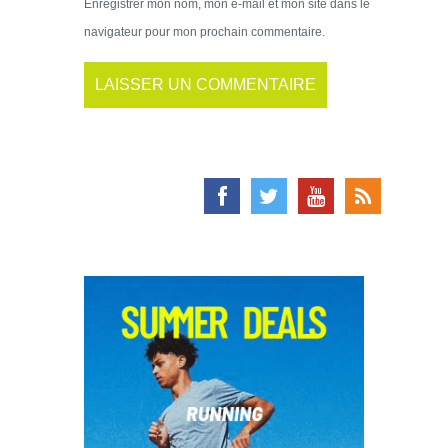
Enregistrer mon nom, mon e-mail et mon site dans le
navigateur pour mon prochain commentaire.