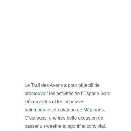
Le Trail des Avens a pour objectif de
promouvoir les activités de l’Espace Gard
Découvertes et les richesses
patrimoniales du plateau de Méjannes.
C’est aussi une très belle occasion de
passer un week-end sportif et convivial,