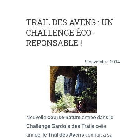
TRAIL DES AVENS : UN
CHALLENGE ÉCO-
REPONSABLE !
9 novembre 2014
Nouvelle
course nature
entrée dans le
Challenge Gardois des Trails
cette
année, le
Trail des Avens
connaîtra sa