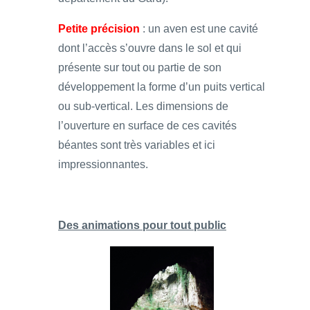
Petite précision
: un aven est une cavité
dont l’accès s’ouvre dans le sol et qui
présente sur tout ou partie de son
développement la forme d’un puits vertical
ou sub-vertical. Les dimensions de
l’ouverture en surface de ces cavités
béantes sont très variables et ici
impressionnantes.
Des animations pour tout public