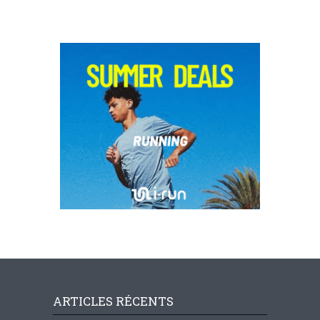
ARTICLES RÉCENTS