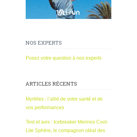
NOS EXPERTS
Posez votre question à nos experts
ARTICLES RÉCENTS
Myrtilles : l’allié de votre santé et de
vos performances
Test et avis : Icebreaker Merinos Cool-
Lite Sphère, le compagnon idéal des