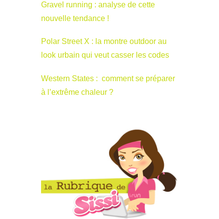
Gravel running : analyse de cette
nouvelle tendance !
Polar Street X : la montre outdoor au
look urbain qui veut casser les codes
Western States : comment se préparer
à l’extrême chaleur ?