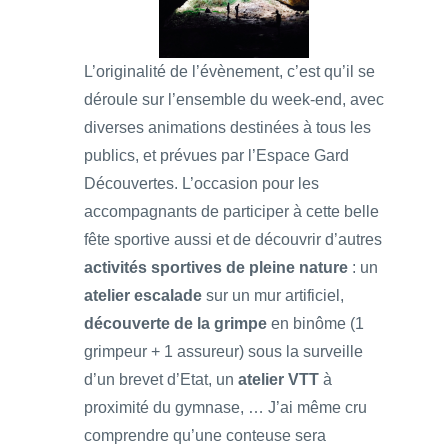
L’originalité de l’évènement, c’est qu’il se
déroule sur l’ensemble du week-end, avec
diverses animations destinées à tous les
publics, et prévues par l’Espace Gard
Découvertes. L’occasion pour les
accompagnants de participer à cette belle
fête sportive aussi et de découvrir d’autres
activités sportives de pleine nature
: un
atelier escalade
sur un mur artificiel,
découverte de la grimpe
en binôme (1
grimpeur + 1 assureur) sous la surveille
d’un brevet d’Etat, un
atelier VTT
à
proximité du gymnase, … J’ai même cru
comprendre qu’une conteuse sera