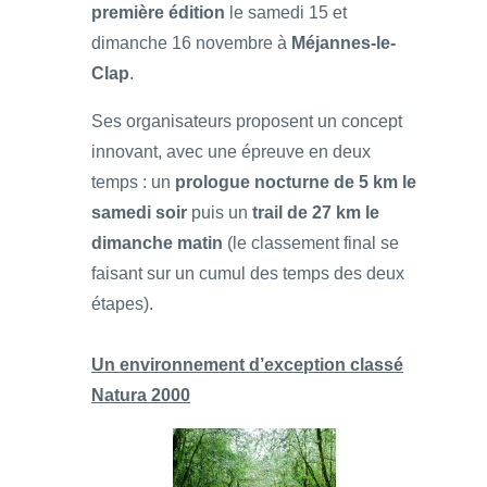
première édition
le samedi 15 et
dimanche 16 novembre à
Méjannes-le-
Clap
.
Ses organisateurs proposent un concept
innovant, avec une épreuve en deux
temps : un
prologue nocturne de 5 km le
samedi soir
puis un
trail de 27 km le
dimanche matin
(le classement final se
faisant sur un cumul des temps des deux
étapes).
Un environnement d’exception classé
Natura 2000