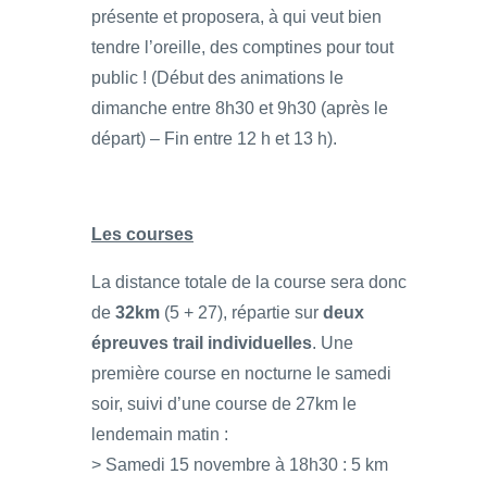
présente et proposera, à qui veut bien
tendre l’oreille, des comptines pour tout
public ! (Début des animations le
dimanche entre 8h30 et 9h30 (après le
départ) – Fin entre 12 h et 13 h).
Les courses
La distance totale de la course sera donc
de
32km
(5 + 27), répartie sur
deux
épreuves trail individuelles
. Une
première course en nocturne le samedi
soir, suivi d’une course de 27km le
lendemain matin :
> Samedi 15 novembre à 18h30 : 5 km