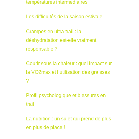
températures intermédiaires
Les difficultés de la saison estivale
Crampes en ultra-trail : la
déshydratation est-elle vraiment
responsable ?
Courir sous la chaleur : quel impact sur
la VO2max et l’utilisation des graisses
?
Profil psychologique et blessures en
trail
La nutrition : un sujet qui prend de plus
en plus de place !