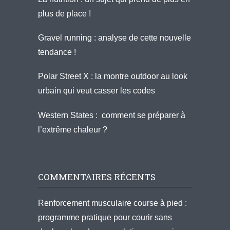
plus de place !
Gravel running : analyse de cette nouvelle
tendance !
Polar Street X : la montre outdoor au look
urbain qui veut casser les codes
Western States : comment se préparer à
l’extrême chaleur ?
COMMENTAIRES RÉCENTS
Renforcement musculaire course à pied :
programme pratique pour courir sans