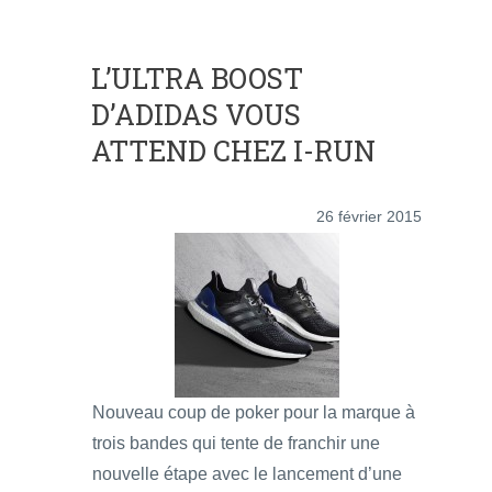
L’ULTRA BOOST
D’ADIDAS VOUS
ATTEND CHEZ I-RUN
26 février 2015
Nouveau coup de poker pour la marque à
trois bandes qui tente de franchir une
nouvelle étape avec le lancement d’une