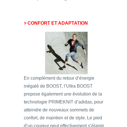
> CONFORT ET ADAPTATION
En complément du retour d’énergie
inégalé de BOOST, l’Ultra BOOST
propose également une évolution de la
technologie PRIMEKNIT d’adidas, pour
atteindre de nouveaux sommets de
confort, de maintien et de style. Le pied
d’un coureur peut effectivement s’élargir