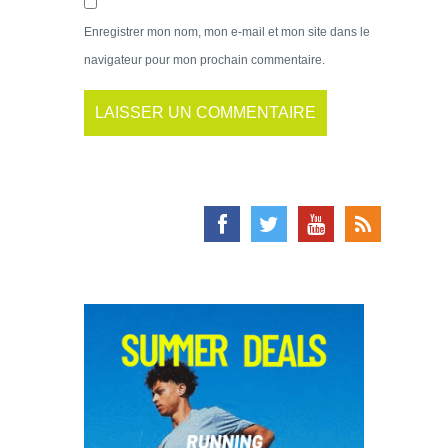
Enregistrer mon nom, mon e-mail et mon site dans le
navigateur pour mon prochain commentaire.