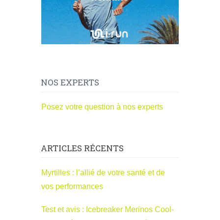
NOS EXPERTS
Posez votre question à nos experts
ARTICLES RÉCENTS
Myrtilles : l’allié de votre santé et de
vos performances
Test et avis : Icebreaker Merinos Cool-