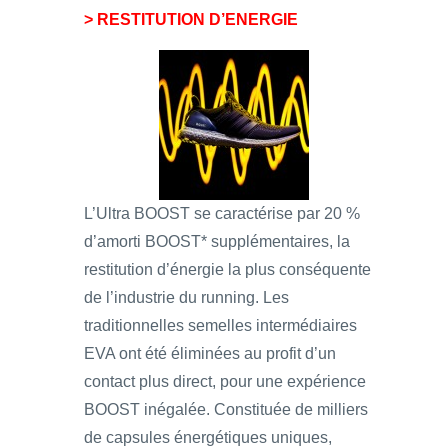
> RESTITUTION D’ENERGIE
L’Ultra BOOST se caractérise par 20 %
d’amorti BOOST* supplémentaires, la
restitution d’énergie la plus conséquente
de l’industrie du running. Les
traditionnelles semelles intermédiaires
EVA ont été éliminées au profit d’un
contact plus direct, pour une expérience
BOOST inégalée. Constituée de milliers
de capsules énergétiques uniques,