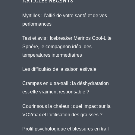
ARTICLES RÉCENTS
Myrtilles : l’allié de votre santé et de vos
performances
Test et avis : Icebreaker Merinos Cool-Lite
Sphère, le compagnon idéal des
températures intermédiaires
Les difficultés de la saison estivale
Crampes en ultra-trail : la déshydratation
est-elle vraiment responsable ?
Courir sous la chaleur : quel impact sur la
VO2max et l’utilisation des graisses ?
Profil psychologique et blessures en trail