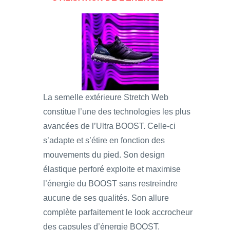
La semelle extérieure Stretch Web
constitue l’une des technologies les plus
avancées de l’Ultra BOOST. Celle-ci
s’adapte et s’étire en fonction des
mouvements du pied. Son design
élastique perforé exploite et maximise
l’énergie du BOOST sans restreindre
aucune de ses qualités. Son allure
complète parfaitement le look accrocheur
des capsules d’énergie BOOST.