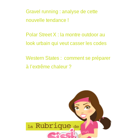
Gravel running : analyse de cette
nouvelle tendance !
Polar Street X : la montre outdoor au
look urbain qui veut casser les codes
Western States : comment se préparer
à l’extrême chaleur ?