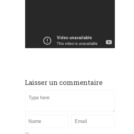
Laisser un commentaire