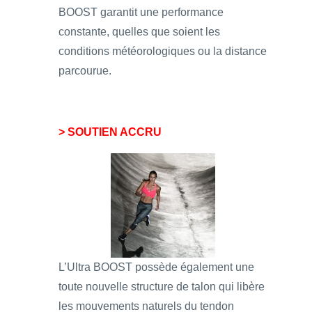
BOOST garantit une performance
constante, quelles que soient les
conditions météorologiques ou la distance
parcourue.
> SOUTIEN ACCRU
L’Ultra BOOST possède également une
toute nouvelle structure de talon qui libère
les mouvements naturels du tendon