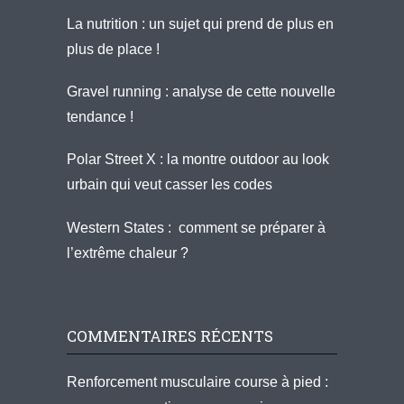
La nutrition : un sujet qui prend de plus en
plus de place !
Gravel running : analyse de cette nouvelle
tendance !
Polar Street X : la montre outdoor au look
urbain qui veut casser les codes
Western States : comment se préparer à
l’extrême chaleur ?
COMMENTAIRES RÉCENTS
Renforcement musculaire course à pied :