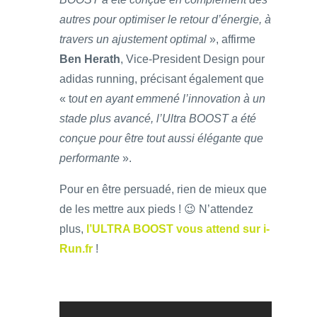
autres pour optimiser le retour d’énergie, à
travers un ajustement optimal
», affirme
Ben Herath
, Vice-President Design pour
adidas running, précisant également que
« t
out en ayant emmené l’innovation à un
stade plus avancé, l’Ultra BOOST a été
conçue pour être tout aussi élégante que
performante
».
Pour en être persuadé, rien de mieux que
de les mettre aux pieds ! 😉 N’attendez
plus,
l’ULTRA BOOST vous attend sur i-
Run.fr
!