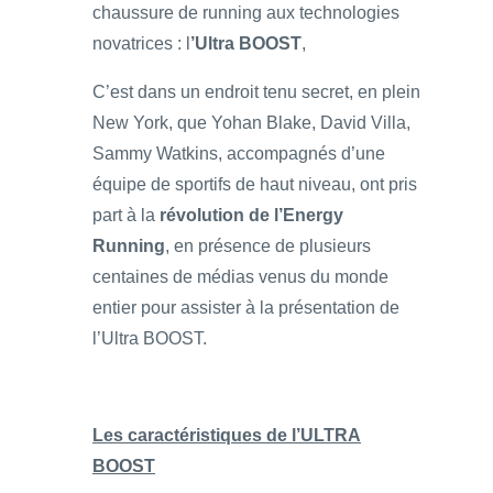
chaussure de running aux technologies
novatrices : l
’Ultra BOOST
,
C’est dans un endroit tenu secret, en plein
New York, que Yohan Blake, David Villa,
Sammy Watkins, accompagnés d’une
équipe de sportifs de haut niveau, ont pris
part à la
révolution de l’Energy
Running
, en présence de plusieurs
centaines de médias venus du monde
entier pour assister à la présentation de
l’Ultra BOOST.
Les caractéristiques de l’ULTRA
BOOST