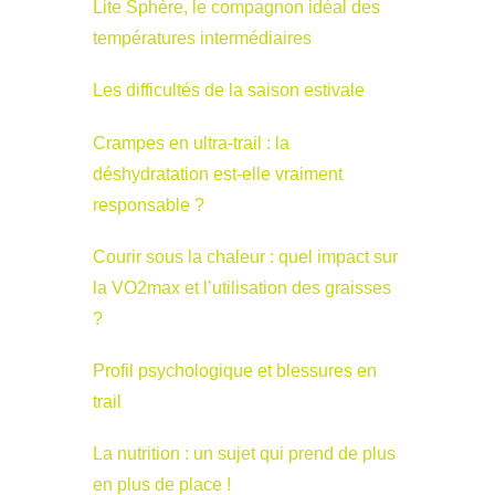
Lite Sphère, le compagnon idéal des
températures intermédiaires
Les difficultés de la saison estivale
Crampes en ultra-trail : la
déshydratation est-elle vraiment
responsable ?
Courir sous la chaleur : quel impact sur
la VO2max et l’utilisation des graisses
?
Profil psychologique et blessures en
trail
La nutrition : un sujet qui prend de plus
en plus de place !