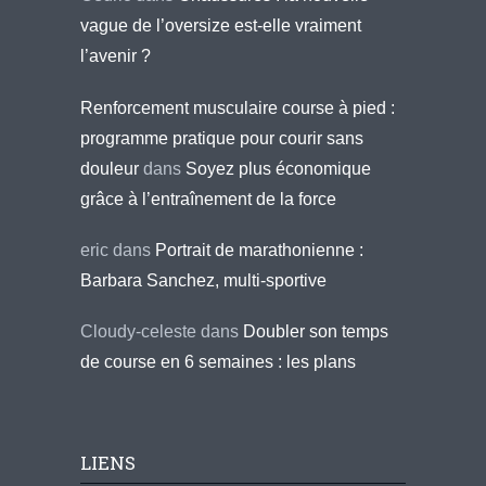
vague de l’oversize est-elle vraiment
l’avenir ?
Renforcement musculaire course à pied :
programme pratique pour courir sans
douleur
dans
Soyez plus économique
grâce à l’entraînement de la force
eric
dans
Portrait de marathonienne :
Barbara Sanchez, multi-sportive
Cloudy-celeste
dans
Doubler son temps
de course en 6 semaines : les plans
LIENS