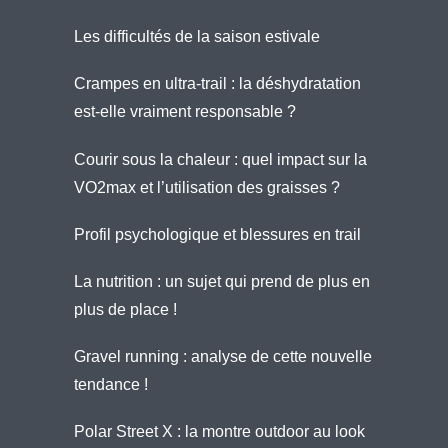
Les difficultés de la saison estivale
Crampes en ultra-trail : la déshydratation
est-elle vraiment responsable ?
Courir sous la chaleur : quel impact sur la
VO2max et l’utilisation des graisses ?
Profil psychologique et blessures en trail
La nutrition : un sujet qui prend de plus en
plus de place !
Gravel running : analyse de cette nouvelle
tendance !
Polar Street X : la montre outdoor au look