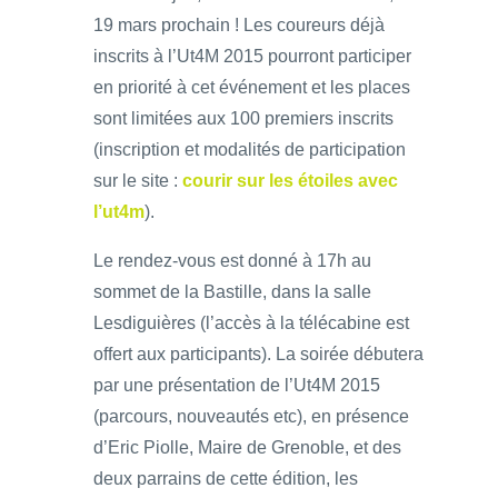
19 mars prochain ! Les coureurs déjà
inscrits à l’Ut4M 2015 pourront participer
en priorité à cet événement et les places
sont limitées aux 100 premiers inscrits
(inscription et modalités de participation
sur le site :
courir sur les étoiles avec
l’ut4m
).
Le rendez-vous est donné à 17h au
sommet de la Bastille, dans la salle
Lesdiguières (l’accès à la télécabine est
offert aux participants). La soirée débutera
par une présentation de l’Ut4M 2015
(parcours, nouveautés etc), en présence
d’Eric Piolle, Maire de Grenoble, et des
deux parrains de cette édition, les