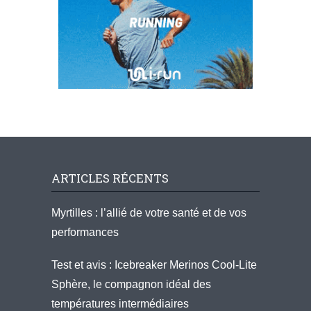
ARTICLES RÉCENTS
Myrtilles : l’allié de votre santé et de vos
performances
Test et avis : Icebreaker Merinos Cool-Lite
Sphère, le compagnon idéal des
températures intermédiaires