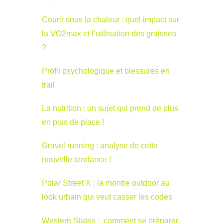
Courir sous la chaleur : quel impact sur
la VO2max et l’utilisation des graisses
?
Profil psychologique et blessures en
trail
La nutrition : un sujet qui prend de plus
en plus de place !
Gravel running : analyse de cette
nouvelle tendance !
Polar Street X : la montre outdoor au
look urbain qui veut casser les codes
Western States : comment se préparer