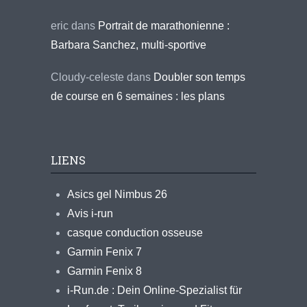
eric
dans
Portrait de marathonienne :
Barbara Sanchez, multi-sportive
Cloudy-celeste
dans
Doubler son temps
de course en 6 semaines : les plans
LIENS
Asics gel Nimbus 26
Avis i-run
casque conduction osseuse
Garmin Fenix 7
Garmin Fenix 8
i-Run.de : Dein Online-Spezialist für