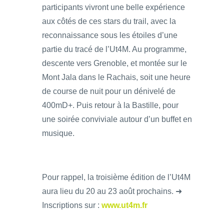
participants vivront une belle expérience
aux côtés de ces stars du trail, avec la
reconnaissance sous les étoiles d’une
partie du tracé de l’Ut4M. Au programme,
descente vers Grenoble, et montée sur le
Mont Jala dans le Rachais, soit une heure
de course de nuit pour un dénivelé de
400mD+. Puis retour à la Bastille, pour
une soirée conviviale autour d’un buffet en
musique.
Pour rappel, la troisième édition de l’Ut4M
aura lieu du 20 au 23 août prochains. ➜
Inscriptions sur :
www.ut4m.fr