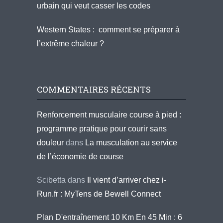
urbain qui veut casser les codes
Western States : comment se préparer à
l’extrême chaleur ?
COMMENTAIRES RÉCENTS
Renforcement musculaire course à pied :
programme pratique pour courir sans
douleur
dans
La musculation au service
de l’économie de course
Scibetta
dans
Il vient d’arriver chez i-
Run.fr : MyTens de Bewell Connect
Plan D'entraînement 10 Km En 45 Min : 6