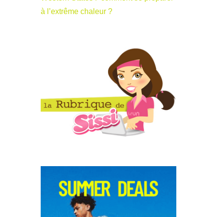
à l’extrême chaleur ?