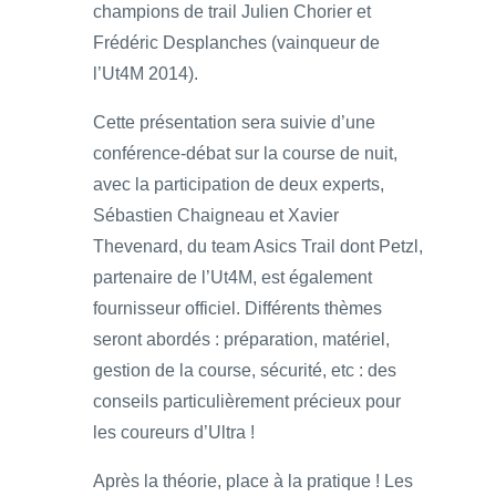
champions de trail Julien Chorier et
Frédéric Desplanches (vainqueur de
l’Ut4M 2014).
Cette présentation sera suivie d’une
conférence-débat sur la course de nuit,
avec la participation de deux experts,
Sébastien Chaigneau et Xavier
Thevenard, du team Asics Trail dont Petzl,
partenaire de l’Ut4M, est également
fournisseur officiel. Différents thèmes
seront abordés : préparation, matériel,
gestion de la course, sécurité, etc : des
conseils particulièrement précieux pour
les coureurs d’Ultra !
Après la théorie, place à la pratique ! Les