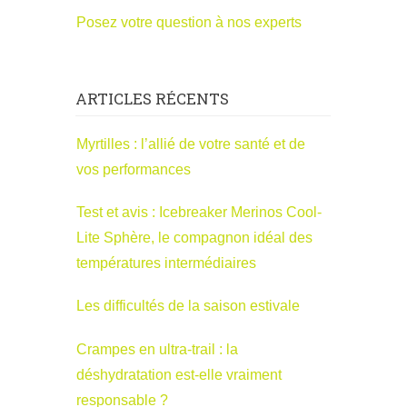
Posez votre question à nos experts
ARTICLES RÉCENTS
Myrtilles : l’allié de votre santé et de
vos performances
Test et avis : Icebreaker Merinos Cool-
Lite Sphère, le compagnon idéal des
températures intermédiaires
Les difficultés de la saison estivale
Crampes en ultra-trail : la
déshydratation est-elle vraiment
responsable ?