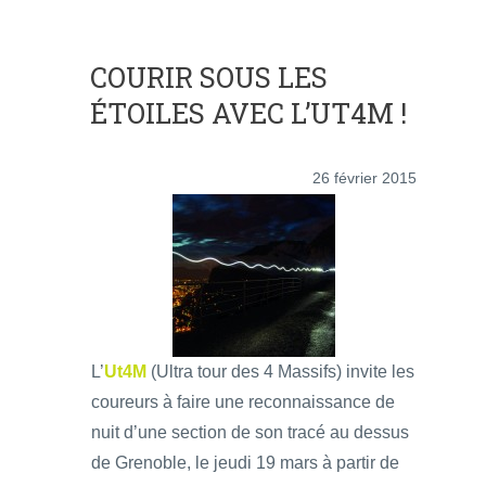
COURIR SOUS LES
ÉTOILES AVEC L’UT4M !
26 février 2015
L’
Ut4M
(Ultra tour des 4 Massifs) invite les
coureurs à faire une reconnaissance de
nuit d’une section de son tracé au dessus
de Grenoble, le jeudi 19 mars à partir de