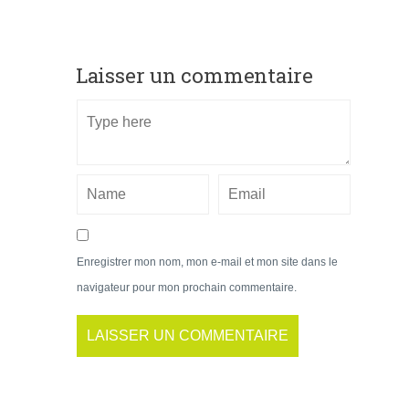
Laisser un commentaire
Enregistrer mon nom, mon e-mail et mon site dans le
navigateur pour mon prochain commentaire.