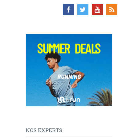
NOS EXPERTS