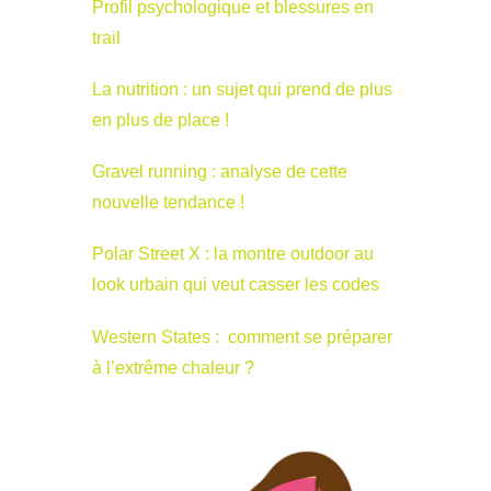
Profil psychologique et blessures en
trail
La nutrition : un sujet qui prend de plus
en plus de place !
Gravel running : analyse de cette
nouvelle tendance !
Polar Street X : la montre outdoor au
look urbain qui veut casser les codes
Western States : comment se préparer
à l’extrême chaleur ?