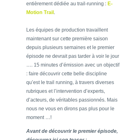
entièrement dédiée au trail-running :
E-
Motion Trail
.
Les équipes de production travaillent
maintenant sur cette première saison
depuis plusieurs semaines et le premier
épisode ne devrait pas tarder à voir le jour
…. 15 minutes d’émission avec un objectif
: faire découvrir cette belle discipline
qu’est le trail running, à travers diverses
rubriques et l’intervention d’experts,
d’acteurs, de véritables passionnés. Mais
nous ne vous en dirons pas plus pour le
moment …!
Avant de découvrir le premier épisode,
découvrez ici son teaser :