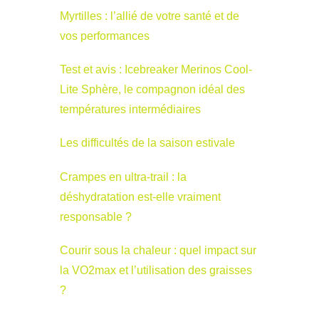
Myrtilles : l’allié de votre santé et de
vos performances
Test et avis : Icebreaker Merinos Cool-
Lite Sphère, le compagnon idéal des
températures intermédiaires
Les difficultés de la saison estivale
Crampes en ultra-trail : la
déshydratation est-elle vraiment
responsable ?
Courir sous la chaleur : quel impact sur
la VO2max et l’utilisation des graisses
?