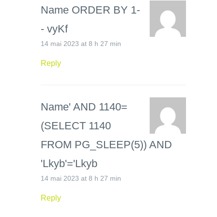
Name ORDER BY 1-
- vyKf
14 mai 2023 at 8 h 27 min
Reply
Name' AND 1140=
(SELECT 1140
FROM PG_SLEEP(5)) AND
'Lkyb'='Lkyb
14 mai 2023 at 8 h 27 min
Reply