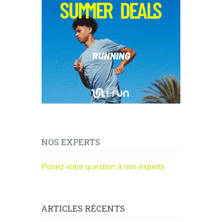
NOS EXPERTS
Posez votre question à nos experts
ARTICLES RÉCENTS