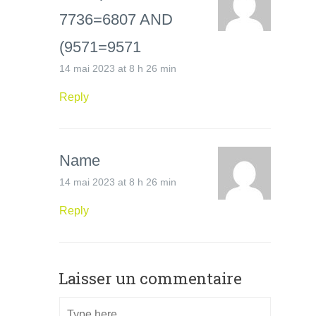
7736=6807 AND
(9571=9571
14 mai 2023 at 8 h 26 min
Reply
Name
14 mai 2023 at 8 h 26 min
Reply
Laisser un commentaire