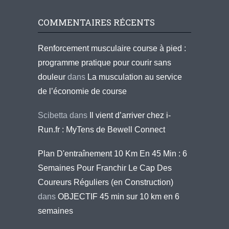
COMMENTAIRES RÉCENTS
Renforcement musculaire course à pied :
programme pratique pour courir sans
douleur
dans
La musculation au service
de l’économie de course
Scibetta
dans
Il vient d’arriver chez i-
Run.fr : MyTens de Bewell Connect
Plan D'entraînement 10 Km En 45 Min : 6
Semaines Pour Franchir Le Cap Des
Coureurs Réguliers (en Construction)
dans
OBJECTIF 45 min sur 10 km en 6
semaines