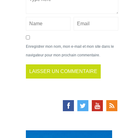
Enregistrer mon nom, mon e-mail et mon site dans le
navigateur pour mon prochain commentaire.