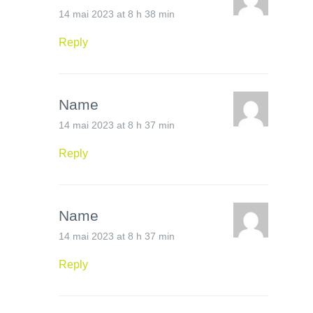
14 mai 2023 at 8 h 38 min
Reply
Name
14 mai 2023 at 8 h 37 min
Reply
Name
14 mai 2023 at 8 h 37 min
Reply