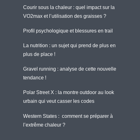
Courir sous la chaleur : quel impact sur la
VO2max et l’utilisation des graisses ?
Profil psychologique et blessures en trail
La nutrition : un sujet qui prend de plus en
plus de place !
Gravel running : analyse de cette nouvelle
tendance !
Polar Street X : la montre outdoor au look
urbain qui veut casser les codes
Western States : comment se préparer à
l’extrême chaleur ?