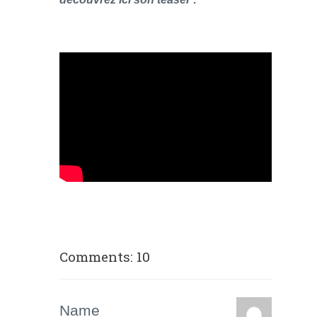
Comments: 10
Name