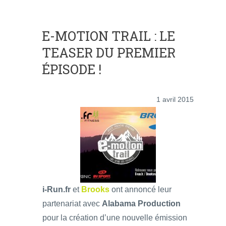
E-MOTION TRAIL : LE
TEASER DU PREMIER
ÉPISODE !
1 avril 2015
i-Run.fr
et
Brooks
ont annoncé leur
partenariat avec
Alabama Production
pour la création d’une nouvelle émission