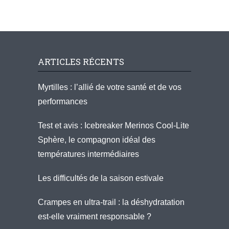
ARTICLES RÉCENTS
Myrtilles : l’allié de votre santé et de vos
performances
Test et avis : Icebreaker Merinos Cool-Lite
Sphère, le compagnon idéal des
températures intermédiaires
Les difficultés de la saison estivale
Crampes en ultra-trail : la déshydratation
est-elle vraiment responsable ?