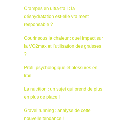
Crampes en ultra-trail : la
déshydratation est-elle vraiment
responsable ?
Courir sous la chaleur : quel impact sur
la VO2max et l’utilisation des graisses
?
Profil psychologique et blessures en
trail
La nutrition : un sujet qui prend de plus
en plus de place !
Gravel running : analyse de cette
nouvelle tendance !