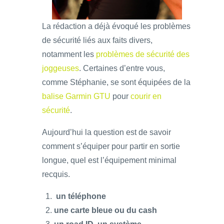
La rédaction a déjà évoqué les problèmes
de sécurité liés aux faits divers,
notamment les
problèmes de sécurité des
joggeuses
. Certaines d’entre vous,
comme Stéphanie, se sont équipées de la
balise Garmin GTU
pour
courir en
sécurité
.
Aujourd’hui la question est de savoir
comment s’équiper pour partir en sortie
longue, quel est l’équipement minimal
recquis.
un téléphone
une carte bleue ou du cash