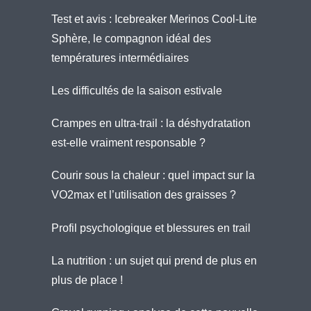
Test et avis : Icebreaker Merinos Cool-Lite
Sphère, le compagnon idéal des
températures intermédiaires
Les difficultés de la saison estivale
Crampes en ultra-trail : la déshydratation
est-elle vraiment responsable ?
Courir sous la chaleur : quel impact sur la
VO2max et l’utilisation des graisses ?
Profil psychologique et blessures en trail
La nutrition : un sujet qui prend de plus en
plus de place !