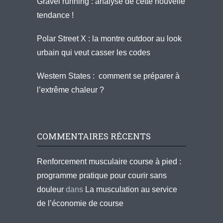
Gravel running : analyse de cette nouvelle
tendance !
Polar Street X : la montre outdoor au look
urbain qui veut casser les codes
Western States : comment se préparer à
l’extrême chaleur ?
COMMENTAIRES RÉCENTS
Renforcement musculaire course à pied :
programme pratique pour courir sans
douleur
dans
La musculation au service
de l’économie de course