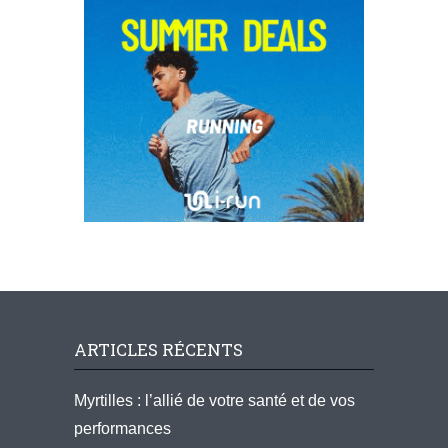
ARTICLES RÉCENTS
Myrtilles : l’allié de votre santé et de vos
performances