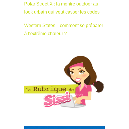
Polar Street X : la montre outdoor au
look urbain qui veut casser les codes
Western States : comment se préparer
à l’extrême chaleur ?