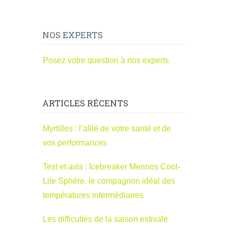
NOS EXPERTS
Posez votre question à nos experts
ARTICLES RÉCENTS
Myrtilles : l’allié de votre santé et de
vos performances
Test et avis : Icebreaker Merinos Cool-
Lite Sphère, le compagnon idéal des
températures intermédiaires
Les difficultés de la saison estivale