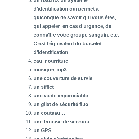
un road ID, un système
d’identification qui permet à
quiconque de savoir qui vous êtes,
qui appeler en cas d’urgence, de
connaître votre groupe sanguin, etc.
C’est l’équivalent du bracelet
d’identification
eau, nourriture
musique, mp3
une couverture de survie
un sifflet
une veste imperméable
un gilet de sécurité fluo
un couteau…
une trousse de secours
un GPS