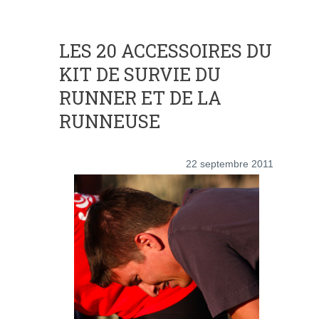
LES 20 ACCESSOIRES DU
KIT DE SURVIE DU
RUNNER ET DE LA
RUNNEUSE
22 septembre 2011