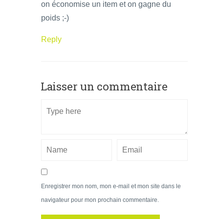
on économise un item et on gagne du
poids ;-)
Reply
Laisser un commentaire
Enregistrer mon nom, mon e-mail et mon site dans le
navigateur pour mon prochain commentaire.