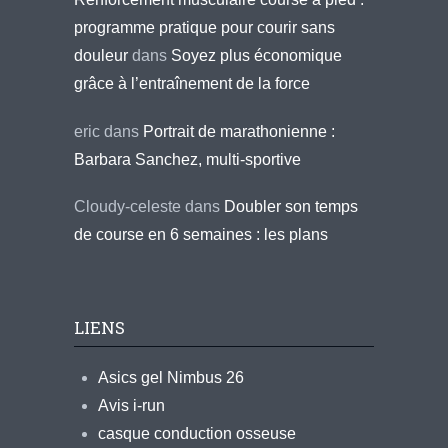
programme pratique pour courir sans
douleur
dans
Soyez plus économique
grâce à l’entraînement de la force
eric
dans
Portrait de marathonienne :
Barbara Sanchez, multi-sportive
Cloudy-celeste
dans
Doubler son temps
de course en 6 semaines : les plans
LIENS
Asics gel Nimbus 26
Avis i-run
casque conduction osseuse