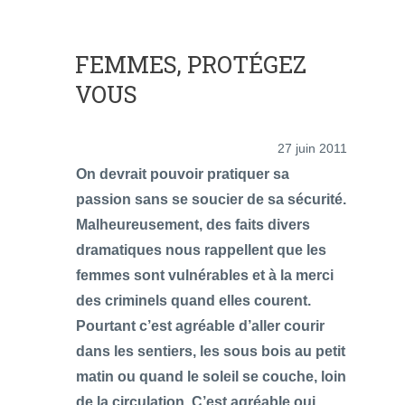
FEMMES, PROTÉGEZ
VOUS
27 juin 2011
On devrait pouvoir pratiquer sa
passion sans se soucier de sa sécurité.
Malheureusement, des faits divers
dramatiques nous rappellent que les
femmes sont vulnérables et à la merci
des criminels quand elles courent.
Pourtant c’est agréable d’aller courir
dans les sentiers, les sous bois au petit
matin ou quand le soleil se couche, loin
de la circulation. C’est agréable oui,