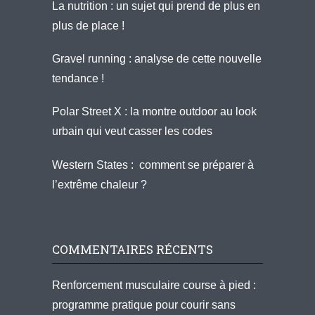
La nutrition : un sujet qui prend de plus en
plus de place !
Gravel running : analyse de cette nouvelle
tendance !
Polar Street X : la montre outdoor au look
urbain qui veut casser les codes
Western States : comment se préparer à
l’extrême chaleur ?
COMMENTAIRES RÉCENTS
Renforcement musculaire course à pied :
programme pratique pour courir sans