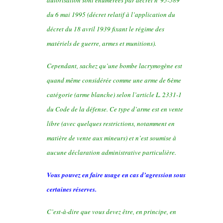
autorisation sont énumérées par décret n°95-589
du 6 mai 1995 (décret relatif à l’application du
décret du 18 avril 1939 fixant le régime des
matériels de guerre, armes et munitions).
Cependant, sachez qu’une bombe lacrymogène est
quand même considérée comme une arme de 6ème
catégorie (arme blanche) selon l’article L. 2331-1
du Code de la défense. Ce type d’arme est en vente
libre (avec quelques restrictions, notamment en
matière de vente aux mineurs) et n’est soumise à
aucune déclaration administrative particulière.
Vous pouvez en faire usage en cas d’agression sous
certaines réserves.
C’est-à-dire que vous devez être, en principe, en