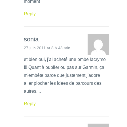
moment
Reply
sonia
27 juin 2011 at 8 h 48 min
et bien oui, j'ai acheté une bmbe lacrymo
!!! Quant à publier ou pas sur Garmin, ça
m'embête parce que justement j'adore
aller piocher les idées de parcours des
autres....
Reply