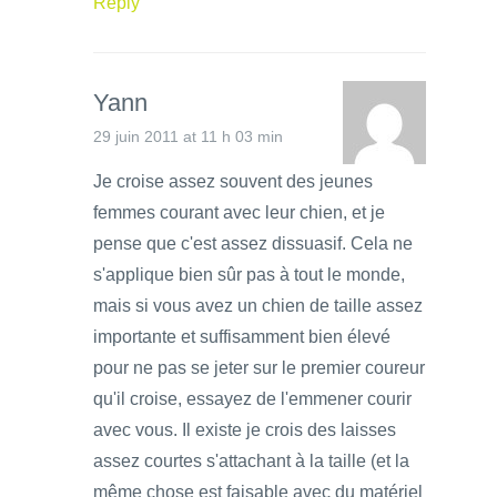
Reply
Yann
29 juin 2011 at 11 h 03 min
Je croise assez souvent des jeunes
femmes courant avec leur chien, et je
pense que c'est assez dissuasif. Cela ne
s'applique bien sûr pas à tout le monde,
mais si vous avez un chien de taille assez
importante et suffisamment bien élevé
pour ne pas se jeter sur le premier coureur
qu'il croise, essayez de l'emmener courir
avec vous. Il existe je crois des laisses
assez courtes s'attachant à la taille (et la
même chose est faisable avec du matériel