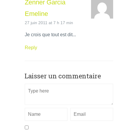
Zenner Garcia
Emeline
27 juin 2011 at 7 h 17 min
Je crois que tout est dit...
Reply
Laisser un commentaire