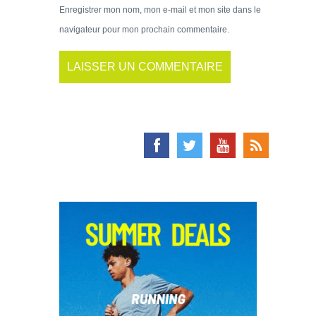
Enregistrer mon nom, mon e-mail et mon site dans le
navigateur pour mon prochain commentaire.