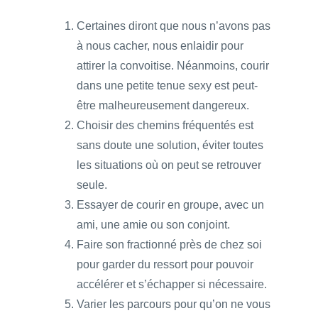
Certaines diront que nous n’avons pas
à nous cacher, nous enlaidir pour
attirer la convoitise. Néanmoins, courir
dans une petite tenue sexy est peut-
être malheureusement dangereux.
Choisir des chemins fréquentés est
sans doute une solution, éviter toutes
les situations où on peut se retrouver
seule.
Essayer de courir en groupe, avec un
ami, une amie ou son conjoint.
Faire son fractionné près de chez soi
pour garder du ressort pour pouvoir
accélérer et s’échapper si nécessaire.
Varier les parcours pour qu’on ne vous