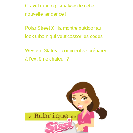
Gravel running : analyse de cette
nouvelle tendance !
Polar Street X : la montre outdoor au
look urbain qui veut casser les codes
Western States : comment se préparer
à l’extrême chaleur ?