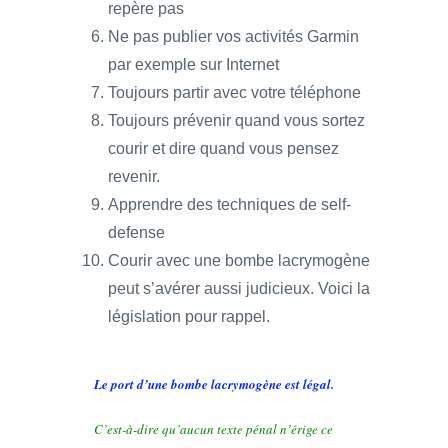
repère pas
Ne pas publier vos activités Garmin
par exemple sur Internet
Toujours partir avec votre téléphone
Toujours prévenir quand vous sortez
courir et dire quand vous pensez
revenir.
Apprendre des techniques de self-
defense
Courir avec une bombe lacrymogène
peut s’avérer aussi judicieux. Voici la
législation pour rappel.
Le port d’une bombe lacrymogène est légal.
C’est-à-dire qu’aucun texte pénal n’érige ce