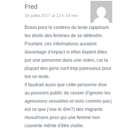
Fred
16 juillet 2017 at 13 h 14 min
Bravo pour le contenu du texte rappelant
les droits des femmes de se défendre.
Pourtant, ces informations auraient
davantage d'impact si elles étaient dites
par une personne dans une video, car la
plupart des gens sont trop paresseux pour
lire un texte.
Il faudrait aussi que cette personne dise
au pouvoirs public de cesser d'ignorer les
agressions sexuelles et viols commis par,(
est ce que j'ose le dire?) des migrants
musulmans pour qui une femme non
couverte mérite d'être violée.