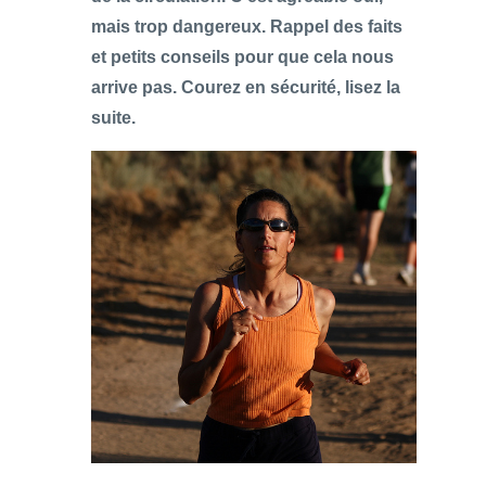
mais trop dangereux. Rappel des faits
et petits conseils pour que cela nous
arrive pas. Courez en sécurité, lisez la
suite.