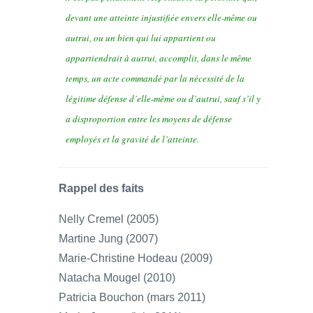
devant une atteinte injustifiée envers elle-même ou
autrui, ou un bien qui lui appartient ou
appartiendrait à autrui, accomplit, dans le même
temps, un acte commandé par la nécessité de la
légitime défense d’elle-même ou d’autrui, sauf s’il y
a disproportion entre les moyens de défense
employés et la gravité de l’atteinte.
Rappel des faits
Nelly Cremel (2005)
Martine Jung (2007)
Marie-Christine Hodeau (2009)
Natacha Mougel (2010)
Patricia Bouchon (mars 2011)