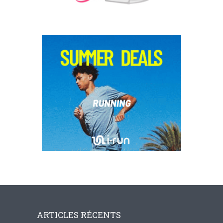
ARTICLES RÉCENTS