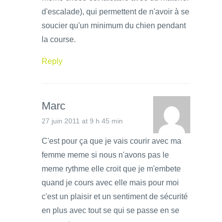
d'escalade), qui permettent de n'avoir à se
soucier qu'un minimum du chien pendant
la course.
Reply
Marc
27 juin 2011 at 9 h 45 min
C'est pour ça que je vais courir avec ma
femme meme si nous n'avons pas le
meme rythme elle croit que je m'embete
quand je cours avec elle mais pour moi
c'est un plaisir et un sentiment de sécurité
en plus avec tout se qui se passe en se