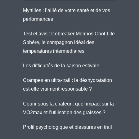
Myrtilles : l’allié de votre santé et de vos
performances
Test et avis : Icebreaker Merinos Cool-Lite
Sphère, le compagnon idéal des
températures intermédiaires
Les difficultés de la saison estivale
Crampes en ultra-trail : la déshydratation
est-elle vraiment responsable ?
Courir sous la chaleur : quel impact sur la
VO2max et l’utilisation des graisses ?
Profil psychologique et blessures en trail