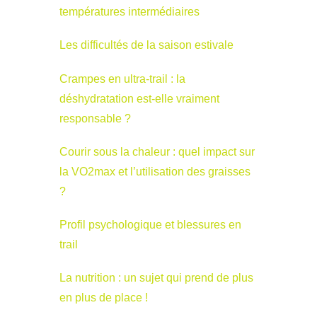
températures intermédiaires
Les difficultés de la saison estivale
Crampes en ultra-trail : la
déshydratation est-elle vraiment
responsable ?
Courir sous la chaleur : quel impact sur
la VO2max et l’utilisation des graisses
?
Profil psychologique et blessures en
trail
La nutrition : un sujet qui prend de plus
en plus de place !