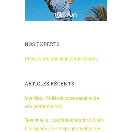
NOS EXPERTS
Posez votre question à nos experts
ARTICLES RÉCENTS
Myrtilles : l’allié de votre santé et de
vos performances
Test et avis : Icebreaker Merinos Cool-
Lite Sphère, le compagnon idéal des