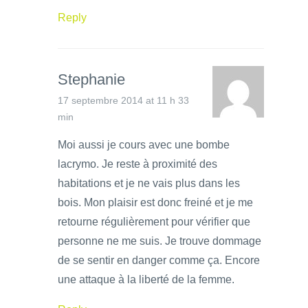
Reply
Stephanie
17 septembre 2014 at 11 h 33
min
Moi aussi je cours avec une bombe
lacrymo. Je reste à proximité des
habitations et je ne vais plus dans les
bois. Mon plaisir est donc freiné et je me
retourne régulièrement pour vérifier que
personne ne me suis. Je trouve dommage
de se sentir en danger comme ça. Encore
une attaque à la liberté de la femme.