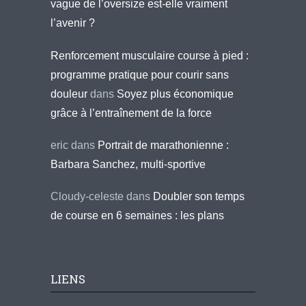
vague de l’oversize est-elle vraiment
l’avenir ?
Renforcement musculaire course à pied :
programme pratique pour courir sans
douleur
dans
Soyez plus économique
grâce à l’entraînement de la force
eric
dans
Portrait de marathonienne :
Barbara Sanchez, multi-sportive
Cloudy-celeste
dans
Doubler son temps
de course en 6 semaines : les plans
LIENS