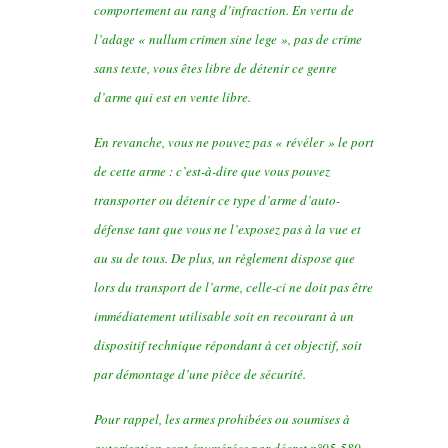
comportement au rang d’infraction. En vertu de
l’adage « nullum crimen sine lege », pas de crime
sans texte, vous êtes libre de détenir ce genre
d’arme qui est en vente libre.
En revanche, vous ne pouvez pas « révéler » le port
de cette arme : c’est-à-dire que vous pouvez
transporter ou détenir ce type d’arme d’auto-
défense tant que vous ne l’exposez pas à la vue et
au su de tous. De plus, un règlement dispose que
lors du transport de l’arme, celle-ci ne doit pas être
immédiatement utilisable soit en recourant à un
dispositif technique répondant à cet objectif, soit
par démontage d’une pièce de sécurité.
Pour rappel, les armes prohibées ou soumises à