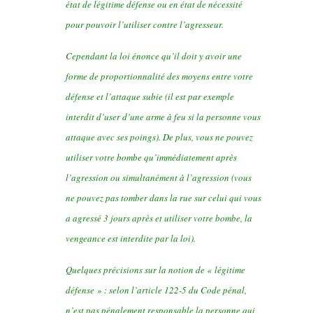
état de légitime défense ou en état de nécessité
pour pouvoir l’utiliser contre l’agresseur.
Cependant la loi énonce qu’il doit y avoir une
forme de proportionnalité des moyens entre votre
défense et l’attaque subie (il est par exemple
interdit d’user d’une arme à feu si la personne vous
attaque avec ses poings). De plus, vous ne pouvez
utiliser votre bombe qu’immédiatement après
l’agression ou simultanément à l’agression (vous
ne pouvez pas tomber dans la rue sur celui qui vous
a agressé 3 jours après et utiliser votre bombe, la
vengeance est interdite par la loi).
Quelques précisions sur la notion de « légitime
défense » : selon l’article 122-5 du Code pénal,
n’est pas pénalement responsable la personne qui,