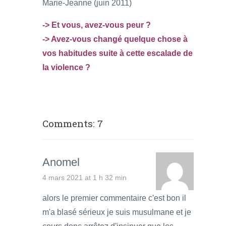
Marie-Jeanne (juin 2011)
-> Et vous, avez-vous peur ?
-> Avez-vous changé quelque chose à
vos habitudes suite à cette escalade de
la violence ?
Comments: 7
Anomel
4 mars 2021 at 1 h 32 min
alors le premier commentaire c'est bon il
m'a blasé sérieux je suis musulmane et je