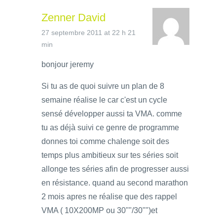
Zenner David
27 septembre 2011 at 22 h 21
min
bonjour jeremy
Si tu as de quoi suivre un plan de 8
semaine réalise le car c'est un cycle
sensé développer aussi ta VMA. comme
tu as déjà suivi ce genre de programme
donnes toi comme chalenge soit des
temps plus ambitieux sur tes séries soit
allonge tes séries afin de progresser aussi
en résistance. quand au second marathon
2 mois apres ne réalise que des rappel
VMA ( 10X200MP ou 30""/30"")et