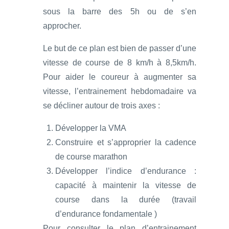
sous la barre des 5h ou de s’en
approcher.
Le but de ce plan est bien de passer d’une
vitesse de course de 8 km/h à 8,5km/h.
Pour aider le coureur à augmenter sa
vitesse, l’entrainement hebdomadaire va
se décliner autour de trois axes :
Développer la VMA
Construire et s’approprier la cadence
de course marathon
Développer l’indice d’endurance :
capacité à maintenir la vitesse de
course dans la durée (travail
d’endurance fondamentale )
Pour consulter le plan d’entrainement