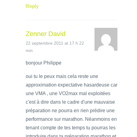
Reply
Zenner David
22 septembre 2011 at 17 h 22
min
bonjour Philippe
oui tu le peux mais cela reste une
approximation expectative hasardeuse car
une VMA , une VO2max mal exploitées
c'est à dire dans le cadre d'une mauvaise
préparation ne pourra en rien prédire une
performance sur marathon. Néanmoins en
tenant compte de tes temps tu pourras les
introduire dans ta préparation marathon et