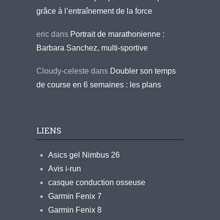
grâce à l’entraînement de la force
eric
dans
Portrait de marathonienne :
Barbara Sanchez, multi-sportive
Cloudy-celeste
dans
Doubler son temps
de course en 6 semaines : les plans
LIENS
Asics gel Nimbus 26
Avis i-run
casque conduction osseuse
Garmin Fenix 7
Garmin Fenix 8