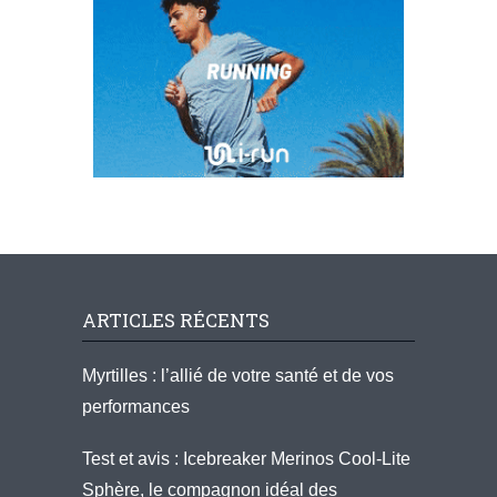
ARTICLES RÉCENTS
Myrtilles : l’allié de votre santé et de vos
performances
Test et avis : Icebreaker Merinos Cool-Lite
Sphère, le compagnon idéal des