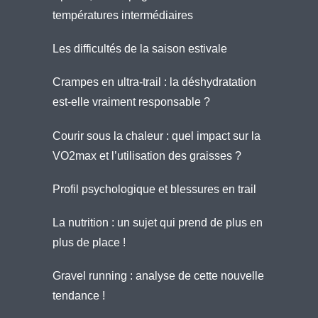
températures intermédiaires
Les difficultés de la saison estivale
Crampes en ultra-trail : la déshydratation
est-elle vraiment responsable ?
Courir sous la chaleur : quel impact sur la
VO2max et l’utilisation des graisses ?
Profil psychologique et blessures en trail
La nutrition : un sujet qui prend de plus en
plus de place !
Gravel running : analyse de cette nouvelle
tendance !