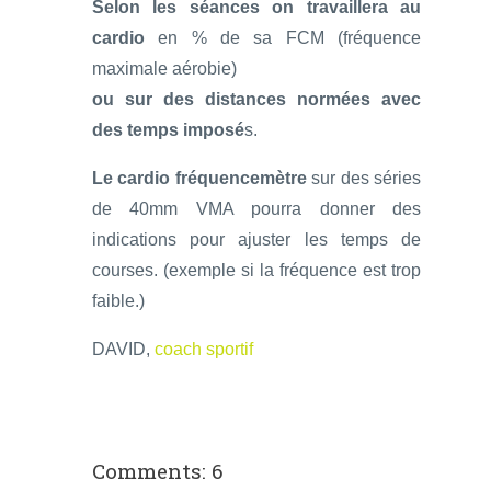
Selon les séances on travaillera au
cardio
en % de sa FCM (fréquence
maximale aérobie)
ou sur des distances normées avec
des temps imposé
s.
Le cardio fréquencemètre
sur des séries
de 40mm VMA pourra donner des
indications pour ajuster les temps de
courses. (exemple si la fréquence est trop
faible.)
DAVID,
coach sportif
Comments: 6