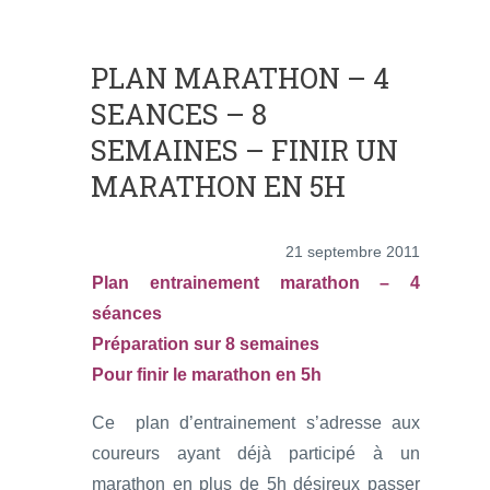
PLAN MARATHON – 4
SEANCES – 8
SEMAINES – FINIR UN
MARATHON EN 5H
21 septembre 2011
Plan entrainement marathon – 4
séances
Préparation sur 8 semaines
Pour finir le marathon en 5h
Ce plan d’entrainement s’adresse aux
coureurs ayant déjà participé à un
marathon en plus de 5h désireux passer