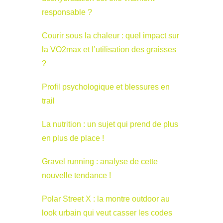
responsable ?
Courir sous la chaleur : quel impact sur
la VO2max et l’utilisation des graisses
?
Profil psychologique et blessures en
trail
La nutrition : un sujet qui prend de plus
en plus de place !
Gravel running : analyse de cette
nouvelle tendance !
Polar Street X : la montre outdoor au
look urbain qui veut casser les codes