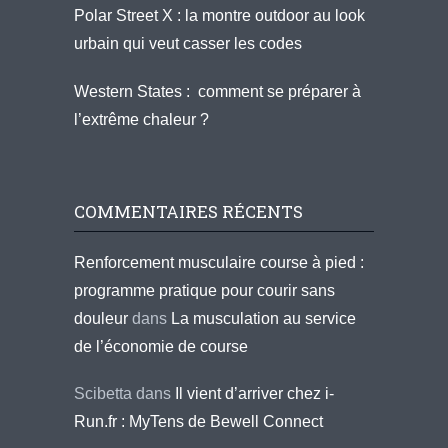
Polar Street X : la montre outdoor au look
urbain qui veut casser les codes
Western States : comment se préparer à
l’extrême chaleur ?
COMMENTAIRES RÉCENTS
Renforcement musculaire course à pied :
programme pratique pour courir sans
douleur
dans
La musculation au service
de l’économie de course
Scibetta
dans
Il vient d’arriver chez i-
Run.fr : MyTens de Bewell Connect