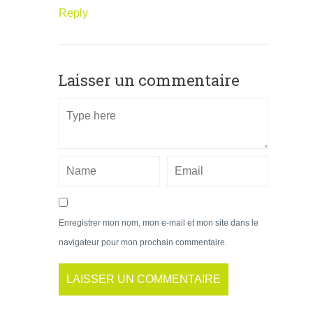
Reply
Laisser un commentaire
Enregistrer mon nom, mon e-mail et mon site dans le
navigateur pour mon prochain commentaire.