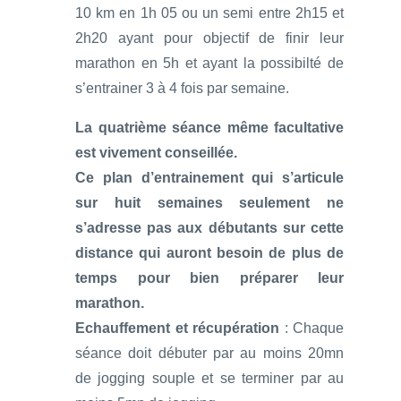
10 km en 1h 05 ou un semi entre 2h15 et
2h20 ayant pour objectif de finir leur
marathon en 5h et ayant la possibilté de
s’entrainer 3 à 4 fois par semaine.
La quatrième séance même facultative
est vivement conseillée.
Ce plan d’entrainement qui s’articule
sur huit semaines seulement ne
s’adresse pas aux débutants sur cette
distance qui auront besoin de plus de
temps pour bien préparer leur
marathon.
Echauffement et récupération
: Chaque
séance doit débuter par au moins 20mn
de jogging souple et se terminer par au