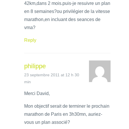
42km,dans 2 mois.puis-je resuivre un plan
en 8 semaines?ou privilégier de la vitesse
marathon,en incluant des seances de
vma?
Reply
philippe
23 septembre 2011 at 12 h 30
min
Merci David,
Mon objectif serait de terminer le prochain
marathon de Paris en 3h30mn, auriez-
vous un plan associé?