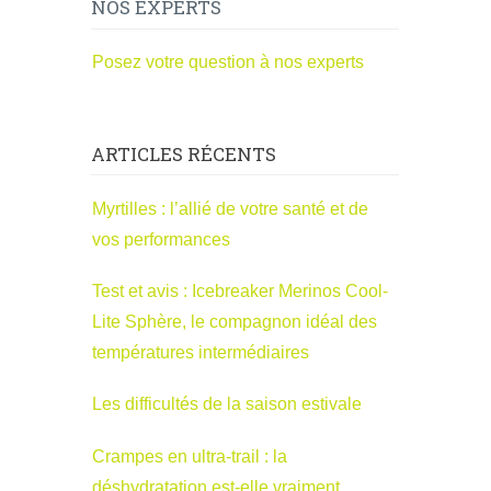
NOS EXPERTS
Posez votre question à nos experts
ARTICLES RÉCENTS
Myrtilles : l’allié de votre santé et de
vos performances
Test et avis : Icebreaker Merinos Cool-
Lite Sphère, le compagnon idéal des
températures intermédiaires
Les difficultés de la saison estivale
Crampes en ultra-trail : la
déshydratation est-elle vraiment