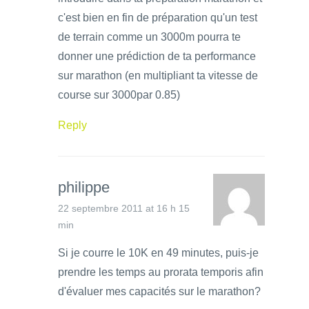
c'est bien en fin de préparation qu'un test
de terrain comme un 3000m pourra te
donner une prédiction de ta performance
sur marathon (en multipliant ta vitesse de
course sur 3000par 0.85)
Reply
philippe
22 septembre 2011 at 16 h 15
min
Si je courre le 10K en 49 minutes, puis-je
prendre les temps au prorata temporis afin
d'évaluer mes capacités sur le marathon?