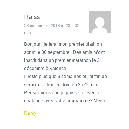
Raiss
28 septembre 2018 at 23 h 32
min
Bonjour , je ferai mon premier triathlon
sprint le 30 septembre . Des amis m’ont
inscrit dans un premier marathon le 2
décembre à Valence .
Il reste plus que 9 semaines et j’ai fait un
semi marathon en Juin en 2h23 min .
Pensez vous que je puisse relever ce
chalenge avec votre programme? Merci.
Reply