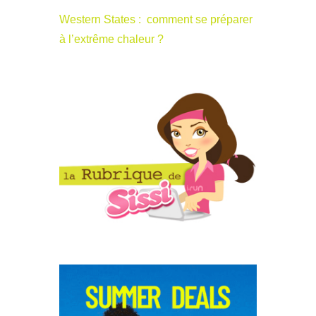
Western States : comment se préparer
à l’extrême chaleur ?