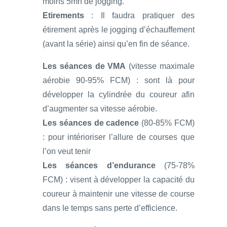
moins 5mn de jogging.
Etirements
: Il faudra pratiquer des
étirement après le jogging d’échauffement
(avant la série) ainsi qu’en fin de séance.
Les séances de VMA
(vitesse maximale
aérobie 90-95% FCM) : sont là pour
développer la cylindrée du coureur afin
d’augmenter sa vitesse aérobie.
Les séances de cadence
(80-85% FCM)
: pour intérioriser l’allure de courses que
l’on veut tenir
Les séances d’endurance
(75-78%
FCM) : visent à développer la capacité du
coureur à maintenir une vitesse de course
dans le temps sans perte d’efficience.