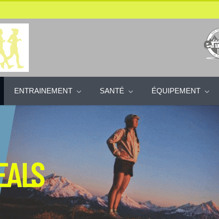
ENTRAINEMENT
SANTÉ
ÉQUIPEMENT