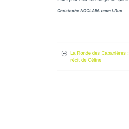
Christophe NOCLAIN, team i-Run
La Ronde des Cabanières :
récit de Céline