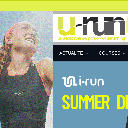
ACTUALITÉ
COURSES