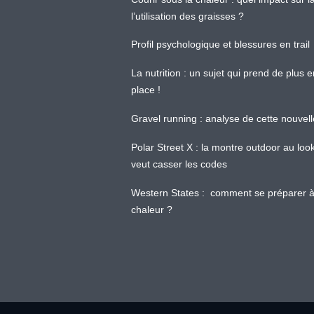
l’utilisation des graisses ?
Profil psychologique et blessures en trail
La nutrition : un sujet qui prend de plus 
place !
Gravel running : analyse de cette nouvel
Polar Street X : la montre outdoor au loo
veut casser les codes
Western States : comment se préparer à
chaleur ?