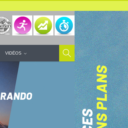
VIDÉOS