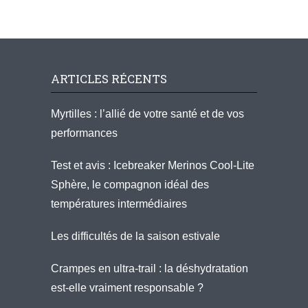
ARTICLES RÉCENTS
Myrtilles : l’allié de votre santé et de vos
performances
Test et avis : Icebreaker Merinos Cool-Lite
Sphère, le compagnon idéal des
températures intermédiaires
Les difficultés de la saison estivale
Crampes en ultra-trail : la déshydratation
est-elle vraiment responsable ?