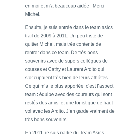
en moi et m’a beaucoup aidée : Merci
Michel.
Ensuite, je suis entrée dans le team asics
trail de 2009 à 2011. Un peu triste de
quitter Michel, mais très contente de
rentrer dans ce team. De très bons
souvenirs avec de supers collègues de
courses et Cathy et Laurent Ardito qui
s’occupaient très bien de leurs athlètes.
Ce qui m’a le plus apportée, c’est l’aspect
team : équipe avec des coureurs qui sont
restés des amis, et une logistique de haut
vol avec les Ardito. J’en garde vraiment de
très bons souvenirs.
En 2011, je suis partie du Team Asics