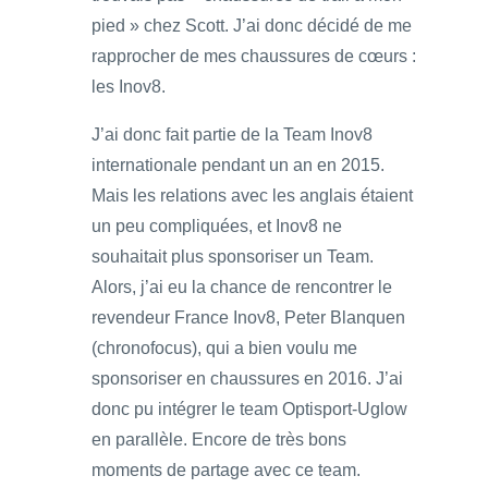
pied » chez Scott. J’ai donc décidé de me
rapprocher de mes chaussures de cœurs :
les Inov8.
J’ai donc fait partie de la Team Inov8
internationale pendant un an en 2015.
Mais les relations avec les anglais étaient
un peu compliquées, et Inov8 ne
souhaitait plus sponsoriser un Team.
Alors, j’ai eu la chance de rencontrer le
revendeur France Inov8, Peter Blanquen
(chronofocus), qui a bien voulu me
sponsoriser en chaussures en 2016. J’ai
donc pu intégrer le team Optisport-Uglow
en parallèle. Encore de très bons
moments de partage avec ce team.