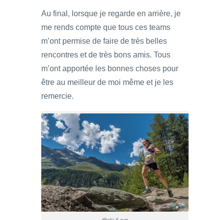
Au final, lorsque je regarde en arrière, je
me rends compte que tous ces teams
m’ont permise de faire de très belles
rencontres et de très bons amis. Tous
m’ont apportée les bonnes choses pour
être au meilleur de moi même et je les
remercie.