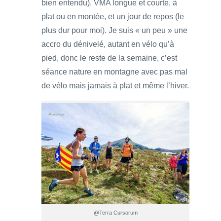
bien entendu), VMA longue et courte, à
plat ou en montée, et un jour de repos (le
plus dur pour moi). Je suis « un peu » une
accro du dénivelé, autant en vélo qu’à
pied, donc le reste de la semaine, c’est
séance nature en montagne avec pas mal
de vélo mais jamais à plat et même l’hiver.
@Terra Cursorum