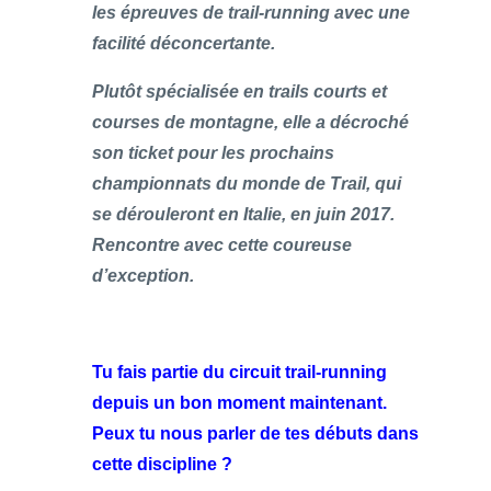
les épreuves de trail-running avec une
facilité déconcertante.
Plutôt spécialisée en trails courts et
courses de montagne, elle a décroché
son ticket pour les prochains
championnats du monde de Trail, qui
se dérouleront en Italie, en juin 2017.
Rencontre avec cette coureuse
d’exception.
Tu fais partie du circuit trail-running
depuis un bon moment maintenant.
Peux tu nous parler de tes débuts dans
cette discipline ?