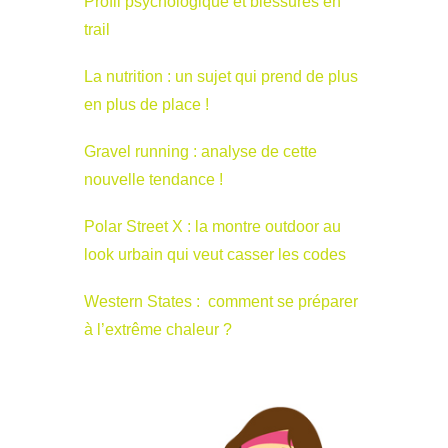
Profil psychologique et blessures en
trail
La nutrition : un sujet qui prend de plus
en plus de place !
Gravel running : analyse de cette
nouvelle tendance !
Polar Street X : la montre outdoor au
look urbain qui veut casser les codes
Western States : comment se préparer
à l’extrême chaleur ?