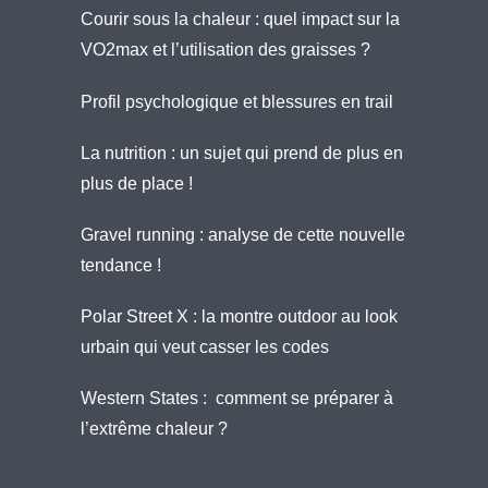
Courir sous la chaleur : quel impact sur la
VO2max et l’utilisation des graisses ?
Profil psychologique et blessures en trail
La nutrition : un sujet qui prend de plus en
plus de place !
Gravel running : analyse de cette nouvelle
tendance !
Polar Street X : la montre outdoor au look
urbain qui veut casser les codes
Western States : comment se préparer à
l’extrême chaleur ?