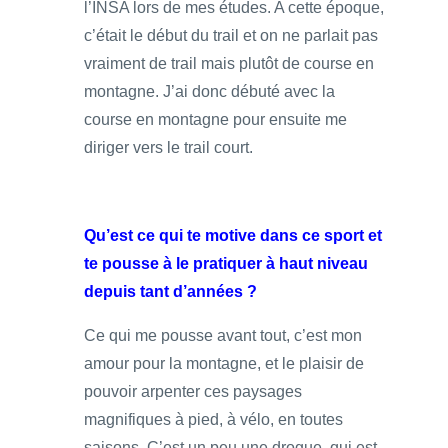
l’INSA lors de mes études. A cette époque,
c’était le début du trail et on ne parlait pas
vraiment de trail mais plutôt de course en
montagne. J’ai donc débuté avec la
course en montagne pour ensuite me
diriger vers le trail court.
Qu’est ce qui te motive dans ce sport et
te pousse à le pratiquer à haut niveau
depuis tant d’années ?
Ce qui me pousse avant tout, c’est mon
amour pour la montagne, et le plaisir de
pouvoir arpenter ces paysages
magnifiques à pied, à vélo, en toutes
saisons. C’est un peu une drogue, qui est