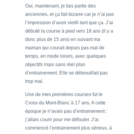
Oui, maintenant, je fais partie des
anciennes, et ça fait bizarre car je n’ai pas
l’impression d’avoir vieilli tant que ça. J’ai
débuté la course à pied vers 18 ans (il y a
donc plus de 15 ans) en suivant ma
maman qui courait depuis pas mal de
temps, en mode loisirs, avec quelques
objectifs mais sans réel plan
d’entrainement. Elle se débrouillait pas
trop mal.
Une de mes premières courses fut le
Cross du Mont-Blanc à 17 ans. A cette
époque je n’avais pas d’entrainement :
j’allais courir pour me défouler. J’ai
commencé l’entrainement plus sérieux, à