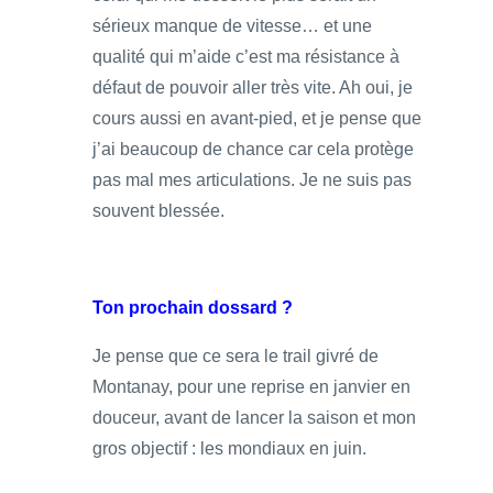
sérieux manque de vitesse… et une
qualité qui m’aide c’est ma résistance à
défaut de pouvoir aller très vite. Ah oui, je
cours aussi en avant-pied, et je pense que
j’ai beaucoup de chance car cela protège
pas mal mes articulations. Je ne suis pas
souvent blessée.
Ton prochain dossard ?
Je pense que ce sera le trail givré de
Montanay, pour une reprise en janvier en
douceur, avant de lancer la saison et mon
gros objectif : les mondiaux en juin.