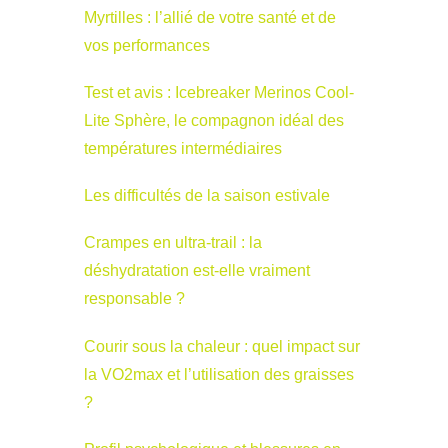
Myrtilles : l’allié de votre santé et de
vos performances
Test et avis : Icebreaker Merinos Cool-
Lite Sphère, le compagnon idéal des
températures intermédiaires
Les difficultés de la saison estivale
Crampes en ultra-trail : la
déshydratation est-elle vraiment
responsable ?
Courir sous la chaleur : quel impact sur
la VO2max et l’utilisation des graisses
?