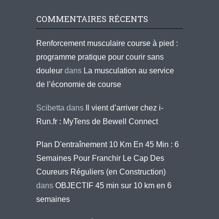
COMMENTAIRES RÉCENTS
Renforcement musculaire course à pied :
programme pratique pour courir sans
douleur
dans
La musculation au service
de l’économie de course
Scibetta
dans
Il vient d’arriver chez i-
Run.fr : MyTens de Bewell Connect
Plan D'entraînement 10 Km En 45 Min : 6
Semaines Pour Franchir Le Cap Des
Coureurs Réguliers (en Construction)
dans
OBJECTIF 45 min sur 10 km en 6
semaines