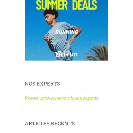
NOS EXPERTS
Posez votre question à nos experts
ARTICLES RÉCENTS