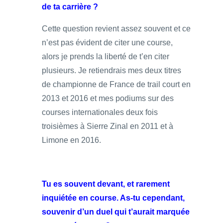
de ta carrière ?
Cette question revient assez souvent et ce
n’est pas évident de citer une course,
alors je prends la liberté de t’en citer
plusieurs. Je retiendrais mes deux titres
de championne de France de trail court en
2013 et 2016 et mes podiums sur des
courses internationales deux fois
troisièmes à Sierre Zinal en 2011 et à
Limone en 2016.
Tu es souvent devant, et rarement
inquiétée en course. As-tu cependant,
souvenir d’un duel qui t’aurait marquée