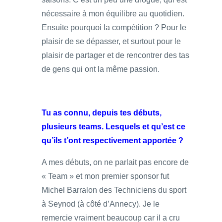
nécessaire à mon équilibre au quotidien.
Ensuite pourquoi la compétition ? Pour le
plaisir de se dépasser, et surtout pour le
plaisir de partager et de rencontrer des tas
de gens qui ont la même passion.
Tu as connu, depuis tes débuts,
plusieurs teams. Lesquels et qu’est ce
qu’ils t’ont respectivement apportée ?
A mes débuts, on ne parlait pas encore de
« Team » et mon premier sponsor fut
Michel Barralon des Techniciens du sport
à Seynod (à côté d’Annecy). Je le
remercie vraiment beaucoup car il a cru