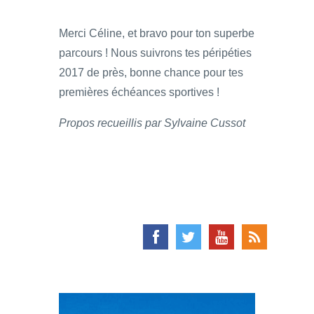
Merci Céline, et bravo pour ton superbe
parcours ! Nous suivrons tes péripéties
2017 de près, bonne chance pour tes
premières échéances sportives !
Propos recueillis par Sylvaine Cussot