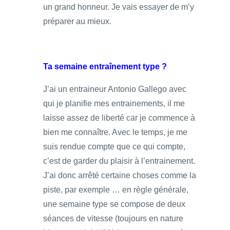
un grand honneur. Je vais essayer de m’y
préparer au mieux.
Ta semaine entraînement type ?
J’ai un entraineur Antonio Gallego avec
qui je planifie mes entrainements, il me
laisse assez de liberté car je commence à
bien me connaître. Avec le temps, je me
suis rendue compte que ce qui compte,
c’est de garder du plaisir à l’entrainement.
J’ai donc arrêté certaine choses comme la
piste, par exemple … en règle générale,
une semaine type se compose de deux
séances de vitesse (toujours en nature