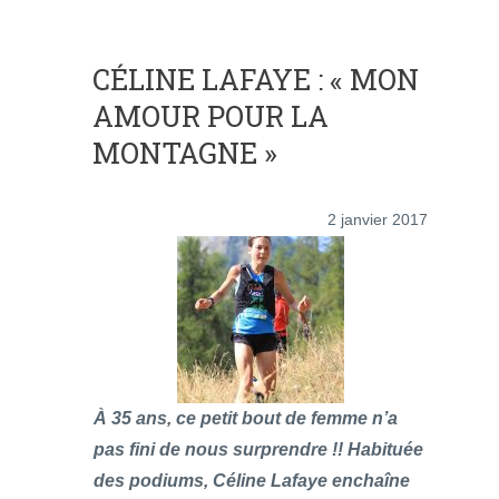
CÉLINE LAFAYE : « MON
AMOUR POUR LA
MONTAGNE »
2 janvier 2017
À 35 ans, ce petit bout de femme n’a
pas fini de nous surprendre !! Habituée
des podiums, Céline Lafaye enchaîne