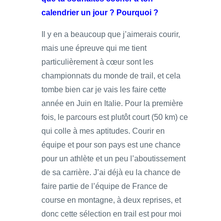
calendrier un jour ? Pourquoi ?
Il y en a beaucoup que j’aimerais courir,
mais une épreuve qui me tient
particulièrement à cœur sont les
championnats du monde de trail, et cela
tombe bien car je vais les faire cette
année en Juin en Italie. Pour la première
fois, le parcours est plutôt court (50 km) ce
qui colle à mes aptitudes. Courir en
équipe et pour son pays est une chance
pour un athlète et un peu l’aboutissement
de sa carrière. J’ai déjà eu la chance de
faire partie de l’équipe de France de
course en montagne, à deux reprises, et
donc cette sélection en trail est pour moi