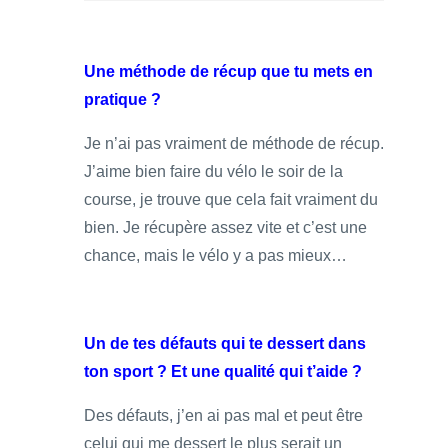
Une méthode de récup que tu mets en
pratique ?
Je n’ai pas vraiment de méthode de récup.
J’aime bien faire du vélo le soir de la
course, je trouve que cela fait vraiment du
bien. Je récupère assez vite et c’est une
chance, mais le vélo y a pas mieux…
Un de tes défauts qui te dessert dans
ton sport ? Et une qualité qui t’aide ?
Des défauts, j’en ai pas mal et peut être
celui qui me dessert le plus serait un