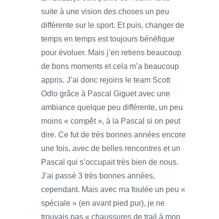
suite à une vision des choses un peu
différente sur le sport. Et puis, changer de
temps en temps est toujours bénéfique
pour évoluer. Mais j’en retiens beaucoup
de bons moments et cela m’a beaucoup
appris. J’ai donc rejoins le team Scott
Odlo grâce à Pascal Giguet avec une
ambiance quelque peu différente, un peu
moins « compêt », à la Pascal si on peut
dire. Ce fut de très bonnes années encore
une fois, avec de belles rencontres et un
Pascal qui s’occupait très bien de nous.
J’ai passé 3 très bonnes années,
cependant. Mais avec ma foulée un peu «
spéciale » (en avant pied pur), je ne
trouvais pas « chaussures de trail à mon