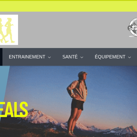
ENTRAINEMENT
SANTÉ
ÉQUIPEMENT