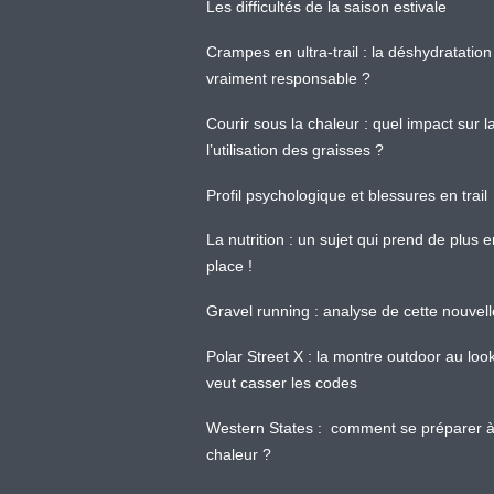
Les difficultés de la saison estivale
Crampes en ultra-trail : la déshydratation 
vraiment responsable ?
Courir sous la chaleur : quel impact sur
l’utilisation des graisses ?
Profil psychologique et blessures en trail
La nutrition : un sujet qui prend de plus 
place !
Gravel running : analyse de cette nouvel
Polar Street X : la montre outdoor au loo
veut casser les codes
Western States : comment se préparer à
chaleur ?