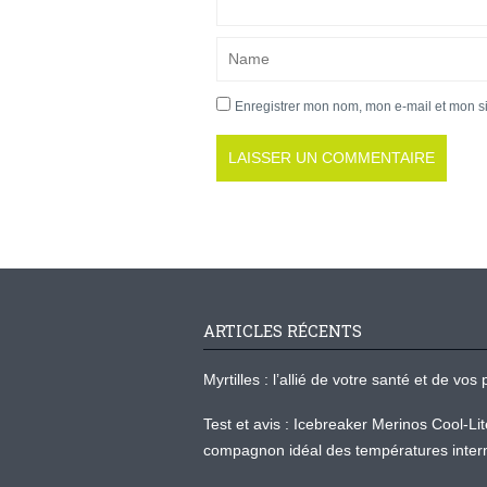
Enregistrer mon nom, mon e-mail et mon s
ARTICLES RÉCENTS
Myrtilles : l’allié de votre santé et de v
Test et avis : Icebreaker Merinos Cool-Li
compagnon idéal des températures inter