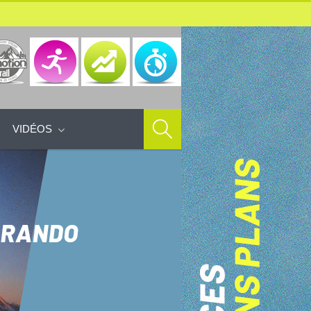
VIDÉOS