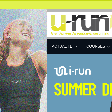
ACTUALITÉ
COURSES