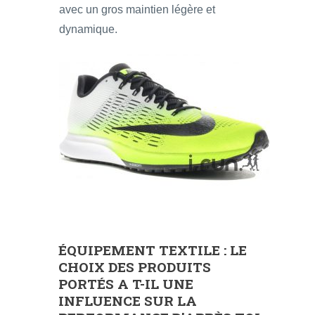
avec un gros maintien légère et
dynamique.
ÉQUIPEMENT TEXTILE : LE
CHOIX DES PRODUITS
PORTÉS A T-IL UNE
INFLUENCE SUR LA