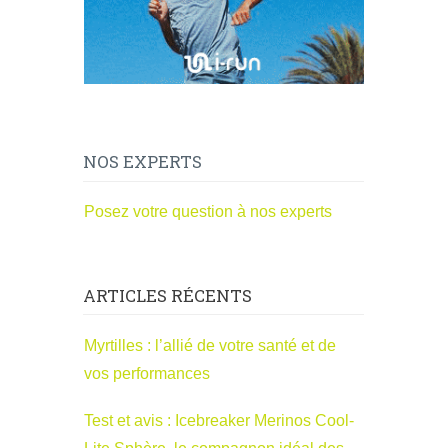
NOS EXPERTS
Posez votre question à nos experts
ARTICLES RÉCENTS
Myrtilles : l’allié de votre santé et de
vos performances
Test et avis : Icebreaker Merinos Cool-