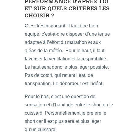
PERFORMANCE D’APRÈS TOI
ET SUR QUELS CRITÈRES LES
CHOISIR ?
C’est très important, il faut être bien
équipé, c’est-à-dire disposer d’une tenue
adaptée à l’effort du marathon et aux
aléas de la météo. Pour le haut, il faut
favoriser la ventilation et la respirabilité.
Le haut sera donc le plus léger possible.
Pas de coton, qui retient l’eau de
transpiration. Le débardeur est l’idéal.
Pour le bas, c’est une question de
sensation et d’habitude entre le short ou le
cuissard. Personnellement je préfère le
short car il est plus aéré et plus léger
qu’un cuissard.