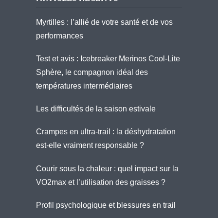
Myrtilles : l’allié de votre santé et de vos
performances
Test et avis : Icebreaker Merinos Cool-Lite
Sphère, le compagnon idéal des
températures intermédiaires
Les difficultés de la saison estivale
Crampes en ultra-trail : la déshydratation
est-elle vraiment responsable ?
Courir sous la chaleur : quel impact sur la
VO2max et l’utilisation des graisses ?
Profil psychologique et blessures en trail