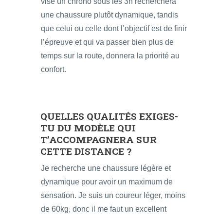
vise un chrono sous les 3h recherchera
une chaussure plutôt dynamique, tandis
que celui ou celle dont l’objectif est de finir
l’épreuve et qui va passer bien plus de
temps sur la route, donnera la priorité au
confort.
QUELLES QUALITÉS EXIGES-
TU DU MODÈLE QUI
T’ACCOMPAGNERA SUR
CETTE DISTANCE ?
Je recherche une chaussure légère et
dynamique pour avoir un maximum de
sensation. Je suis un coureur léger, moins
de 60kg, donc il me faut un excellent