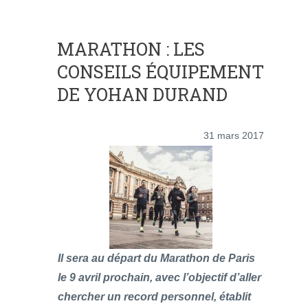
MARATHON : LES
CONSEILS ÉQUIPEMENT
DE YOHAN DURAND
31 mars 2017
Il sera au départ du Marathon de Paris
le 9 avril prochain, avec l’objectif d’aller
chercher un record personnel, établit