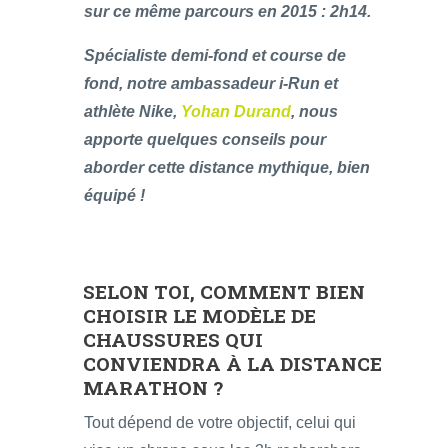
sur ce même parcours en 2015 : 2h14.
Spécialiste demi-fond et course de
fond, notre ambassadeur i-Run et
athlète Nike,
Yohan Durand
, nous
apporte quelques conseils pour
aborder cette distance mythique, bien
équipé !
SELON TOI, COMMENT BIEN
CHOISIR LE MODÈLE DE
CHAUSSURES QUI
CONVIENDRA À LA DISTANCE
MARATHON ?
Tout dépend de votre objectif, celui qui