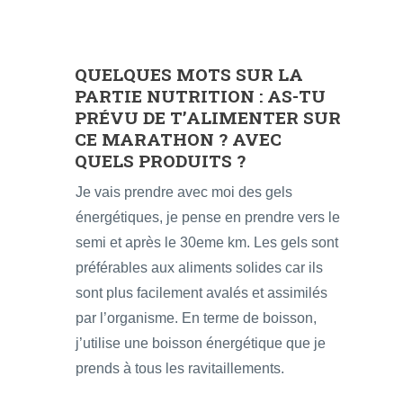
QUELQUES MOTS SUR LA
PARTIE NUTRITION : AS-TU
PRÉVU DE T’ALIMENTER SUR
CE MARATHON ? AVEC
QUELS PRODUITS ?
Je vais prendre avec moi des gels
énergétiques, je pense en prendre vers le
semi et après le 30eme km. Les gels sont
préférables aux aliments solides car ils
sont plus facilement avalés et assimilés
par l’organisme. En terme de boisson,
j’utilise une boisson énergétique que je
prends à tous les ravitaillements.