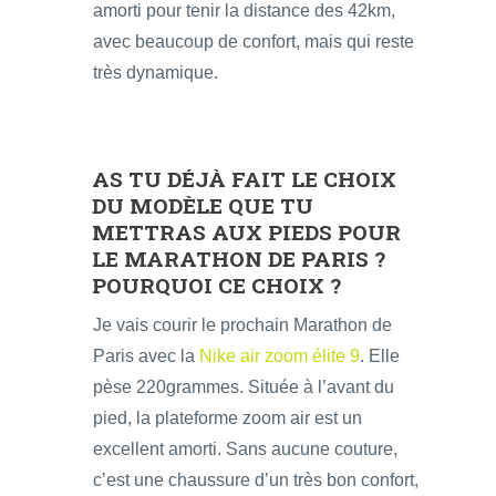
amorti pour tenir la distance des 42km,
avec beaucoup de confort, mais qui reste
très dynamique.
AS TU DÉJÀ FAIT LE CHOIX
DU MODÈLE QUE TU
METTRAS AUX PIEDS POUR
LE MARATHON DE PARIS ?
POURQUOI CE CHOIX ?
Je vais courir le prochain Marathon de
Paris avec la
Nike air zoom élite 9
. Elle
pèse 220grammes. Située à l’avant du
pied, la plateforme zoom air est un
excellent amorti. Sans aucune couture,
c’est une chaussure d’un très bon confort,