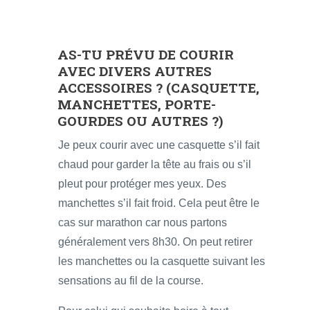
AS-TU PRÉVU DE COURIR
AVEC DIVERS AUTRES
ACCESSOIRES ? (CASQUETTE,
MANCHETTES, PORTE-
GOURDES OU AUTRES ?)
Je peux courir avec une casquette s’il fait
chaud pour garder la tête au frais ou s’il
pleut pour protéger mes yeux. Des
manchettes s’il fait froid. Cela peut être le
cas sur marathon car nous partons
généralement vers 8h30. On peut retirer
les manchettes ou la casquette suivant les
sensations au fil de la course.