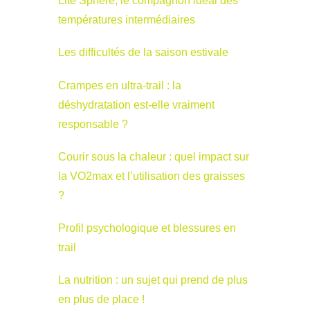
Lite Sphère, le compagnon idéal des
températures intermédiaires
Les difficultés de la saison estivale
Crampes en ultra-trail : la
déshydratation est-elle vraiment
responsable ?
Courir sous la chaleur : quel impact sur
la VO2max et l’utilisation des graisses
?
Profil psychologique et blessures en
trail
La nutrition : un sujet qui prend de plus
en plus de place !