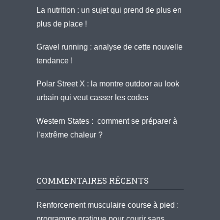
La nutrition : un sujet qui prend de plus en
plus de place !
Gravel running : analyse de cette nouvelle
tendance !
Polar Street X : la montre outdoor au look
urbain qui veut casser les codes
Western States : comment se préparer à
l’extrême chaleur ?
COMMENTAIRES RÉCENTS
Renforcement musculaire course à pied :
programme pratique pour courir sans