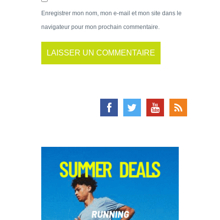
Enregistrer mon nom, mon e-mail et mon site dans le
navigateur pour mon prochain commentaire.