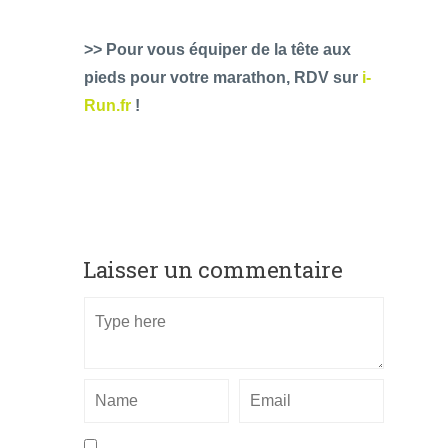
>> Pour vous équiper de la tête aux
pieds pour votre marathon, RDV sur
i-
Run.fr
!
Laisser un commentaire