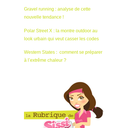
Gravel running : analyse de cette
nouvelle tendance !
Polar Street X : la montre outdoor au
look urbain qui veut casser les codes
Western States : comment se préparer
à l’extrême chaleur ?