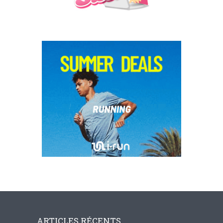
ARTICLES RÉCENTS