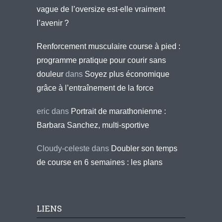
vague de l’oversize est-elle vraiment
l’avenir ?
Renforcement musculaire course à pied :
programme pratique pour courir sans
douleur
dans
Soyez plus économique
grâce à l’entraînement de la force
eric
dans
Portrait de marathonienne :
Barbara Sanchez, multi-sportive
Cloudy-celeste
dans
Doubler son temps
de course en 6 semaines : les plans
LIENS