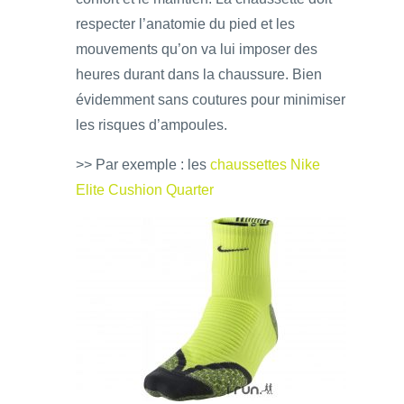
respecter l’anatomie du pied et les
mouvements qu’on va lui imposer des
heures durant dans la chaussure. Bien
évidemment sans coutures pour minimiser
les risques d’ampoules.
>> Par exemple : les
chaussettes Nike
Elite Cushion Quarter