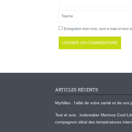
Enregistrer mon nom, mon e-mail et mon s
ARTICLES RÉCENTS
Myrtilles : l’allié de votre santé et de v
Test et avis : Icebreaker Merinos Cool-Li
compagnon idéal des températures inter