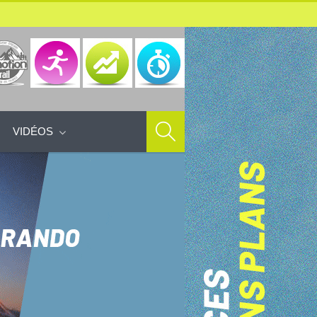
VIDÉOS