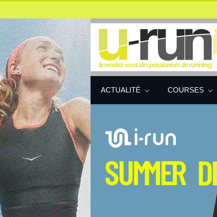
ACTUALITÉ
COURSES