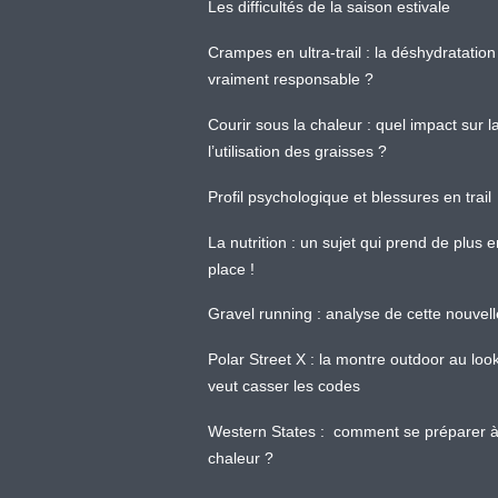
Les difficultés de la saison estivale
Crampes en ultra-trail : la déshydratation 
vraiment responsable ?
Courir sous la chaleur : quel impact sur
l’utilisation des graisses ?
Profil psychologique et blessures en trail
La nutrition : un sujet qui prend de plus 
place !
Gravel running : analyse de cette nouvel
Polar Street X : la montre outdoor au loo
veut casser les codes
Western States : comment se préparer à
chaleur ?