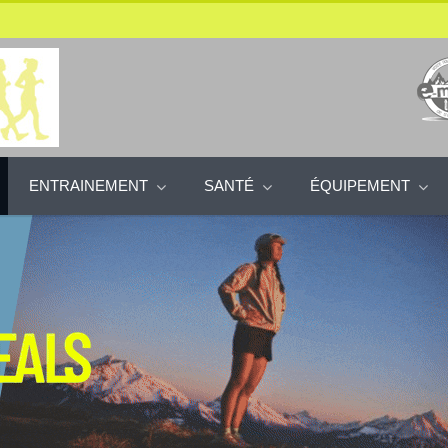
ENTRAINEMENT
SANTÉ
ÉQUIPEMENT