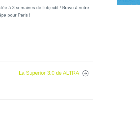
lée à 3 semaines de l’objectif ! Bravo à notre
répa pour Paris !
La Superior 3.0 de ALTRA