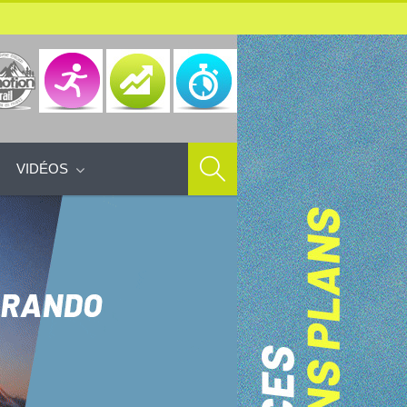
VIDÉOS