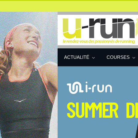
ACTUALITÉ
COURSES