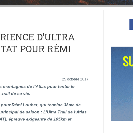
RIENCE D’ULTRA
UTAT POUR RÉMI
25 octobre 2017
les montagnes de l’Atlas pour tenter le
-trail de sa vie.
i pour Rémi Loubet, qui termine 3ème de
principal de saison : L’Ultra Trail de l’Atlas
AT), épreuve exigeante de 105km et