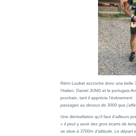
Rémi Loubet accroche donc une belle 
l’Italien, Daniel JUNG et le portugais A
prochain, tant il apprécie l’évènement :
passages au dessus de 3000 que j’affe
Une dénivellation qu’il faut d’ailleurs
«
il peut y avoir des gros écarts de te
se situe à 3700m d’altitude. Le départ