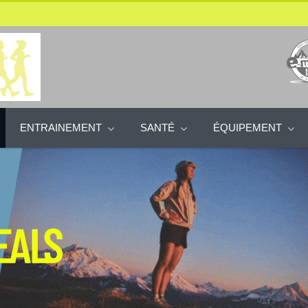
ENTRAINEMENT
SANTÉ
ÉQUIPEMENT