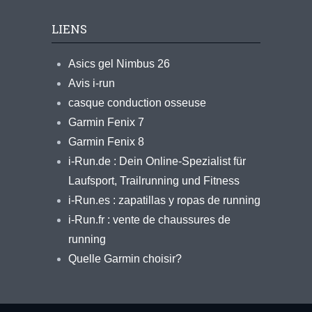
LIENS
Asics gel Nimbus 26
Avis i-run
casque conduction osseuse
Garmin Fenix 7
Garmin Fenix 8
i-Run.de : Dein Online-Spezialist für
Laufsport, Trailrunning und Fitness
i-Run.es : zapatillas y ropas de running
i-Run.fr : vente de chaussures de
running
Quelle Garmin choisir?