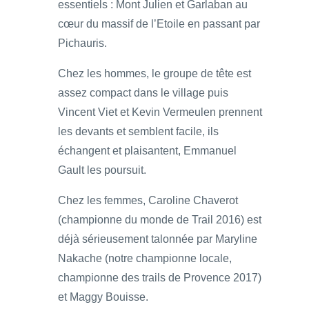
essentiels : Mont Julien et Garlaban au
cœur du massif de l’Etoile en passant par
Pichauris.
Chez les hommes, le groupe de tête est
assez compact dans le village puis
Vincent Viet et Kevin Vermeulen prennent
les devants et semblent facile, ils
échangent et plaisantent, Emmanuel
Gault les poursuit.
Chez les femmes, Caroline Chaverot
(championne du monde de Trail 2016) est
déjà sérieusement talonnée par Maryline
Nakache (notre championne locale,
championne des trails de Provence 2017)
et Maggy Bouisse.