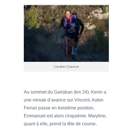
Caroline Chaverot
Au sommet du Garlaban (km 24), Kevin a
une minute d’avance sur Vincent. Aubin
Ferrari passe en troisième position,
Emmanuel est alors cinquième. Maryline,
quant à elle, prend la tête de course,