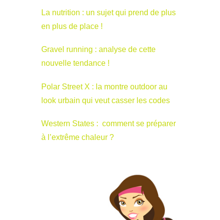
La nutrition : un sujet qui prend de plus
en plus de place !
Gravel running : analyse de cette
nouvelle tendance !
Polar Street X : la montre outdoor au
look urbain qui veut casser les codes
Western States : comment se préparer
à l’extrême chaleur ?