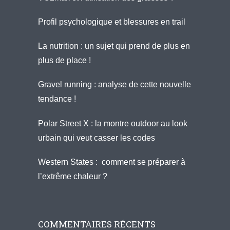
Profil psychologique et blessures en trail
La nutrition : un sujet qui prend de plus en
plus de place !
Gravel running : analyse de cette nouvelle
tendance !
Polar Street X : la montre outdoor au look
urbain qui veut casser les codes
Western States : comment se préparer à
l’extrême chaleur ?
COMMENTAIRES RÉCENTS