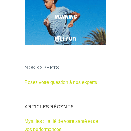
NOS EXPERTS
Posez votre question à nos experts
ARTICLES RÉCENTS
Myrtilles : l’allié de votre santé et de
vos performances