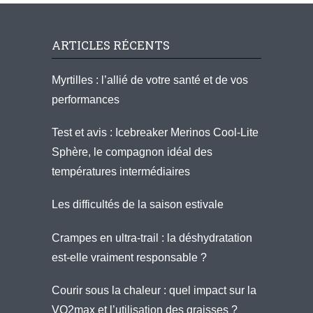
ARTICLES RÉCENTS
Myrtilles : l’allié de votre santé et de vos
performances
Test et avis : Icebreaker Merinos Cool-Lite
Sphère, le compagnon idéal des
températures intermédiaires
Les difficultés de la saison estivale
Crampes en ultra-trail : la déshydratation
est-elle vraiment responsable ?
Courir sous la chaleur : quel impact sur la
VO2max et l’utilisation des graisses ?