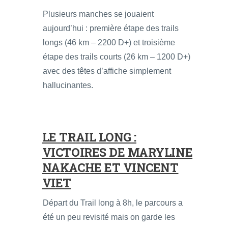
Plusieurs manches se jouaient
aujourd’hui : première étape des trails
longs (46 km – 2200 D+) et troisième
étape des trails courts (26 km – 1200 D+)
avec des têtes d’affiche simplement
hallucinantes.
LE TRAIL LONG :
VICTOIRES DE MARYLINE
NAKACHE ET VINCENT
VIET
Départ du Trail long à 8h, le parcours a
été un peu revisité mais on garde les