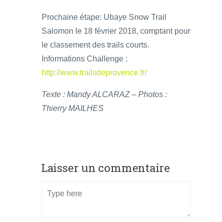
Prochaine étape: Ubaye Snow Trail
Salomon le 18 février 2018, comptant pour
le classement des trails courts.
Informations Challenge :
http://www.trailsdeprovence.fr/
Texte : Mandy ALCARAZ – Photos :
Thierry MAILHES
Laisser un commentaire