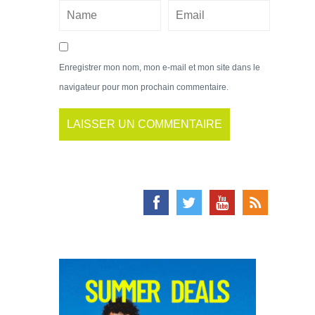
Enregistrer mon nom, mon e-mail et mon site dans le
navigateur pour mon prochain commentaire.