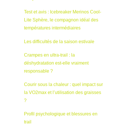
Test et avis : Icebreaker Merinos Cool-
Lite Sphère, le compagnon idéal des
températures intermédiaires
Les difficultés de la saison estivale
Crampes en ultra-trail : la
déshydratation est-elle vraiment
responsable ?
Courir sous la chaleur : quel impact sur
la VO2max et l’utilisation des graisses
?
Profil psychologique et blessures en
trail