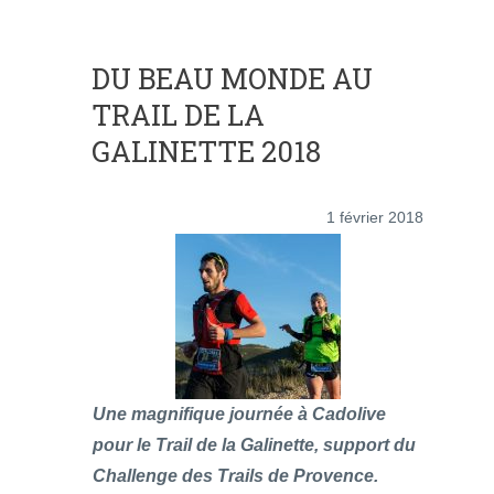
DU BEAU MONDE AU
TRAIL DE LA
GALINETTE 2018
1 février 2018
Une magnifique journée à Cadolive
pour le Trail de la Galinette, support du
Challenge des Trails de Provence.