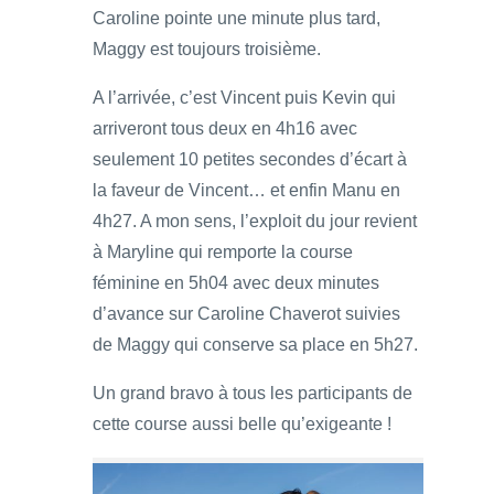
Caroline pointe une minute plus tard,
Maggy est toujours troisième.
A l’arrivée, c’est Vincent puis Kevin qui
arriveront tous deux en 4h16 avec
seulement 10 petites secondes d’écart à
la faveur de Vincent… et enfin Manu en
4h27. A mon sens, l’exploit du jour revient
à Maryline qui remporte la course
féminine en 5h04 avec deux minutes
d’avance sur Caroline Chaverot suivies
de Maggy qui conserve sa place en 5h27.
Un grand bravo à tous les participants de
cette course aussi belle qu’exigeante !