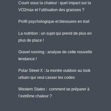
Courir sous la chaleur : quel impact sur la
VO2max et l’utilisation des graisses ?
Profil psychologique et blessures en trail
La nutrition : un sujet qui prend de plus en
plus de place !
Gravel running : analyse de cette nouvelle
tendance !
Polar Street X : la montre outdoor au look
urbain qui veut casser les codes
Western States : comment se préparer à
l’extrême chaleur ?