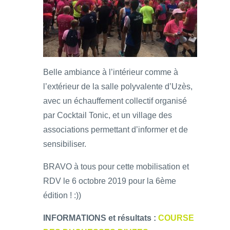
Belle ambiance à l’intérieur comme à
l’extérieur de la salle polyvalente d’Uzès,
avec un échauffement collectif organisé
par Cocktail Tonic, et un village des
associations permettant d’informer et de
sensibiliser.
BRAVO à tous pour cette mobilisation et
RDV le 6 octobre 2019 pour la 6ème
édition ! :))
INFORMATIONS et résultats :
COURSE