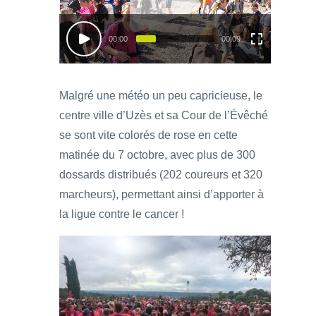
00:00
00:09
Malgré une météo un peu capricieuse, le
centre ville d’Uzès et sa Cour de l’Évêché
se sont vite colorés de rose en cette
matinée du 7 octobre, avec plus de 300
dossards distribués (202 coureurs et 320
marcheurs), permettant ainsi d’apporter à
la ligue contre le cancer !