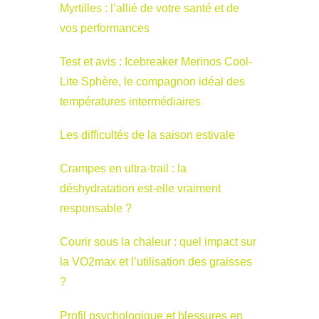
Myrtilles : l’allié de votre santé et de
vos performances
Test et avis : Icebreaker Merinos Cool-
Lite Sphère, le compagnon idéal des
températures intermédiaires
Les difficultés de la saison estivale
Crampes en ultra-trail : la
déshydratation est-elle vraiment
responsable ?
Courir sous la chaleur : quel impact sur
la VO2max et l’utilisation des graisses
?
Profil psychologique et blessures en