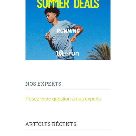
NOS EXPERTS
Posez votre question à nos experts
ARTICLES RÉCENTS