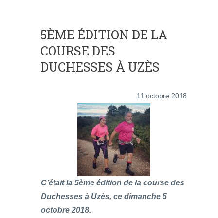
5ÈME ÉDITION DE LA
COURSE DES
DUCHESSES À UZÈS
11 octobre 2018
C’était la 5ème édition de la course des
Duchesses à Uzès, ce dimanche 5
octobre 2018.