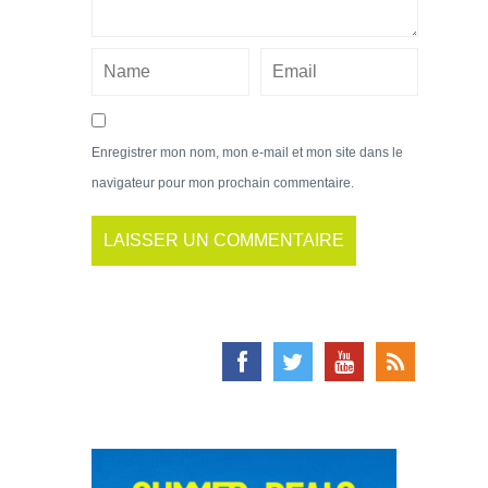
Enregistrer mon nom, mon e-mail et mon site dans le
navigateur pour mon prochain commentaire.