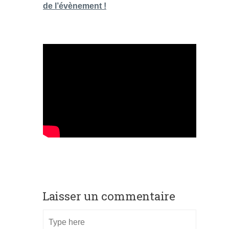
de l’évènement !
Laisser un commentaire