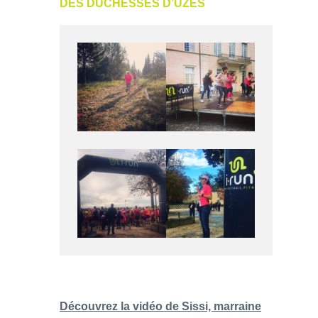
DES DUCHESSES D’UZES
Découvrez la vidéo de Sissi, marraine