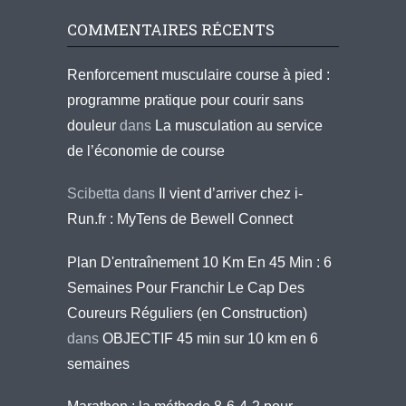
COMMENTAIRES RÉCENTS
Renforcement musculaire course à pied :
programme pratique pour courir sans
douleur
dans
La musculation au service
de l’économie de course
Scibetta
dans
Il vient d’arriver chez i-
Run.fr : MyTens de Bewell Connect
Plan D'entraînement 10 Km En 45 Min : 6
Semaines Pour Franchir Le Cap Des
Coureurs Réguliers (en Construction)
dans
OBJECTIF 45 min sur 10 km en 6
semaines