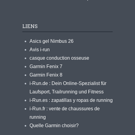
LIENS
Asics gel Nimbus 26
Avis i-run
casque conduction osseuse
Garmin Fenix 7
Garmin Fenix 8
i-Run.de : Dein Online-Spezialist für
Laufsport, Trailrunning und Fitness
i-Run.es : zapatillas y ropas de running
i-Run.fr : vente de chaussures de
running
Quelle Garmin choisir?