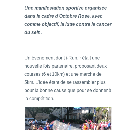
Une manifestation sportive organisée
dans le cadre d’Octobre Rose, avec
comme objectif, la lutte contre le cancer
du sein.
Un évènement dont i-Run.fr était une
nouvelle fois partenaire, proposant deux
courses (6 et 10km) et une marche de
5km. L’idée étant de se rassembler plus
pour la bonne cause que pour se donner à
la compétition.