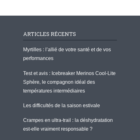
ARTICLES RÉCENTS
Myrtilles : l’allié de votre santé et de vos
performances
Test et avis : Icebreaker Merinos Cool-Lite
Sphère, le compagnon idéal des
températures intermédiaires
Les difficultés de la saison estivale
Crampes en ultra-trail : la déshydratation
est-elle vraiment responsable ?