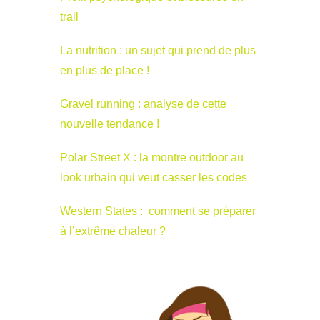
trail
La nutrition : un sujet qui prend de plus
en plus de place !
Gravel running : analyse de cette
nouvelle tendance !
Polar Street X : la montre outdoor au
look urbain qui veut casser les codes
Western States : comment se préparer
à l’extrême chaleur ?