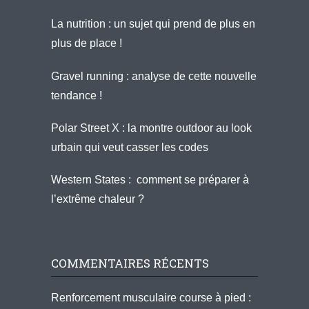
La nutrition : un sujet qui prend de plus en
plus de place !
Gravel running : analyse de cette nouvelle
tendance !
Polar Street X : la montre outdoor au look
urbain qui veut casser les codes
Western States : comment se préparer à
l’extrême chaleur ?
COMMENTAIRES RÉCENTS
Renforcement musculaire course à pied :