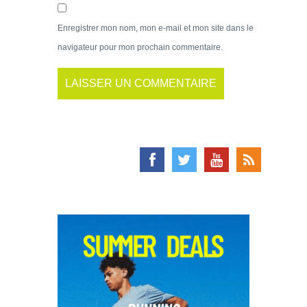
Enregistrer mon nom, mon e-mail et mon site dans le
navigateur pour mon prochain commentaire.