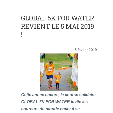
GLOBAL 6K FOR WATER
REVIENT LE 5 MAI 2019
!
8 février 2019
Cette année encore, la course solidaire
GLOBAL 6K FOR WATER invite les
coureurs du monde entier à se