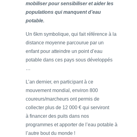
mobiliser pour sensibiliser et aider les
populations qui manquent d’eau
potable.
Un 6km symbolique, qui fait référence à la
distance moyenne parcourue par un
enfant pour atteindre un point d’eau
potable dans ces pays sous développés
…
L’an dernier, en participant à ce
mouvement mondial, environ 800
coureurs/marcheurs ont permis de
collecter plus de 12 000 € qui serviront
à financer des puits dans nos
programmes et apporter de l’eau potable à
l’autre bout du monde !