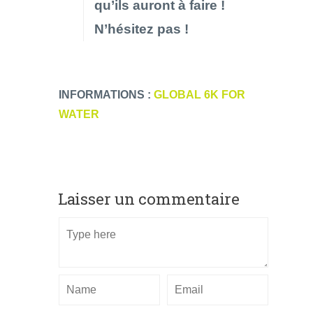
qu’ils auront à faire !
N’hésitez pas !
INFORMATIONS :
GLOBAL 6K FOR
WATER
Laisser un commentaire