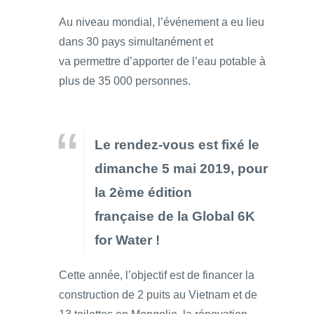
Au niveau mondial, l’événement a eu lieu
dans 30 pays simultanément et
va permettre d’apporter de l’eau potable à
plus de 35 000 personnes.
Le rendez-vous est fixé le
dimanche 5 mai 2019, pour
la 2ème édition
française de la Global 6K
for Water !
Cette année, l’objectif est de financer la
construction de 2 puits au Vietnam et de