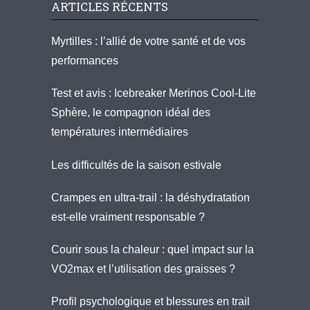
ARTICLES RÉCENTS
Myrtilles : l’allié de votre santé et de vos
performances
Test et avis : Icebreaker Merinos Cool-Lite
Sphère, le compagnon idéal des
températures intermédiaires
Les difficultés de la saison estivale
Crampes en ultra-trail : la déshydratation
est-elle vraiment responsable ?
Courir sous la chaleur : quel impact sur la
VO2max et l’utilisation des graisses ?
Profil psychologique et blessures en trail