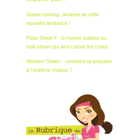
Gravel running : analyse de cette
nouvelle tendance !
Polar Street X : la montre outdoor au
look urbain qui veut casser les codes
Western States : comment se préparer
à l’extrême chaleur ?