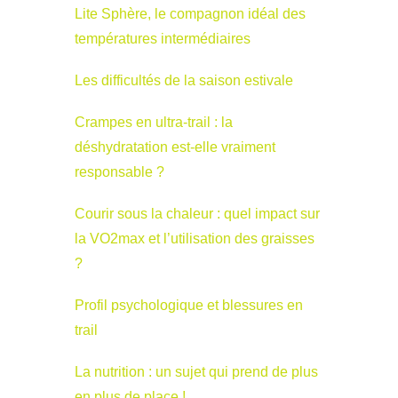
Lite Sphère, le compagnon idéal des
températures intermédiaires
Les difficultés de la saison estivale
Crampes en ultra-trail : la
déshydratation est-elle vraiment
responsable ?
Courir sous la chaleur : quel impact sur
la VO2max et l’utilisation des graisses
?
Profil psychologique et blessures en
trail
La nutrition : un sujet qui prend de plus
en plus de place !