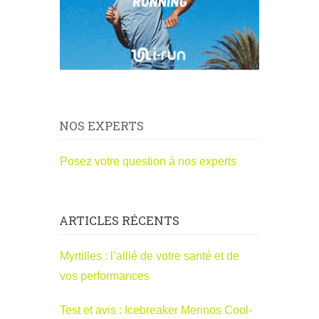
NOS EXPERTS
Posez votre question à nos experts
ARTICLES RÉCENTS
Myrtilles : l’allié de votre santé et de
vos performances
Test et avis : Icebreaker Merinos Cool-