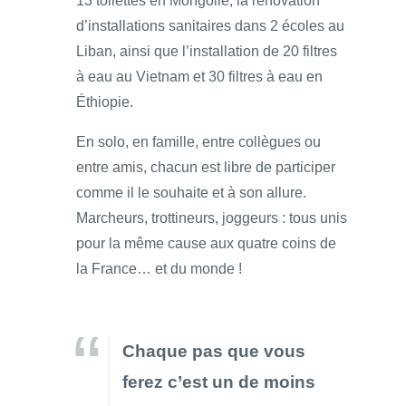
13 toilettes en Mongolie, la rénovation
d’installations sanitaires dans 2 écoles au
Liban, ainsi que l’installation de 20 filtres
à eau au Vietnam et 30 filtres à eau en
Éthiopie.
En solo, en famille, entre collègues ou
entre amis, chacun est libre de participer
comme il le souhaite et à son allure.
Marcheurs, trottineurs, joggeurs : tous unis
pour la même cause aux quatre coins de
la France… et du monde !
Chaque pas que vous
ferez c’est un de moins