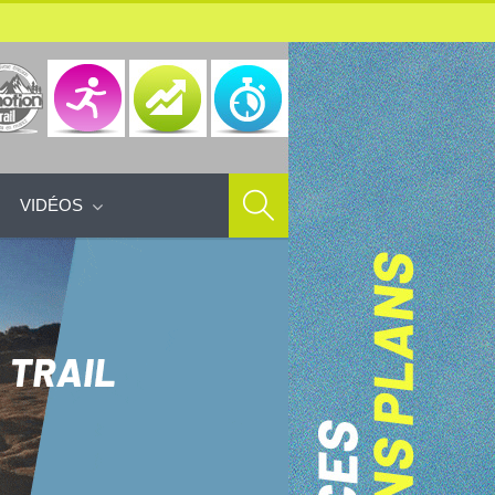
VIDÉOS