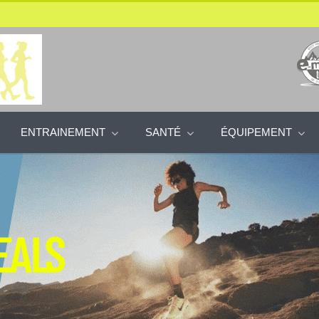
ENTRAINEMENT
SANTÉ
ÉQUIPEMENT