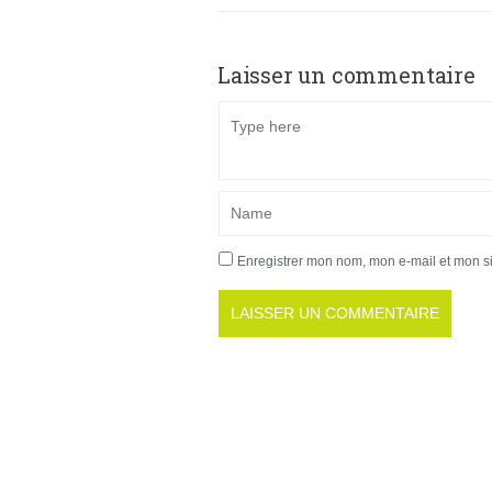
Laisser un commentaire
Enregistrer mon nom, mon e-mail et mon s