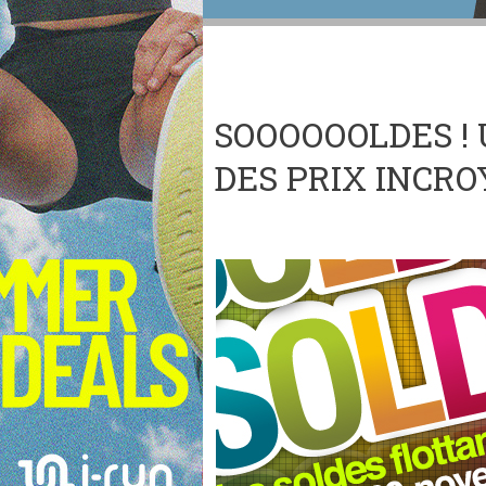
SOOOOOOLDES !
DES PRIX INCRO