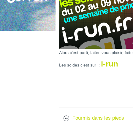
Alors c’est parti, faites vous plaisir, fai
i-run
Les soldes c’est sur :
Fourmis dans les pieds