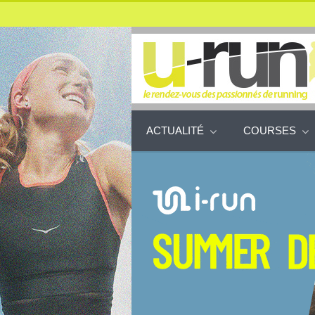
ACTUALITÉ
COURSES